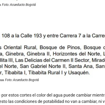
a
Foto: Acueducto Bogotá
gua
Foto: Acueducto Bogotá
por estos cortes el color del agua puede cambiar mientr
sto las condiciones de potabilidad no van a cambiar, ni 