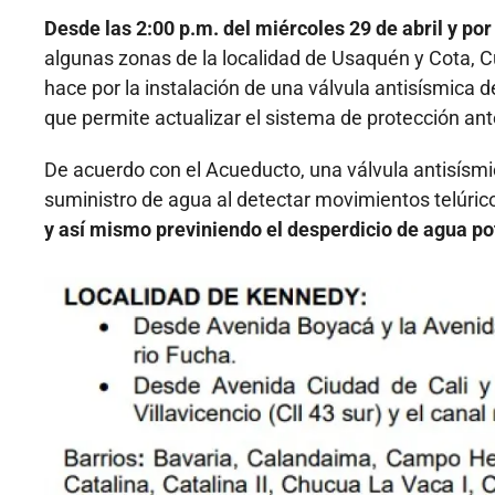
Desde las 2:00 p.m. del miércoles 29 de abril y po
algunas zonas de la localidad de Usaquén y Cota, 
hace por la instalación de una válvula antisísmica
que permite actualizar el sistema de protección ant
De acuerdo con el Acueducto, una válvula antisísmi
suministro de agua al detectar movimientos telúric
y así mismo previniendo el desperdicio de agua po