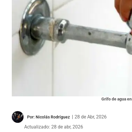
Grifo de agua en
|
28 de Abr, 2026
Por:
Nicolás Rodríguez
Actualizado: 28 de abr, 2026