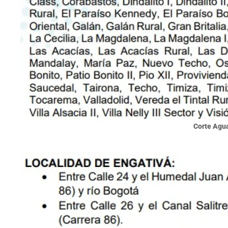
Corte Agu