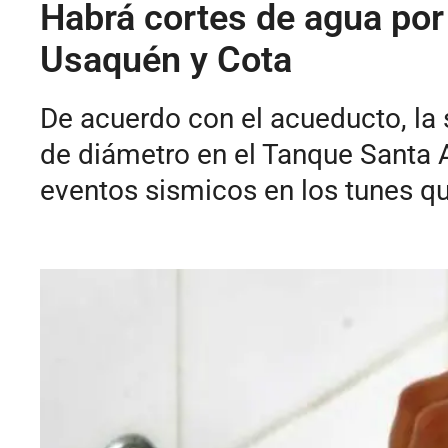
Habrá cortes de agua por
Usaquén y Cota
De acuerdo con el acueducto, la 
de diámetro en el Tanque Santa 
eventos sismicos en los tunes qu