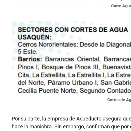
Corte Agu
Cortes de A
Por su parte, la empresa de Acueducto asegura que 
hace la maniobra. Sin embargo, confirman que por e