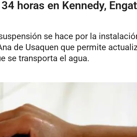
 34 horas en Kennedy, Engat
suspensión se hace por la instalació
Ana de Usaquen que permite actualiz
e se transporta el agua.