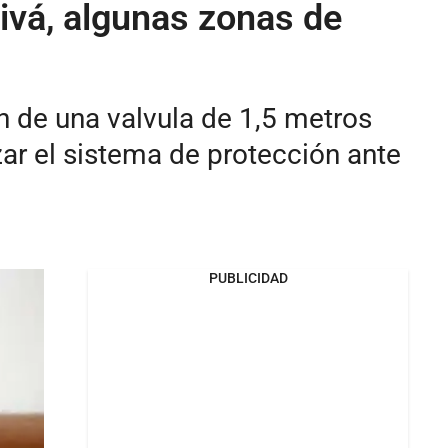
ivá, algunas zonas de
n de una valvula de 1,5 metros
ar el sistema de protección ante
PUBLICIDAD