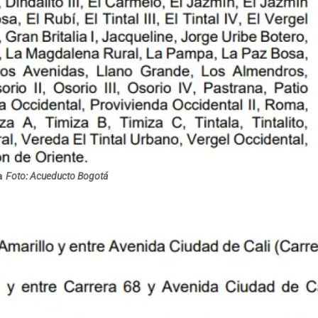
a
Foto: Acueducto Bogotá