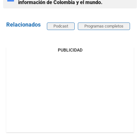
información de Colombia y el mundo.
Relacionados
Podcast
Programas completos
PUBLICIDAD