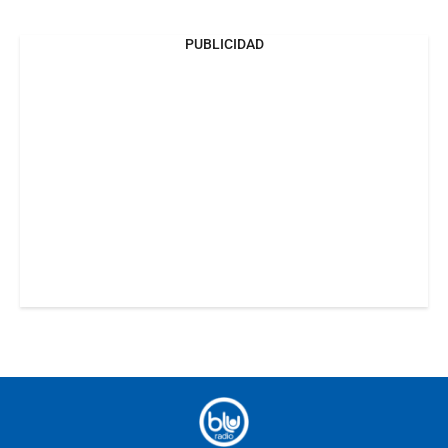
PUBLICIDAD