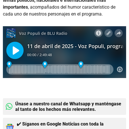
temas políticos, nacionales e internacionales más
importantes
, acompañados del humor característico de
cada uno de nuestros personajes en el programa.
Únase a nuestro canal de Whatsapp y manténgase
al tanto de los hechos más relevantes.
✔️ Síganos en Google Noticias con toda la