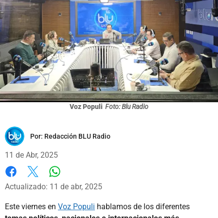
Voz Populi
Foto: Blu Radio
Por:
Redacción BLU Radio
11 de Abr, 2025
Whatsapp
Facebook
X
Actualizado: 11 de abr, 2025
Este viernes en
Voz Populi
hablamos de los diferentes