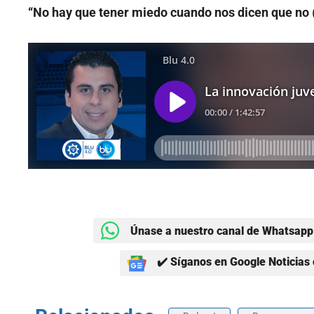
“No hay que tener miedo cuando nos dicen que no
Únase a nuestro canal de Whatsapp 
✔️ Síganos en Google Noticias 