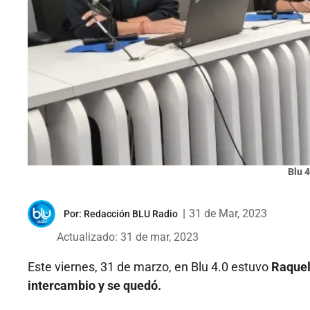
Blu 4
|
31 de Mar, 2023
Por:
Redacción BLU Radio
Actualizado: 31 de mar, 2023
Este viernes, 31 de marzo, en Blu 4.0 estuvo
Raquel 
intercambio y se quedó.