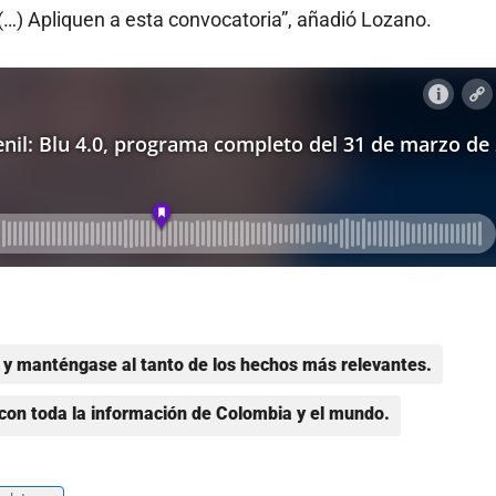
(…) Apliquen a esta convocatoria”, añadió Lozano.
y manténgase al tanto de los hechos más relevantes.
con toda la información de Colombia y el mundo.