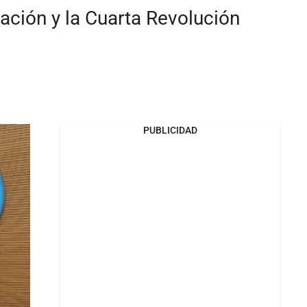
ación y la Cuarta Revolución
PUBLICIDAD