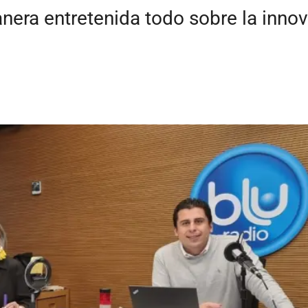
era entretenida todo sobre la innov