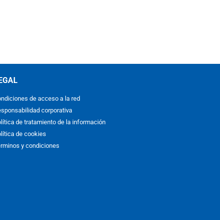
EGAL
ndiciones de acceso a la red
sponsabilidad corporativa
lítica de tratamiento de la información
lítica de cookies
rminos y condiciones