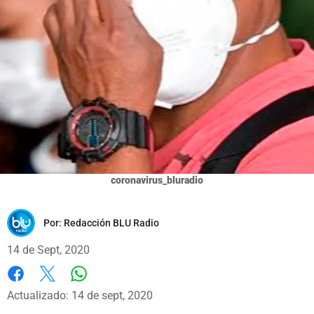
coronavirus_bluradio
Por:
Redacción BLU Radio
14 de Sept, 2020
Whatsapp
Facebook
X
Actualizado: 14 de sept, 2020