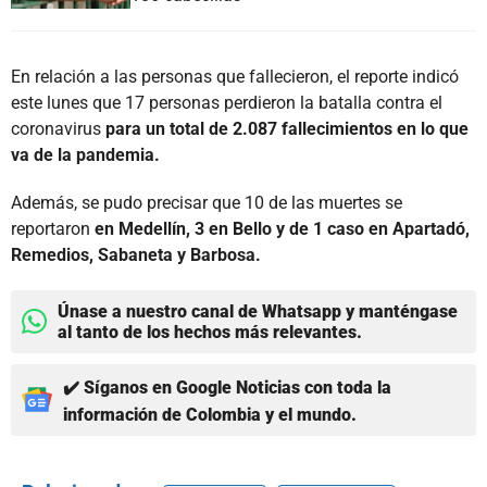
En relación a las personas que fallecieron, el reporte indicó
este lunes que 17 personas perdieron la batalla contra el
coronavirus
para un total de 2.087 fallecimientos en lo que
va de la pandemia.
Además, se pudo precisar que 10 de las muertes se
reportaron
en Medellín, 3 en Bello y de 1 caso en Apartadó,
Remedios, Sabaneta y Barbosa.
Únase a nuestro canal de Whatsapp y manténgase
al tanto de los hechos más relevantes.
✔️ Síganos en Google Noticias con toda la
información de Colombia y el mundo.