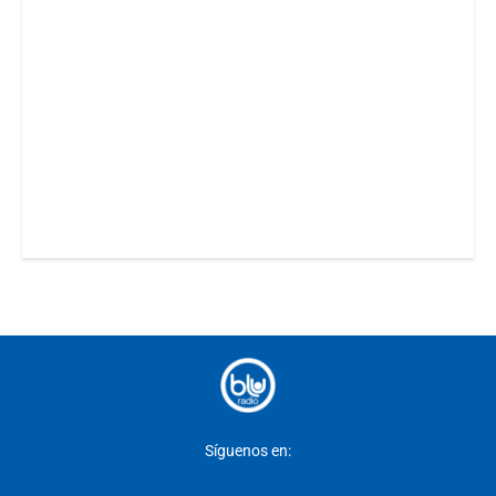
Síguenos en: