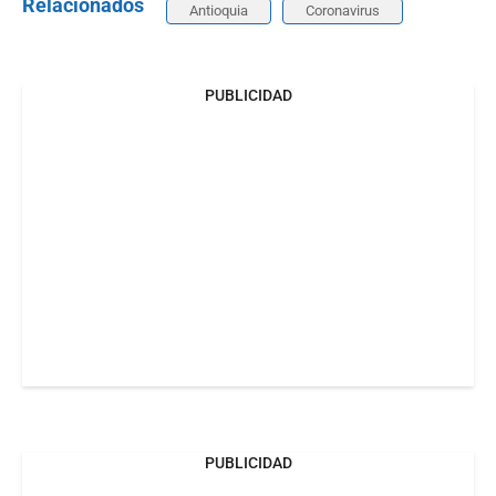
Relacionados
Antioquia
Coronavirus
PUBLICIDAD
PUBLICIDAD