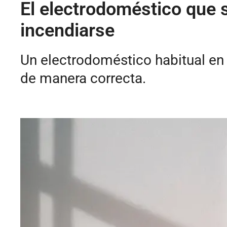
El electrodoméstico que 
incendiarse
Un electrodoméstico habitual en e
de manera correcta.