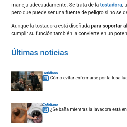
maneja adecuadamente. Se trata de la
tostadora
, 
pero que puede ser una fuente de peligro si no se d
Aunque la tostadora está diseñada
para soportar a
cumplir su función también la convierte en un poten
Últimas noticias
Cotidiano
Cómo evitar enfermarse por la tusa lu
Cotidiano
¿Se baña mientras la lavadora está en