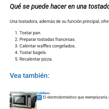
Qué se puede hacer en una tostad
Una tostadora, además de su función principal, ofre
Tostar pan.
Preparar tostadas francesas.
Calentar waffles congelados.
Tostar bagels.
Recalentar pizza.
Vea también:
Cotidiano
El electrodoméstico que reemplazaría