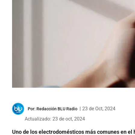
|
23 de Oct, 2024
Por:
Redacción BLU Radio
Actualizado: 23 de oct, 2024
Uno de los electrodomésticos más comunes en el 