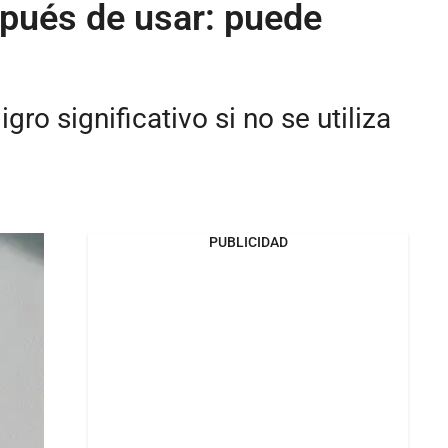
spués de usar: puede
ro significativo si no se utiliza
PUBLICIDAD