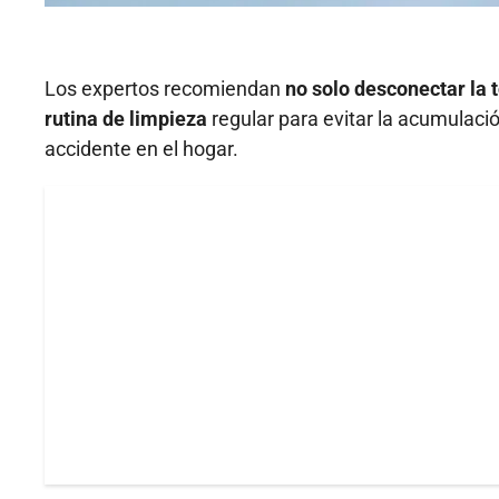
Los expertos recomiendan
no solo desconectar la
rutina de limpieza
regular para evitar la acumulació
accidente en el hogar.