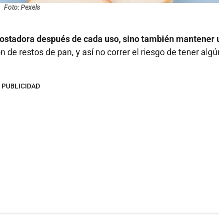
Foto: Pexels
 tostadora después de cada uso, sino también mantener 
n de restos de pan, y así no correr el riesgo de tener algú
PUBLICIDAD