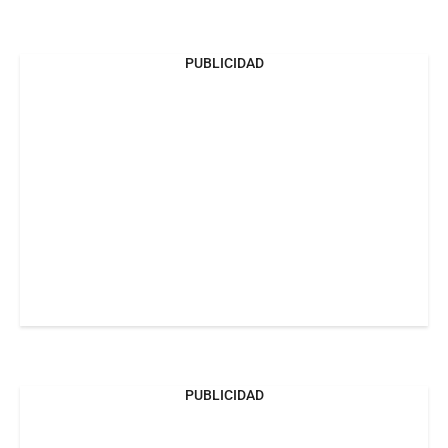
PUBLICIDAD
PUBLICIDAD