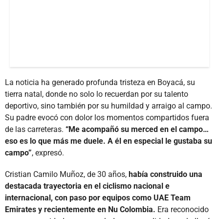
La noticia ha generado profunda tristeza en Boyacá, su
tierra natal, donde no solo lo recuerdan por su talento
deportivo, sino también por su humildad y arraigo al campo.
Su padre evocó con dolor los momentos compartidos fuera
de las carreteras.
“Me acompañó su merced en el campo…
eso es lo que más me duele. A él en especial le gustaba su
campo”
, expresó.
Cristian Camilo Muñoz, de 30 años,
había construido una
destacada trayectoria en el ciclismo nacional e
internacional, con paso por equipos como UAE Team
Emirates y recientemente en Nu Colombia.
Era reconocido