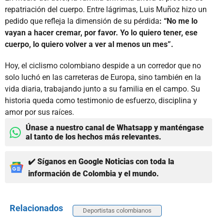
repatriación del cuerpo. Entre lágrimas, Luis Muñoz hizo un
pedido que refleja la dimensión de su pérdida
: “No me lo
vayan a hacer cremar, por favor. Yo lo quiero tener, ese
cuerpo, lo quiero volver a ver al menos un mes”.
Hoy, el ciclismo colombiano despide a un corredor que no
solo luchó en las carreteras de Europa, sino también en la
vida diaria, trabajando junto a su familia en el campo. Su
historia queda como testimonio de esfuerzo, disciplina y
amor por sus raíces.
Únase a nuestro canal de Whatsapp y manténgase
al tanto de los hechos más relevantes.
✔️ Síganos en Google Noticias con toda la
información de Colombia y el mundo.
Relacionados
Deportistas colombianos