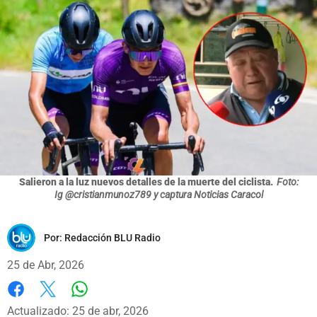
Salieron a la luz nuevos detalles de la muerte del ciclista.
Foto:
Ig @cristianmunoz789 y captura Noticias Caracol
Por:
Redacción BLU Radio
25 de Abr, 2026
Whatsapp
Facebook
X
Actualizado: 25 de abr, 2026