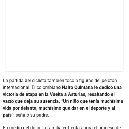
La partida del ciclista también tocó a figuras del pelotón
internacional. El colombian
o Nairo Quintana le dedicó una
victoria de etapa en la Vuelta a Asturias, resaltando el
vacío que deja su ausencia. “Un niño que tenía muchísima
vida por delante, muchísimo que dar en el deporte y al
país”
, señaló su padre.
En medio del dolor, la familia enfrenta ahora el proceso de