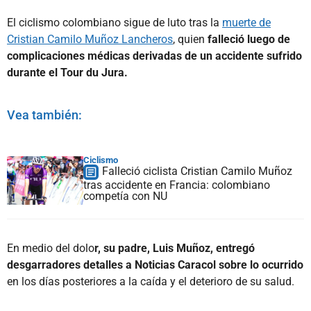
El ciclismo colombiano sigue de luto tras la
muerte de
Cristian Camilo Muñoz Lancheros
, quien
falleció luego de
complicaciones médicas derivadas de un accidente sufrido
durante el Tour du Jura.
Vea también:
Ciclismo
Falleció ciclista Cristian Camilo Muñoz
tras accidente en Francia: colombiano
competía con NU
En medio del dolo
r, su padre, Luis Muñoz, entregó
desgarradores detalles a Noticias Caracol sobre lo ocurrido
en los días posteriores a la caída y el deterioro de su salud.