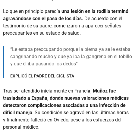
Lo que en principio parecía
una lesión en la rodilla terminó
agravándose con el paso de los días.
De acuerdo con el
testimonio de su padre, comenzaron a aparecer señales
preocupantes en su estado de salud.
Le estaba preocupando porque la pierna ya se le estaba
cangrinando mucho y que ya iba la gangrena en el tobillo
y que él iba pasando los dedos
EXPLICÓ EL PADRE DEL CICLISTA
Tras ser atendido inicialmente en Franci
a, Muñoz fue
trasladado a España, donde nuevas valoraciones médicas
detectaron complicaciones asociadas a una infección de
difícil manejo
. Su condición se agravó en las últimas horas
y finalmente falleció en Oviedo, pese a los esfuerzos del
personal médico.