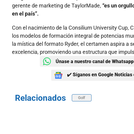
gerente de marketing de TaylorMade,
“es un orgull
en el país”.
Con el nacimiento de la Consilium University Cup, C
los modelos de formación integral de potencias mun
la mística del formato Ryder, el certamen aspira a s
excelencia, promoviendo una estructura que impuls
Únase a nuestro canal de Whatsapp 
✔️ Síganos en Google Noticias 
Relacionados
Golf