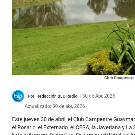
Club Campestre
|
30 de Abr, 2026
Por:
Redacción BLU Radio
Actualizado: 30 de abr, 2026
Este jueves 30 de abril, el Club Campestre Guaymara
el Rosario, el Externado, el CESA, la Javeriana y La