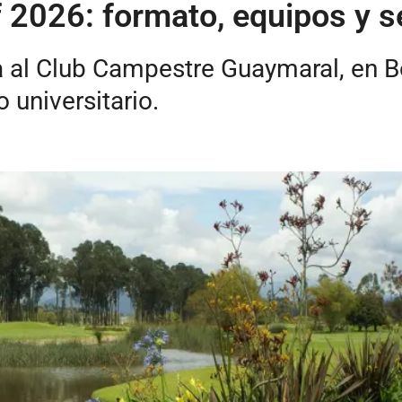
lf 2026: formato, equipos y 
a al Club Campestre Guaymaral, en B
 universitario.