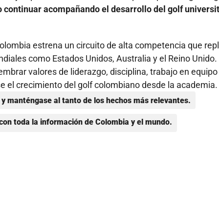
o continuar acompañando el desarrollo del golf universi
olombia estrena un circuito de alta competencia que repl
diales como Estados Unidos, Australia y el Reino Unido.
embrar valores de liderazgo, disciplina, trabajo en equipo
e el crecimiento del golf colombiano desde la academia.
y manténgase al tanto de los hechos más relevantes.
con toda la información de Colombia y el mundo.