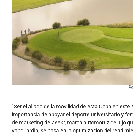
Fo
"Ser el aliado de la movilidad de esta Copa en es
importancia de apoyar el deporte universitario y f
de marketing de Zeekr, marca automotriz de lujo que 
vanguardia, se basa en la optimización del rendimien