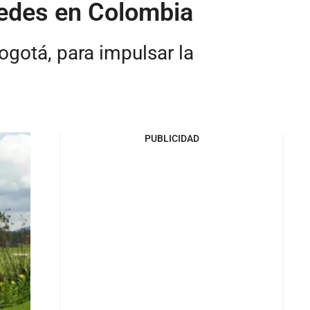
sedes en Colombia
ogotá, para impulsar la
PUBLICIDAD