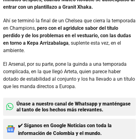
entrar con un plantillazo a Granit Xhaka.
Ahí se terminó la final de un Chelsea que cierra la temporada
en Champions,
pero con el agridulce sabor del título
perdido y de los problemas en el vestuario, con las dudas
en torno a Kepa Arrizabalaga
, suplente esta vez, en el
ambiente.
El Arsenal, por su parte, pone la guinda a una temporada
complicada, en la que llegó Arteta, quien parece haber
dotado de estabilidad al conjunto y los ha llevado a un título
que les manda directos a Europa.
Únase a nuestro canal de Whatsapp y manténgase
al tanto de los hechos más relevantes.
✔️ Síganos en Google Noticias con toda la
información de Colombia y el mundo.