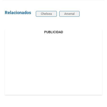
Relacionados
Chelsea
Arsenal
PUBLICIDAD