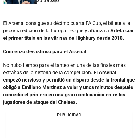
su trabajo
El Arsenal consigue su décimo cuarta FA Cup, el billete a la
próxima edición de la Europa League y
afianza a Arteta con
el primer título en las vitrinas de Highbury desde 2018.
Comienzo desastroso para el Arsenal
No hubo tiempo para el tanteo en una de las finales más
extrañas de la historia de la competición
. El Arsenal
empezó nervioso y permitió un disparo desde la frontal que
obligó a Emiliano Martínez a volar y unos minutos después
concedió el primero en una gran combinación entre los
jugadores de ataque del Chelsea.
PUBLICIDAD