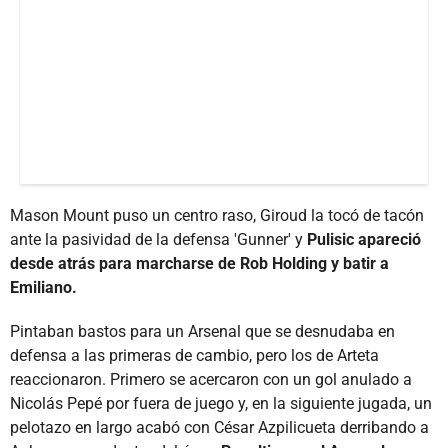
Mason Mount puso un centro raso, Giroud la tocó de tacón
ante la pasividad de la defensa 'Gunner' y
Pulisic apareció
desde atrás para marcharse de Rob Holding y batir a
Emiliano.
Pintaban bastos para un Arsenal que se desnudaba en
defensa a las primeras de cambio, pero los de Arteta
reaccionaron. Primero se acercaron con un gol anulado a
Nicolás Pepé por fuera de juego y, en la siguiente jugada, un
pelotazo en largo acabó con César Azpilicueta derribando a