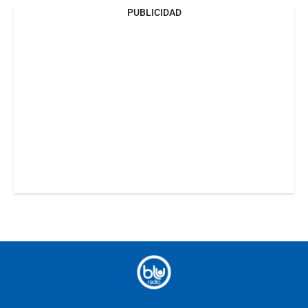
PUBLICIDAD