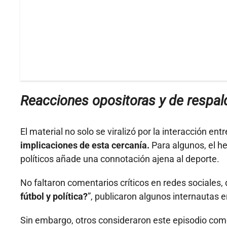
Reacciones opositoras y de respal
El material no solo se viralizó por la interacción entre
implicaciones de esta cercanía.
Para algunos, el he
políticos añade una connotación ajena al deporte.
No faltaron comentarios críticos en redes sociales,
fútbol y política?
”, publicaron algunos internautas e
Sin embargo, otros consideraron este episodio com