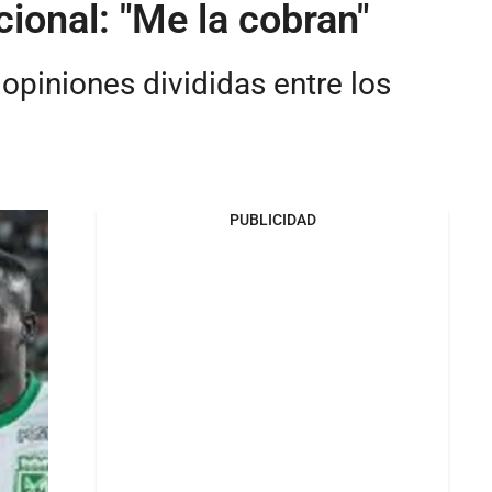
cional: "Me la cobran"
 opiniones divididas entre los
PUBLICIDAD