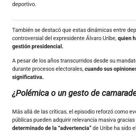
deportivo.
También se destacó que estas dinámicas entre depor
controversial del expresidente Álvaro Uribe,
quien h
gestión presidencial.
A pesar de los años transcurridos desde su mandato
durante procesos electorales,
cuando sus opiniones
significativa.
¿Polémica o un gesto de camarade
Más allá de las críticas, el episodio reforzó como 
públicas pueden adquirir relevancia masiva gracias 
determinado de la “advertencia”
de Uribe ha sido e