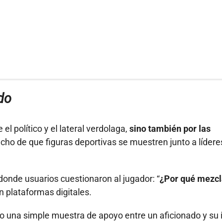
do
 el político y el lateral verdolaga,
sino también por las
cho de que figuras deportivas se muestren junto a lídere
 donde usuarios cuestionaron al jugador: “
¿Por qué mezcl
n plataformas digitales.
o una simple muestra de apoyo entre un aficionado y su 