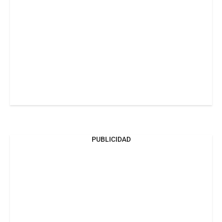
PUBLICIDAD