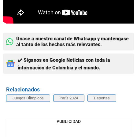
Únase a nuestro canal de Whatsapp y manténgase
al tanto de los hechos más relevantes.
✔️ Síganos en Google Noticias con toda la
información de Colombia y el mundo.
Relacionados
Juegos Olímpicos
París 2024
Deportes
PUBLICIDAD