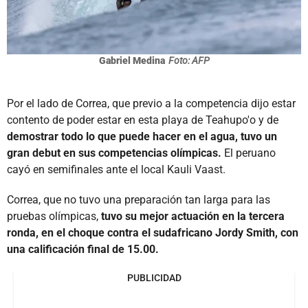
Gabriel Medina
Foto: AFP
Por el lado de Correa, que previo a la competencia dijo estar
contento de poder estar en esta playa de Teahupo'o y de
demostrar todo lo que puede hacer en el agua, tuvo un
gran debut en sus competencias olímpicas.
El peruano
cayó en semifinales ante el local Kauli Vaast.
Correa, que no tuvo una preparación tan larga para las
pruebas olímpicas,
tuvo su mejor actuación en la tercera
ronda, en el choque contra el sudafricano Jordy Smith, con
una calificación final de 15.00.
PUBLICIDAD