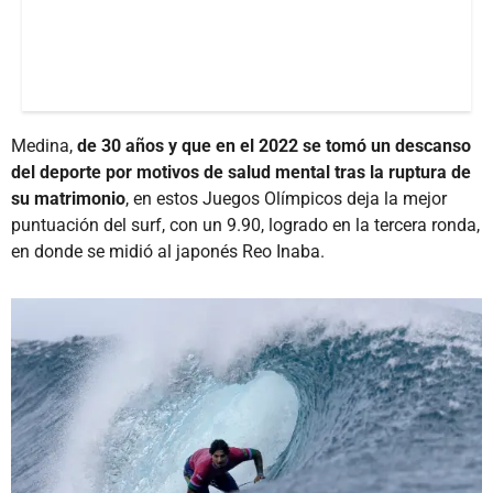
Medina,
de 30 años y que en el 2022 se tomó un descanso
del deporte por motivos de salud mental tras la ruptura de
su matrimonio
, en estos Juegos Olímpicos deja la mejor
puntuación del surf, con un 9.90, logrado en la tercera ronda,
en donde se midió al japonés Reo Inaba.