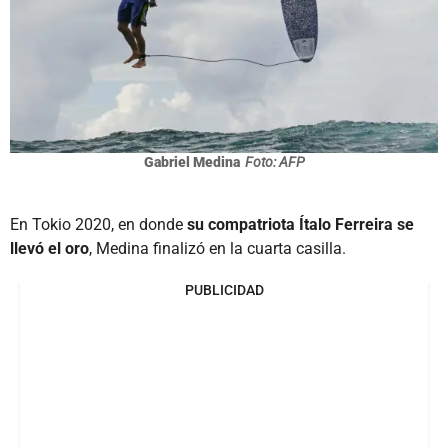
Gabriel Medina
Foto: AFP
En Tokio 2020, en donde
su compatriota Ítalo Ferreira se
llevó el oro
, Medina finalizó en la cuarta casilla.
PUBLICIDAD