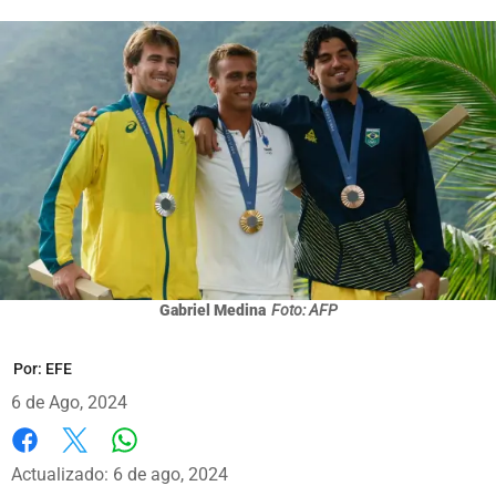
Gabriel Medina
Foto: AFP
Por:
EFE
6 de Ago, 2024
Whatsapp
Facebook
X
Actualizado: 6 de ago, 2024