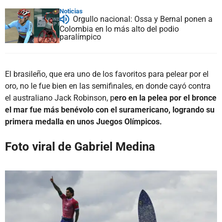
Noticias
Orgullo nacional: Ossa y Bernal ponen a
Colombia en lo más alto del podio
paralímpico
El brasileño, que era uno de los favoritos para pelear por el
oro, no le fue bien en las semifinales, en donde cayó contra
el australiano Jack Robinson, p
ero en la pelea por el bronce
el mar fue más benévolo con el suramericano, logrando su
primera medalla en unos Juegos Olímpicos.
Foto viral de Gabriel Medina