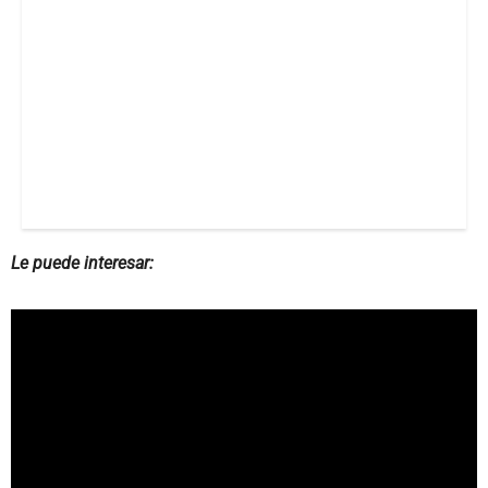
Le puede interesar: