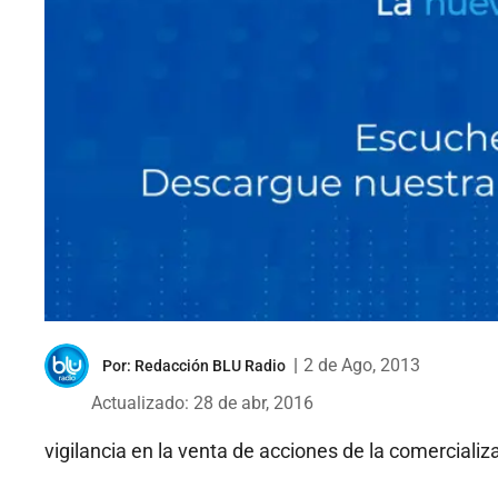
|
2 de Ago, 2013
Por:
Redacción BLU Radio
Actualizado: 28 de abr, 2016
vigilancia en la venta de acciones de la comerciali