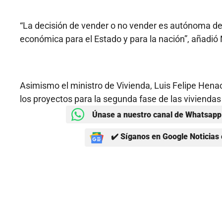
“La decisión de vender o no vender es autónoma del
económica para el Estado y para la nación”, añadió 
Asimismo el ministro de Vivienda, Luis Felipe Henao,
los proyectos para la segunda fase de las viviendas 
Únase a nuestro canal de Whatsapp 
✔️ Síganos en Google Noticias 