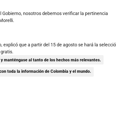
 Gobierno, nosotros debemos verificar la pertinencia
Morelli.
 explicó que a partir del 15 de agosto se hará la selecci
gratis.
y manténgase al tanto de los hechos más relevantes.
con toda la información de Colombia y el mundo.