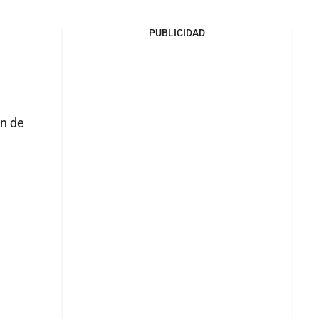
PUBLICIDAD
ón de