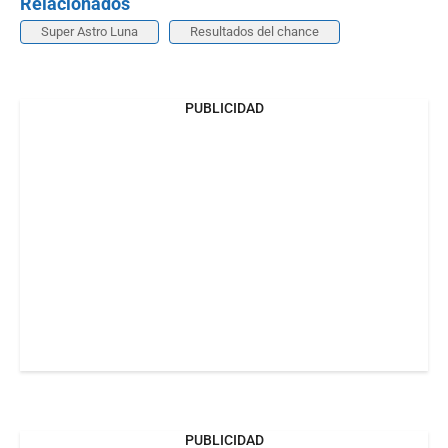
Relacionados
Super Astro Luna
Resultados del chance
PUBLICIDAD
PUBLICIDAD