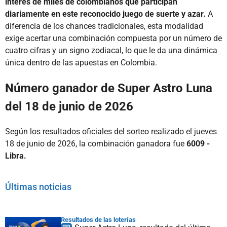
interés de miles de colombianos que participan
diariamente en este reconocido juego de suerte y azar.
A
diferencia de los chances tradicionales, esta modalidad
exige acertar una combinación compuesta por un número de
cuatro cifras y un signo zodiacal, lo que le da una dinámica
única dentro de las apuestas en Colombia.
Número ganador de Super Astro Luna
del 18 de junio de 2026
Según los resultados oficiales del sorteo realizado el jueves
18 de junio de 2026, la combinación ganadora fue
6009 -
Libra.
Últimas noticias
Resultados de las loterías