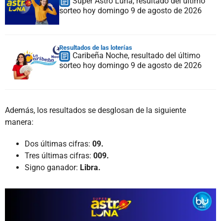
Super Astro Luna, resultado del último
sorteo hoy domingo 9 de agosto de 2026
Resultados de las loterías
Caribeña Noche, resultado del último
sorteo hoy domingo 9 de agosto de 2026
Además, los resultados se desglosan de la siguiente
manera:
Dos últimas cifras:
09.
Tres últimas cifras:
009.
Signo ganador:
Libra.