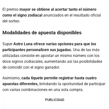
El premio
mayor se obtiene al acertar tanto el número
como el signo zodiacal
anunciados en el resultado oficial
del sorteo.
Modalidades de apuesta disponibles
Super
Astro Luna ofrece varias opciones para que los
participantes personalicen sus jugadas.
Una de las más
utilizadas consiste en apostar un mismo número con los
doce signos zodiacales, aumentando así las posibilidades
de coincidir con el signo ganador.
Asimismo,
cada tiquete permite registrar hasta cuatro
apuestas diferentes,
brindando la oportunidad de participar
con varias combinaciones en una sola compra.
PUBLICIDAD