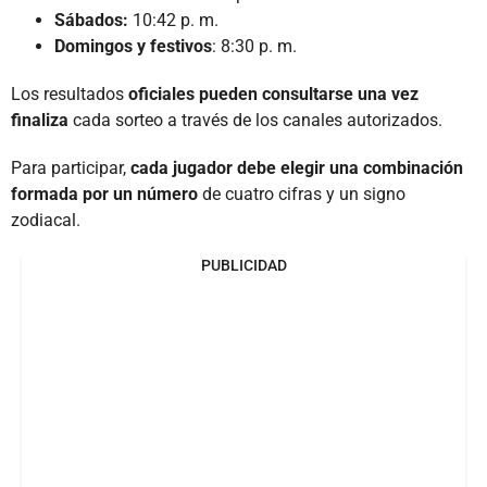
Sábados:
10:42 p. m.
Domingos y festivos
: 8:30 p. m.
Los resultados
oficiales pueden consultarse una vez
finaliza
cada sorteo a través de los canales autorizados.
Para participar,
cada jugador debe elegir una combinación
formada por un número
de cuatro cifras y un signo
zodiacal.
PUBLICIDAD