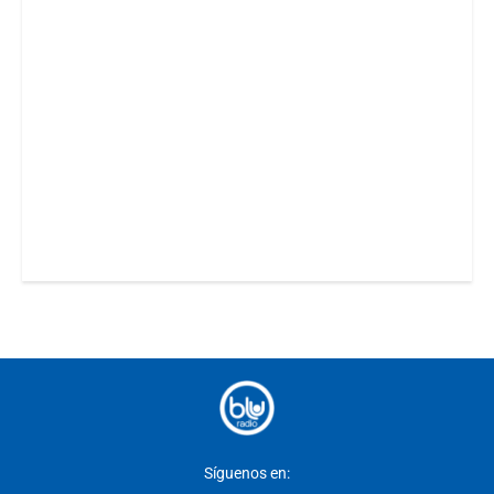
Síguenos en: