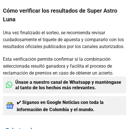
Cómo verificar los resultados de Super Astro
Luna
Una vez finalizado el sorteo, se recomienda revisar
cuidadosamente el tiquete de apuesta y compararlo con los
resultados oficiales publicados por los canales autorizados.
Esta verificación permite confirmar si la combinación
seleccionada resultó ganadora y facilita el proceso de
reclamación de premios en caso de obtener un acierto.
Únase a nuestro canal de Whatsapp y manténgase
al tanto de los hechos más relevantes.
✔️ Síganos en Google Noticias con toda la
información de Colombia y el mundo.