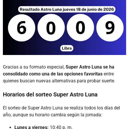
Gracias a su formato especial,
Super Astro Luna se ha
consolidado como una de las opciones favoritas
entre
quienes buscan nuevas alternativas para probar suerte.
Horarios del sorteo Super Astro Luna
El sorteo de Super Astro Luna se realiza todos los días del
año, aunque su horario cambia según la jornada:
Lunes a viernes:
10:40 p. m.