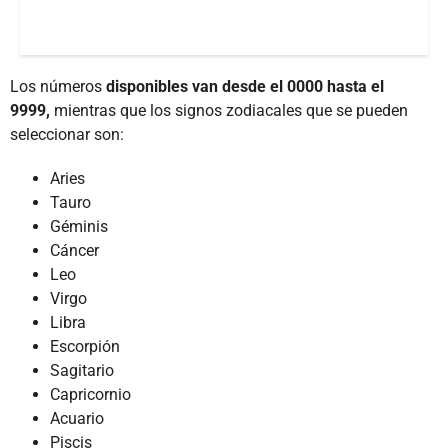
Los números
disponibles van desde el 0000 hasta el
9999,
mientras que los signos zodiacales que se pueden
seleccionar son:
Aries
Tauro
Géminis
Cáncer
Leo
Virgo
Libra
Escorpión
Sagitario
Capricornio
Acuario
Piscis