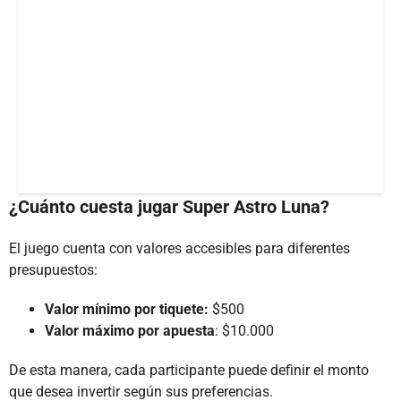
¿Cuánto cuesta jugar Super Astro Luna?
El juego cuenta con valores accesibles para diferentes
presupuestos:
Valor mínimo por tiquete:
$500
Valor máximo por apuesta
: $10.000
De esta manera, cada participante puede definir el monto
que desea invertir según sus preferencias.