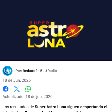
Por:
Redacción BLU Radio
18 de Jun, 2026
Whatsapp
Facebook
X
Actualizado: 18 de jun, 2026
Los resultados de
Super Astro Luna siguen despertando el