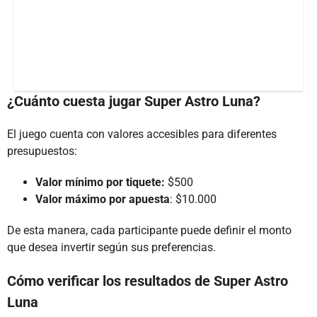
¿Cuánto cuesta jugar Super Astro Luna?
El juego cuenta con valores accesibles para diferentes
presupuestos:
Valor mínimo por tiquete:
$500
Valor máximo por apuesta
: $10.000
De esta manera, cada participante puede definir el monto
que desea invertir según sus preferencias.
Cómo verificar los resultados de Super Astro
Luna