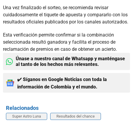
Una vez finalizado el sorteo, se recomienda revisar
cuidadosamente el tiquete de apuesta y compararlo con los
resultados oficiales publicados por los canales autorizados.
Esta verificación permite confirmar si la combinación
seleccionada resultó ganadora y facilita el proceso de
reclamación de premios en caso de obtener un acierto.
Únase a nuestro canal de Whatsapp y manténgase
al tanto de los hechos más relevantes.
✔️ Síganos en Google Noticias con toda la
información de Colombia y el mundo.
Relacionados
Super Astro Luna
Resultados del chance