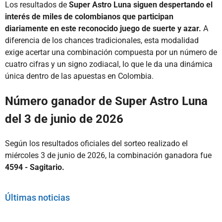
Los resultados de
Super Astro Luna siguen despertando el
interés de miles de colombianos que participan
diariamente en este reconocido juego de suerte y azar.
A
diferencia de los chances tradicionales, esta modalidad
exige acertar una combinación compuesta por un número de
cuatro cifras y un signo zodiacal, lo que le da una dinámica
única dentro de las apuestas en Colombia.
Número ganador de Super Astro Luna
del 3 de junio de 2026
Según los resultados oficiales del sorteo realizado el
miércoles 3 de junio de 2026, la combinación ganadora fue
4594 - Sagitario.
Últimas noticias