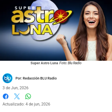
Super Astro Luna
Foto: Blu Radio
Por:
Redacción BLU Radio
3 de Jun, 2026
Whatsapp
Facebook
X
Actualizado: 4 de jun, 2026