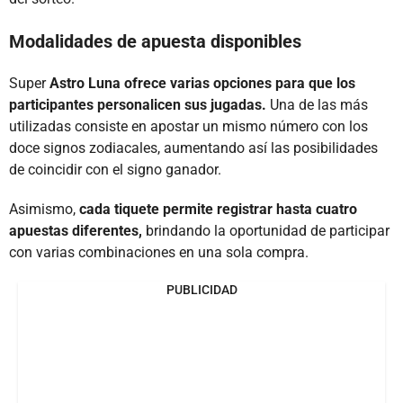
Modalidades de apuesta disponibles
Super
Astro Luna ofrece varias opciones para que los
participantes personalicen sus jugadas.
Una de las más
utilizadas consiste en apostar un mismo número con los
doce signos zodiacales, aumentando así las posibilidades
de coincidir con el signo ganador.
Asimismo,
cada tiquete permite registrar hasta cuatro
apuestas diferentes,
brindando la oportunidad de participar
con varias combinaciones en una sola compra.
PUBLICIDAD