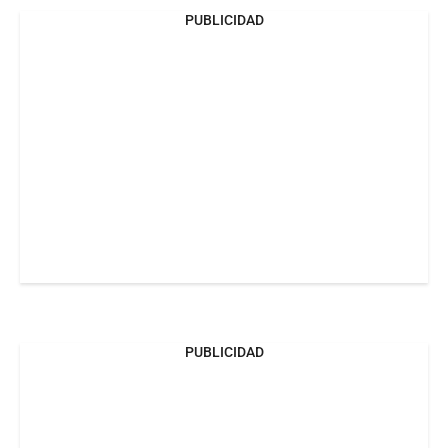
PUBLICIDAD
PUBLICIDAD