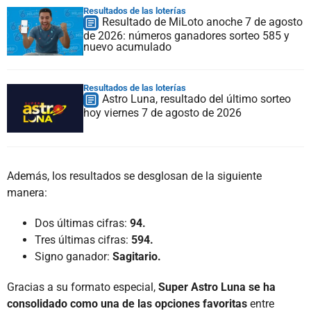
Resultados de las loterías
Resultado de MiLoto anoche 7 de agosto
de 2026: números ganadores sorteo 585 y
nuevo acumulado
Resultados de las loterías
Astro Luna, resultado del último sorteo
hoy viernes 7 de agosto de 2026
Además, los resultados se desglosan de la siguiente
manera:
Dos últimas cifras:
94.
Tres últimas cifras:
594.
Signo ganador:
Sagitario.
Gracias a su formato especial,
Super Astro Luna se ha
consolidado como una de las opciones favoritas
entre