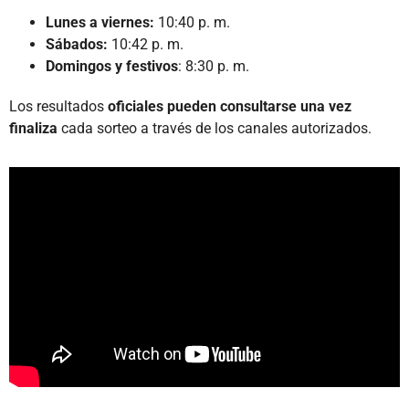
Lunes a viernes:
10:40 p. m.
Sábados:
10:42 p. m.
Domingos y festivos
: 8:30 p. m.
Los resultados
oficiales pueden consultarse una vez
finaliza
cada sorteo a través de los canales autorizados.