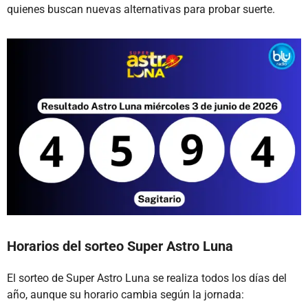
quienes buscan nuevas alternativas para probar suerte.
Horarios del sorteo Super Astro Luna
El sorteo de Super Astro Luna se realiza todos los días del
año, aunque su horario cambia según la jornada: