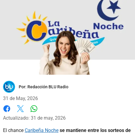
Por:
Redacción BLU Radio
31 de May, 2026
Whatsapp
Facebook
X
Actualizado: 31 de may, 2026
El chance
Caribeña Noche
se mantiene entre los sorteos de