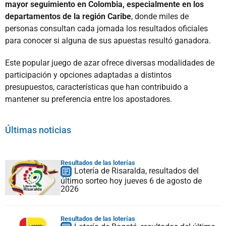
mayor seguimiento en Colombia, especialmente en los
departamentos de la región Caribe
, donde miles de
personas consultan cada jornada los resultados oficiales
para conocer si alguna de sus apuestas resultó ganadora.
Este popular juego de azar ofrece diversas modalidades de
participación y opciones adaptadas a distintos
presupuestos, características que han contribuido a
mantener su preferencia entre los apostadores.
Últimas noticias
Resultados de las loterías
Lotería de Risaralda, resultados del
último sorteo hoy jueves 6 de agosto de
2026
Resultados de las loterías