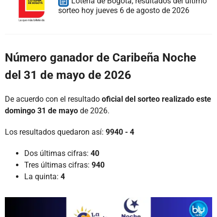
Lotería de Bogotá, resultados del último
sorteo hoy jueves 6 de agosto de 2026
Número ganador de Caribeña Noche
del 31 de mayo de 2026
De acuerdo con el resultado
oficial del sorteo realizado este
domingo 31 de mayo
de 2026.
Los resultados quedaron así:
9940 - 4
Dos últimas cifras:
40
Tres últimas cifras:
940
La quinta:
4