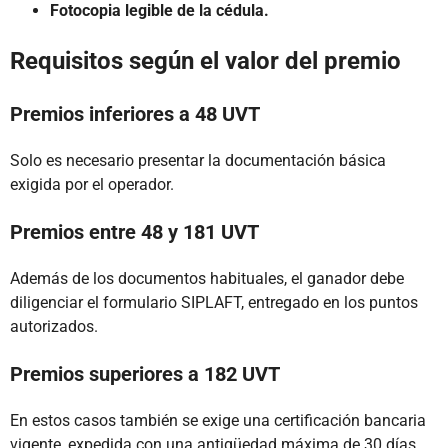
Fotocopia legible de la cédula.
Requisitos según el valor del premio
Premios inferiores a 48 UVT
Solo es necesario presentar la documentación básica
exigida por el operador.
Premios entre 48 y 181 UVT
Además de los documentos habituales, el ganador debe
diligenciar el formulario SIPLAFT, entregado en los puntos
autorizados.
Premios superiores a 182 UVT
En estos casos también se exige una certificación bancaria
vigente, expedida con una antigüedad máxima de 30 días,