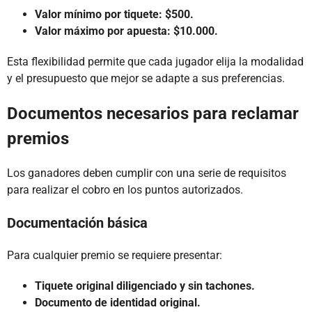
Valor mínimo por tiquete: $500.
Valor máximo por apuesta: $10.000.
Esta flexibilidad permite que cada jugador elija la modalidad
y el presupuesto que mejor se adapte a sus preferencias.
Documentos necesarios para reclamar
premios
Los ganadores deben cumplir con una serie de requisitos
para realizar el cobro en los puntos autorizados.
Documentación básica
Para cualquier premio se requiere presentar:
Tiquete original diligenciado y sin tachones.
Documento de identidad original.