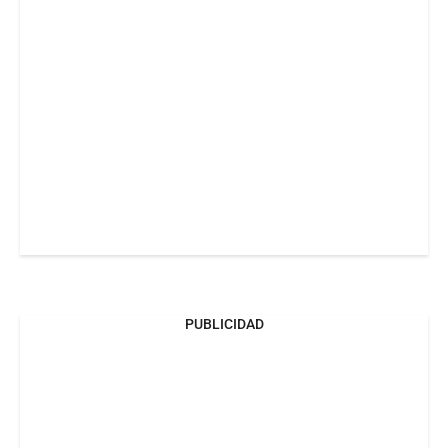
PUBLICIDAD