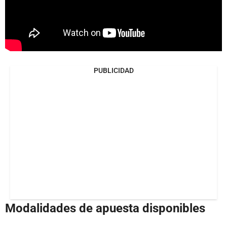
PUBLICIDAD
Modalidades de apuesta disponibles