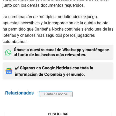
junto con los demás documentos requeridos.
La combinación de múltiples modalidades de juego,
apuestas accesibles y la incorporación de la quinta balota
ha permitido que Caribeña Noche continúe siendo una de las
loterías y chances más seguidos por los jugadores
colombianos.
Únase a nuestro canal de Whatsapp y manténgase
al tanto de los hechos más relevantes.
✔️ Síganos en Google Noticias con toda la
información de Colombia y el mundo.
Relacionados
Caribeña noche
PUBLICIDAD