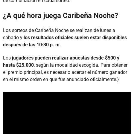
de combinación en cada sorteo.
¿A qué hora juega Caribeña Noche?
Los sorteos de Caribeña Noche se realizan de lunes a
sábado y
los resultados oficiales suelen estar disponibles
después de las 10:30 p. m.
Los
jugadores pueden realizar apuestas desde $500 y
hasta $25.000
, según la modalidad escogida. Para obtener
el premio principal, es necesario acertar el número ganador
en el mismo orden en que fue anunciado oficialmente.}