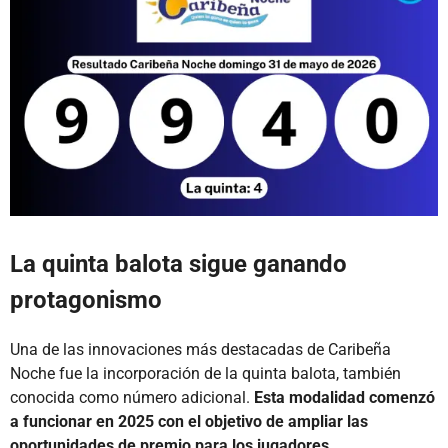
La quinta balota sigue ganando
protagonismo
Una de las innovaciones más destacadas de Caribeña
Noche fue la incorporación de la quinta balota, también
conocida como número adicional.
Esta modalidad comenzó
a funcionar en 2025 con el objetivo de ampliar las
oportunidades de premio para los jugadores.