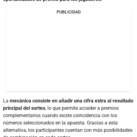
PUBLICIDAD
La
mecánica consiste en añadir una cifra extra al resultado
principal del sorteo
, lo que permite acceder a premios
complementarios cuando existe coincidencia con los
números seleccionados en la apuesta. Gracias a esta
alternativa, los participantes cuentan con más posibilidades