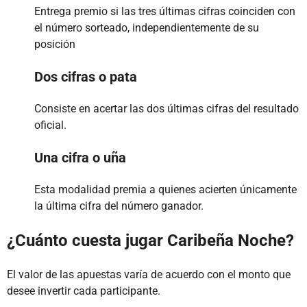
Entrega premio si las tres últimas cifras coinciden con
el número sorteado, independientemente de su
posición
Dos cifras o pata
Consiste en acertar las dos últimas cifras del resultado
oficial.
Una cifra o uña
Esta modalidad premia a quienes acierten únicamente
la última cifra del número ganador.
¿Cuánto cuesta jugar Caribeña Noche?
El valor de las apuestas varía de acuerdo con el monto que
desee invertir cada participante.