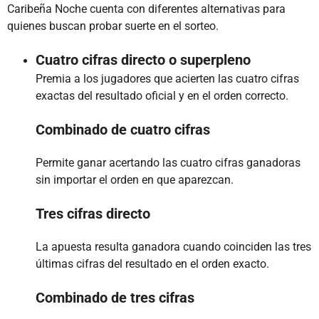
Caribeña Noche cuenta con diferentes alternativas para
quienes buscan probar suerte en el sorteo.
Cuatro cifras directo o superpleno
Premia a los jugadores que acierten las cuatro cifras
exactas del resultado oficial y en el orden correcto.
Combinado de cuatro cifras
Permite ganar acertando las cuatro cifras ganadoras
sin importar el orden en que aparezcan.
Tres cifras directo
La apuesta resulta ganadora cuando coinciden las tres
últimas cifras del resultado en el orden exacto.
Combinado de tres cifras