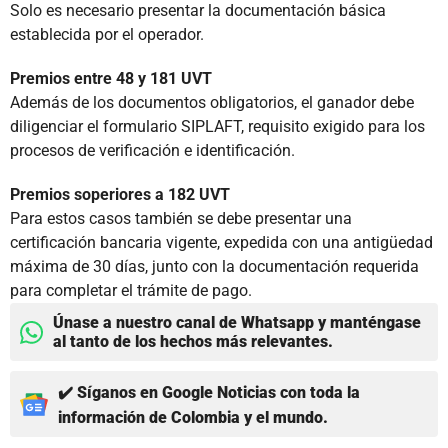
Solo es necesario presentar la documentación básica
establecida por el operador.
Premios entre 48 y 181 UVT
Además de los documentos obligatorios, el ganador debe
diligenciar el formulario SIPLAFT, requisito exigido para los
procesos de verificación e identificación.
Premios soperiores a 182 UVT
Para estos casos también se debe presentar una
certificación bancaria vigente, expedida con una antigüedad
máxima de 30 días, junto con la documentación requerida
para completar el trámite de pago.
Únase a nuestro canal de Whatsapp y manténgase
al tanto de los hechos más relevantes.
✔️ Síganos en Google Noticias con toda la
información de Colombia y el mundo.