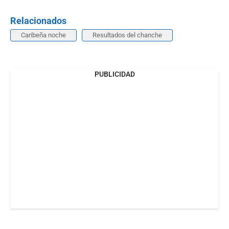
Relacionados
Caribeña noche
Resultados del chanche
PUBLICIDAD