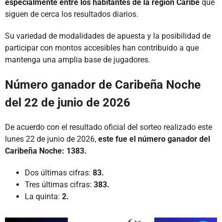
especialmente entre los habitantes de la región Caribe
que
siguen de cerca los resultados diarios.
Su variedad de modalidades de apuesta y la posibilidad de
participar con montos accesibles han contribuido a que
mantenga una amplia base de jugadores.
Número ganador de Caribeña Noche
del 22 de junio de 2026
De acuerdo con el resultado oficial del sorteo realizado este
lunes 22 de junio de 2026,
este fue el número ganador del
Caribeña Noche:
1383.
Dos últimas cifras:
83.
Tres últimas cifras:
383.
La quinta:
2.