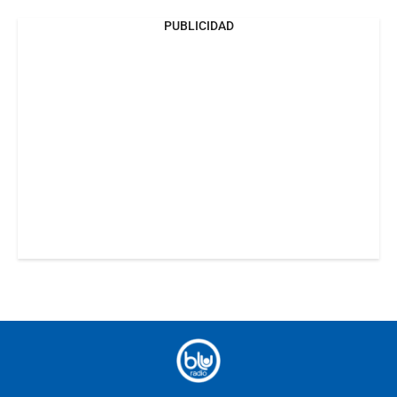
PUBLICIDAD