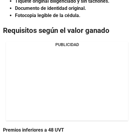
Tiquete original diligenciado y sin tachones.
Documento de identidad original.
Fotocopia legible de la cédula.
Requisitos según el valor ganado
PUBLICIDAD
Premios inferiores a 48 UVT