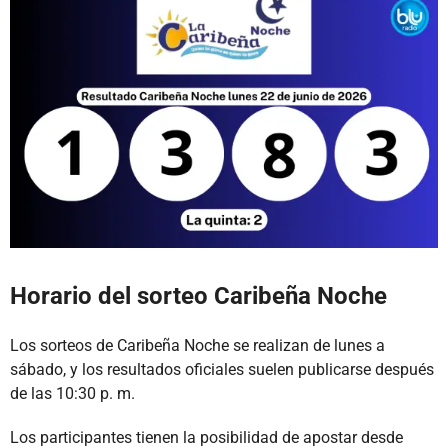
Horario del sorteo Caribeña Noche
Los sorteos de Caribeña Noche se realizan de lunes a
sábado, y los resultados oficiales suelen publicarse después
de las 10:30 p. m.
Los participantes tienen la posibilidad de apostar desde