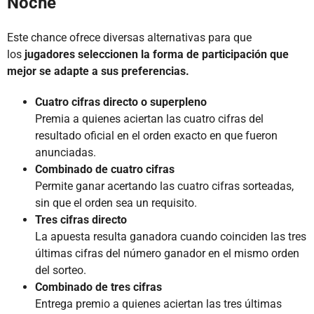
Noche
Este chance ofrece diversas alternativas para que
los
jugadores seleccionen la forma de participación que
mejor se adapte a sus preferencias.
Cuatro cifras directo o superpleno
Premia a quienes aciertan las cuatro cifras del
resultado oficial en el orden exacto en que fueron
anunciadas.
Combinado de cuatro cifras
Permite ganar acertando las cuatro cifras sorteadas,
sin que el orden sea un requisito.
Tres cifras directo
La apuesta resulta ganadora cuando coinciden las tres
últimas cifras del número ganador en el mismo orden
del sorteo.
Combinado de tres cifras
Entrega premio a quienes aciertan las tres últimas