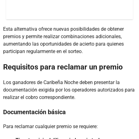
Esta alternativa ofrece nuevas posibilidades de obtener
premios y permite realizar combinaciones adicionales,
aumentando las oportunidades de acierto para quienes
participan regularmente en el sorteo.
Requisitos para reclamar un premio
Los ganadores de Caribeña Noche deben presentar la
documentación exigida por los operadores autorizados para
realizar el cobro correspondiente.
Documentación básica
Para reclamar cualquier premio se requiere: