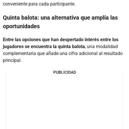
conveniente para cada participante.
Quinta balota: una alternativa que amplía las
oportunidades
Entre las opciones que han despertado interés entre los
jugadores se encuentra la quinta balota
, una modalidad
complementaria que añade una cifra adicional al resultado
principal.
PUBLICIDAD