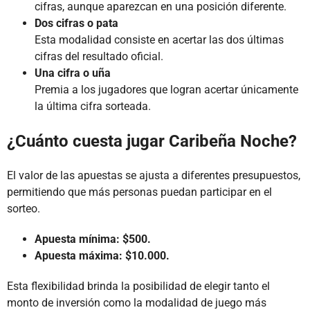
cifras, aunque aparezcan en una posición diferente.
Dos cifras o pata
Esta modalidad consiste en acertar las dos últimas
cifras del resultado oficial.
Una cifra o uña
Premia a los jugadores que logran acertar únicamente
la última cifra sorteada.
¿Cuánto cuesta jugar Caribeña Noche?
El valor de las apuestas se ajusta a diferentes presupuestos,
permitiendo que más personas puedan participar en el
sorteo.
Apuesta mínima: $500.
Apuesta máxima: $10.000.
Esta flexibilidad brinda la posibilidad de elegir tanto el
monto de inversión como la modalidad de juego más