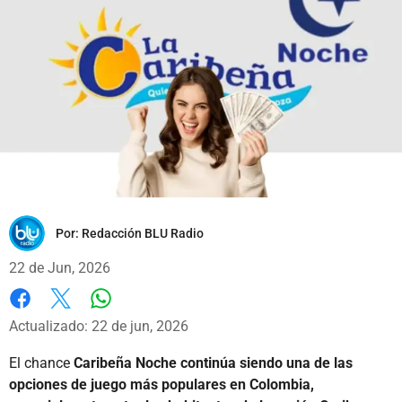
Por:
Redacción BLU Radio
22 de Jun, 2026
Whatsapp
Facebook
X
Actualizado: 22 de jun, 2026
El chance
Caribeña Noche continúa siendo una de las
opciones de juego más populares en Colombia,