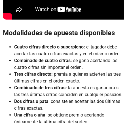
Modalidades de apuesta disponibles
Cuatro cifras directo o superpleno:
el jugador debe
acertar las cuatro cifras exactas y en el mismo orden.
Combinado de cuatro cifras:
se gana acertando las
cuatro cifras sin importar el orden.
Tres cifras directo:
premia a quienes acierten las tres
últimas cifras en el orden exacto.
Combinado de tres cifras:
la apuesta es ganadora si
las tres últimas cifras coinciden en cualquier posición.
Dos cifras o pata
: consiste en acertar las dos últimas
cifras exactas.
Una cifra o uña
: se obtiene premio acertando
únicamente la última cifra del sorteo.