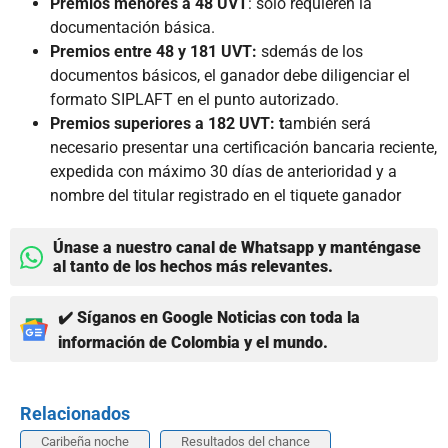
Premios menores a 48 UVT
: solo requieren la
documentación básica.
Premios entre 48 y 181 UVT:
sdemás de los
documentos básicos, el ganador debe diligenciar el
formato SIPLAFT en el punto autorizado.
Premios superiores a 182 UVT: t
ambién será
necesario presentar una certificación bancaria reciente,
expedida con máximo 30 días de anterioridad y a
nombre del titular registrado en el tiquete ganador
Únase a nuestro canal de Whatsapp y manténgase
al tanto de los hechos más relevantes.
✔️ Síganos en Google Noticias con toda la
información de Colombia y el mundo.
Relacionados
Caribeña noche
Resultados del chance