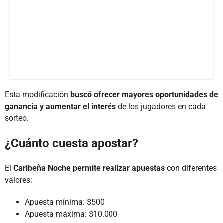
Esta modificación
buscó ofrecer mayores oportunidades de
ganancia y aumentar el interés
de los jugadores en cada
sorteo.
¿Cuánto cuesta apostar?
El
Caribeña Noche permite realizar apuestas
con diferentes
valores:
Apuesta mínima: $500
Apuesta máxima: $10.000