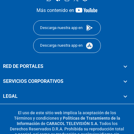
youtube-
Más contenido en
footer
Descarga nuestra app en
Descarga nuestra app en
RED DE PORTALES
SERVICIOS CORPORATIVOS
LEGAL
El uso de este sitio web implica la aceptación de los
Términos y condiciones
y
Políticas de Tratamiento de la
Información
de
CARACOL TELEVISIÓN S.A.
Todos los
Derechos Reservados D.R.A. Prohibida su reproducción total