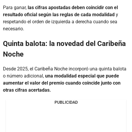
Para ganar,
las cifras apostadas deben coincidir con el
resultado oficial según las reglas de cada modalidad
y
respetando el orden de izquierda a derecha cuando sea
necesario.
Quinta balota: la novedad del Caribeña
Noche
Desde 2025, el Caribeña Noche incorporó una quinta balota
o número adicional,
una modalidad especial que puede
aumentar el valor del premio cuando coincide junto con
otras cifras acertadas.
PUBLICIDAD