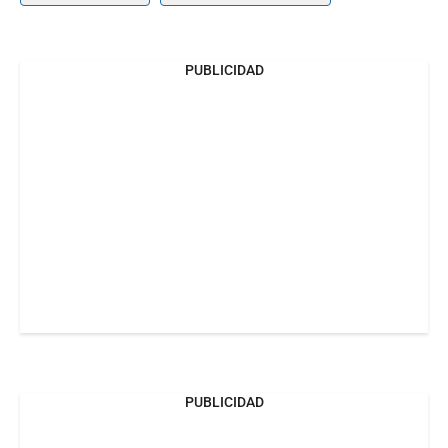
PUBLICIDAD
PUBLICIDAD