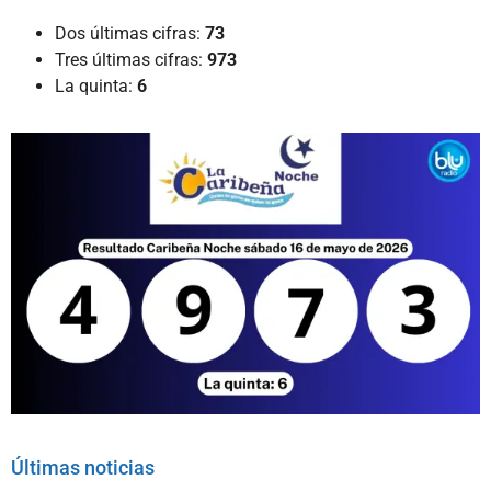
Dos últimas cifras:
73
Tres últimas cifras:
973
La quinta:
6
Últimas noticias