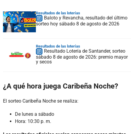
Resultados de las loterías
Baloto y Revancha, resultado del último
sorteo hoy sábado 8 de agosto de 2026
Resultados de las loterías
Resultado Lotería de Santander, sorteo
sábado 8 de agosto de 2026: premio mayor
y secos
¿A qué hora juega Caribeña Noche?
El sorteo Caribeña Noche se realiza:
De lunes a sábado
Hora: 10:30 p. m.