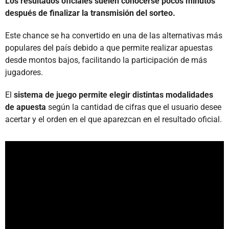
Los resultados oficiales suelen conocerse pocos minutos
después de finalizar la transmisión del sorteo.
Este chance se ha convertido en una de las alternativas más
populares del país debido a que permite realizar apuestas
desde montos bajos, facilitando la participación de más
jugadores.
El
sistema de juego permite elegir distintas modalidades
de apuesta
según la cantidad de cifras que el usuario desee
acertar y el orden en el que aparezcan en el resultado oficial.