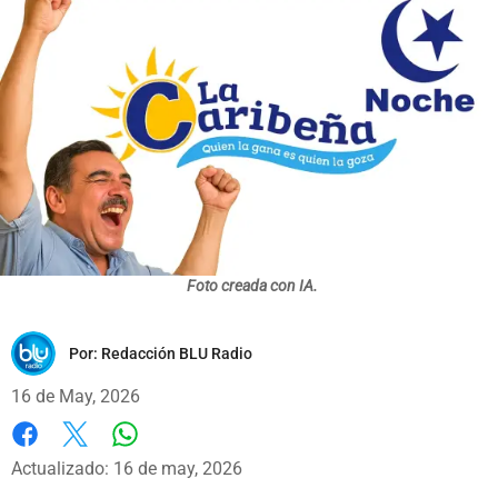
Foto creada con IA.
Por:
Redacción BLU Radio
16 de May, 2026
Whatsapp
Facebook
X
Actualizado: 16 de may, 2026