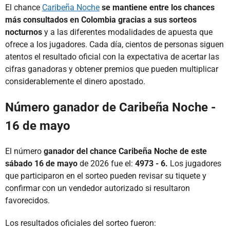
El chance
Caribeña Noche
se mantiene entre los chances
más consultados en Colombia gracias a sus sorteos
nocturnos
y a las diferentes modalidades de apuesta que
ofrece a los jugadores. Cada día, cientos de personas siguen
atentos el resultado oficial con la expectativa de acertar las
cifras ganadoras y obtener premios que pueden multiplicar
considerablemente el dinero apostado.
Número ganador de Caribeña Noche -
16 de mayo
El número
ganador del chance Caribeña Noche de este
sábado 16 de mayo
de 2026 fue el:
4973 - 6.
Los jugadores
que participaron en el sorteo pueden revisar su tiquete y
confirmar con un vendedor autorizado si resultaron
favorecidos.
Los resultados oficiales del sorteo fueron: