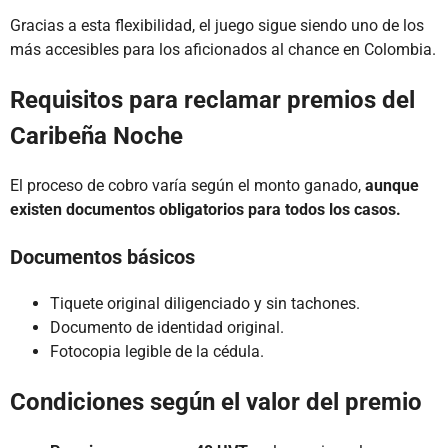
Gracias a esta flexibilidad, el juego sigue siendo uno de los
más accesibles para los aficionados al chance en Colombia.
Requisitos para reclamar premios del
Caribeña Noche
El proceso de cobro varía según el monto ganado,
aunque
existen documentos obligatorios para todos los casos.
Documentos básicos
Tiquete original diligenciado y sin tachones.
Documento de identidad original.
Fotocopia legible de la cédula.
Condiciones según el valor del premio