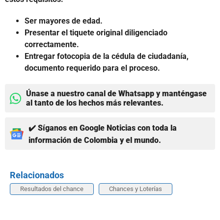
Ser mayores de edad.
Presentar el tiquete original diligenciado
correctamente.
Entregar fotocopia de la cédula de ciudadanía,
documento requerido para el proceso.
Únase a nuestro canal de Whatsapp y manténgase
al tanto de los hechos más relevantes.
✔️ Síganos en Google Noticias con toda la
información de Colombia y el mundo.
Relacionados
Resultados del chance
Chances y Loterías