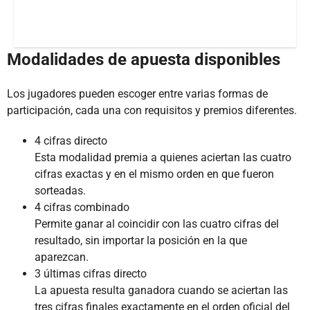
Modalidades de apuesta disponibles
Los jugadores pueden escoger entre varias formas de
participación, cada una con requisitos y premios diferentes.
4 cifras directo
Esta modalidad premia a quienes aciertan las cuatro
cifras exactas y en el mismo orden en que fueron
sorteadas.
4 cifras combinado
Permite ganar al coincidir con las cuatro cifras del
resultado, sin importar la posición en la que
aparezcan.
3 últimas cifras directo
La apuesta resulta ganadora cuando se aciertan las
tres cifras finales exactamente en el orden oficial del