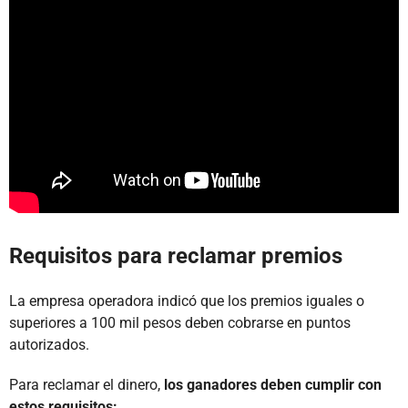
Requisitos para reclamar premios
La empresa operadora indicó que los premios iguales o
superiores a 100 mil pesos deben cobrarse en puntos
autorizados.
Para reclamar el dinero,
los ganadores deben cumplir con
estos requisitos: