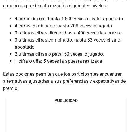
ganancias pueden alcanzar los siguientes niveles:
4 cifras directo: hasta 4.500 veces el valor apostado.
4 cifras combinado: hasta 208 veces lo jugado.
3 últimas cifras directo: hasta 400 veces la apuesta.
3 últimas cifras combinado: hasta 83 veces el valor
apostado.
2 últimas cifras o pata: 50 veces lo jugado.
1 cifra o uña: 5 veces la apuesta realizada.
Estas opciones permiten que los participantes encuentren
alternativas ajustadas a sus preferencias y expectativas de
premio.
PUBLICIDAD