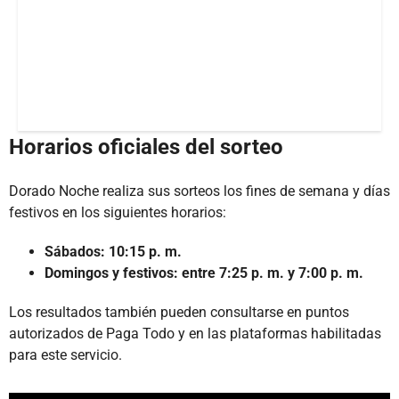
Horarios oficiales del sorteo
Dorado Noche realiza sus sorteos los fines de semana y días
festivos en los siguientes horarios:
Sábados: 10:15 p. m.
Domingos y festivos: entre 7:25 p. m. y 7:00 p. m.
Los resultados también pueden consultarse en puntos
autorizados de Paga Todo y en las plataformas habilitadas
para este servicio.