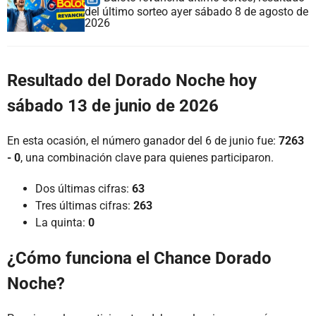
del último sorteo ayer sábado 8 de agosto de
2026
Resultado del Dorado Noche hoy
sábado 13 de junio de 2026
En esta ocasión, el número ganador del 6 de junio fue:
7263
- 0
, una combinación clave para quienes participaron.
Dos últimas cifras:
63
Tres últimas cifras:
263
La quinta:
0
¿Cómo funciona el Chance Dorado
Noche?