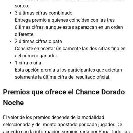
sorteo.
3 últimas cifras combinado
Entrega premio a quienes coinciden con las tres
últimas cifras, aunque estas aparezcan en un orden
diferente.
2 últimas cifras o pata
Consiste en acertar únicamente las dos cifras finales
del número ganador.
1 cifra o uña
Esta opción premia a los participantes que aciertan
solamente la última cifra del resultado oficial.
Premios que ofrece el Chance Dorado
Noche
El valor de los premios depende de la modalidad
seleccionada y del monto apostado por cada jugador. De
acuerdo con la información suministrada por Paga Todo, las