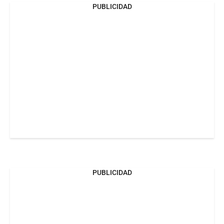
PUBLICIDAD
PUBLICIDAD