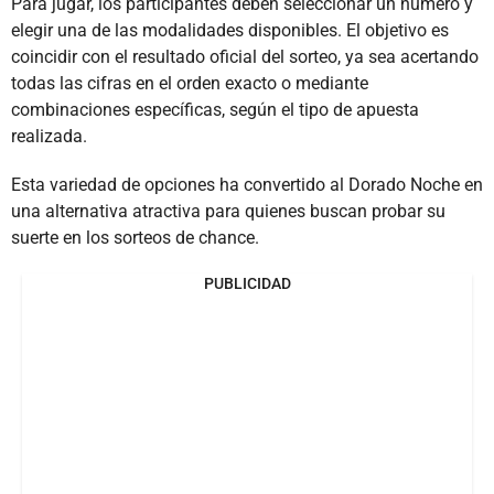
Para jugar, los participantes deben seleccionar un número y
elegir una de las modalidades disponibles. El objetivo es
coincidir con el resultado oficial del sorteo, ya sea acertando
todas las cifras en el orden exacto o mediante
combinaciones específicas, según el tipo de apuesta
realizada.
Esta variedad de opciones ha convertido al Dorado Noche en
una alternativa atractiva para quienes buscan probar su
suerte en los sorteos de chance.
PUBLICIDAD