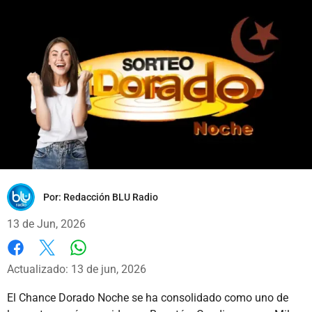
Por:
Redacción BLU Radio
13 de Jun, 2026
Whatsapp
Facebook
X
Actualizado: 13 de jun, 2026
El Chance Dorado Noche se ha consolidado como uno de