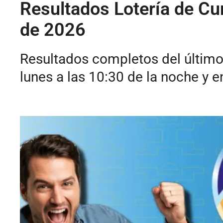
Resultados Lotería de Cu
de 2026
Resultados completos del último
lunes a las 10:30 de la noche y 