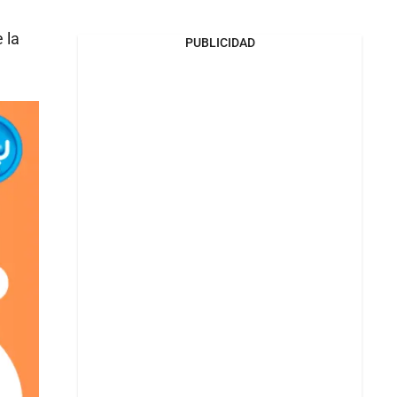
 la
PUBLICIDAD