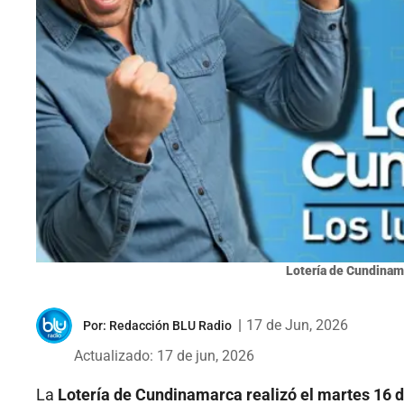
Lotería de Cundinam
|
17 de Jun, 2026
Por:
Redacción BLU Radio
Actualizado: 17 de jun, 2026
La
Lotería de Cundinamarca realizó el martes 16 d