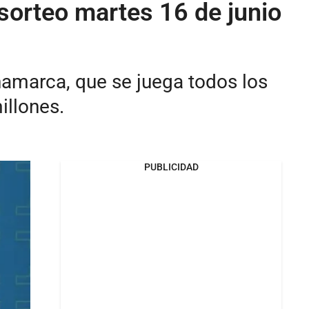
sorteo martes 16 de junio
namarca, que se juega todos los
illones.
PUBLICIDAD