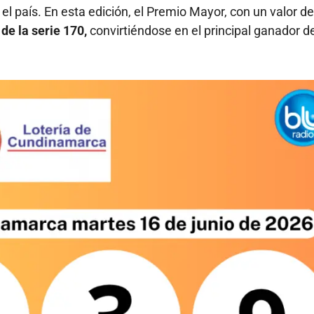
el país. En esta edición, el Premio Mayor, con un valor de
e la serie 170,
convirtiéndose en el principal ganador de