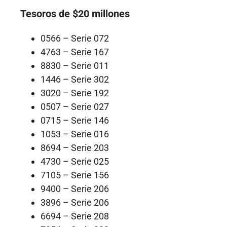
Tesoros de $20 millones
0566 – Serie 072
4763 – Serie 167
8830 – Serie 011
1446 – Serie 302
3020 – Serie 192
0507 – Serie 027
0715 – Serie 146
1053 – Serie 016
8694 – Serie 203
4730 – Serie 025
7105 – Serie 156
9400 – Serie 206
3896 – Serie 206
6694 – Serie 208