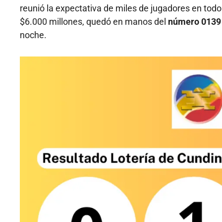
reunió la expectativa de miles de jugadores en todo 
$6.000 millones, quedó en manos del
número 0139 d
noche.