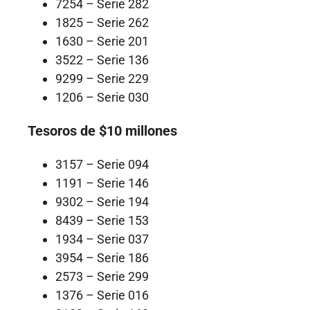
7254 – Serie 282
1825 – Serie 262
1630 – Serie 201
3522 – Serie 136
9299 – Serie 229
1206 – Serie 030
Tesoros de $10 millones
3157 – Serie 094
1191 – Serie 146
9302 – Serie 194
8439 – Serie 153
1934 – Serie 037
3954 – Serie 186
2573 – Serie 299
1376 – Serie 016