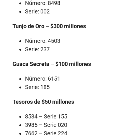
Número: 8498
Serie: 002
Tunjo de Oro – $300 millones
Número: 4503
Serie: 237
Guaca Secreta – $100 millones
Número: 6151
Serie: 185
Tesoros de $50 millones
8534 – Serie 155
3985 – Serie 020
7662 – Serie 224