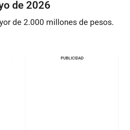
ayo de 2026
yor de 2.000 millones de pesos.
PUBLICIDAD