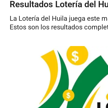
Resultados Lotería del H
La Lotería del Huila juega este
Estos son los resultados complet