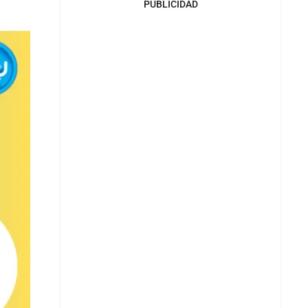
PUBLICIDAD