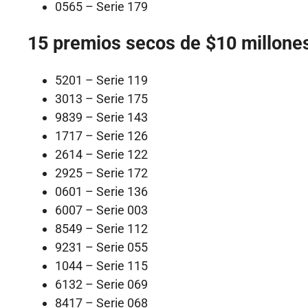
0565 – Serie 179
15 premios secos de $10 millone
5201 – Serie 119
3013 – Serie 175
9839 – Serie 143
1717 – Serie 126
2614 – Serie 122
2925 – Serie 172
0601 – Serie 136
6007 – Serie 003
8549 – Serie 112
9231 – Serie 055
1044 – Serie 115
6132 – Serie 069
8417 – Serie 068