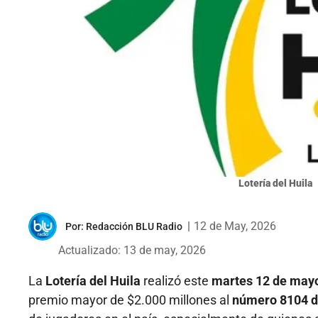
Lotería del Huila
|
12 de May, 2026
Por:
Redacción BLU Radio
Actualizado: 13 de may, 2026
La
Lotería del Huila
realizó este
martes 12 de mayo
premio mayor de $2.000 millones al
número 8104 de