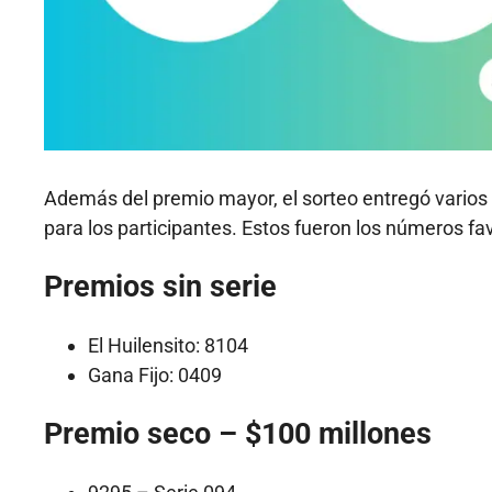
Además del premio mayor, el sorteo entregó vario
para los participantes. Estos fueron los números fa
Premios sin serie
El Huilensito: 8104
Gana Fijo: 0409
Premio seco – $100 millones