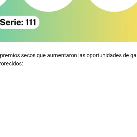
s premios secos que aumentaron las oportunidades de ga
vorecidos: