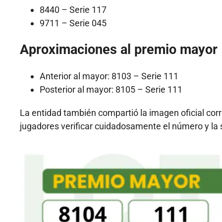
8440 – Serie 117
9711 – Serie 045
Aproximaciones al premio mayor
Anterior al mayor: 8103 – Serie 111
Posterior al mayor: 8105 – Serie 111
La entidad también compartió la imagen oficial cor
jugadores verificar cuidadosamente el número y la s