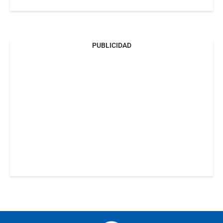
PUBLICIDAD