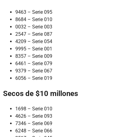
9463 – Serie 095
8684 – Serie 010
0032 – Serie 003
2547 – Serie 087
4209 – Serie 054
9995 – Serie 001
8357 – Serie 009
6461 – Serie 079
9379 – Serie 067
6056 – Serie 019
Secos de $10 millones
1698 – Serie 010
4626 – Serie 093
7346 – Serie 069
6248 – Serie 066