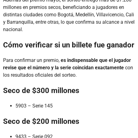
millones en premios secos, beneficiando a jugadores en
distintas ciudades como Bogotá, Medellín, Villavicencio, Cali
y Barranquilla, entre otras, lo que confirma su alcance a nivel
nacional.
Cómo verificar si un billete fue ganador
Para confirmar un premio,
es indispensable que el jugador
revise que el número y la serie coincidan exactamente
con
los resultados oficiales del sorteo.
Seco de $300 millones
5903 – Serie 145
Seco de $200 millones
9433 – Serie 092