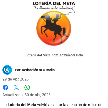
Lotería del Meta
Foto: Lotería del Meta
Por:
Redacción BLU Radio
29 de Abr, 2026
Whatsapp
Facebook
X
Actualizado: 30 de abr, 2026
La
Lotería del Meta
volvió a captar la atención de miles de