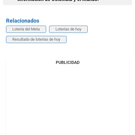
Relacionados
Lotería del Meta
Loterías de hoy
Resultado de loterías de hoy
PUBLICIDAD