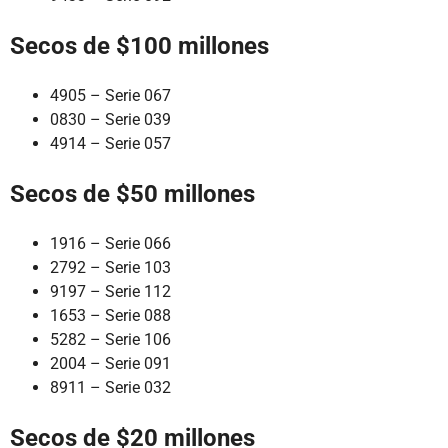
Secos de $100 millones
4905 – Serie 067
0830 – Serie 039
4914 – Serie 057
Secos de $50 millones
1916 – Serie 066
2792 – Serie 103
9197 – Serie 112
1653 – Serie 088
5282 – Serie 106
2004 – Serie 091
8911 – Serie 032
Secos de $20 millones