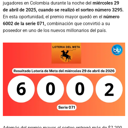
jugadores en Colombia durante la noche del
miércoles 29
de abril de 2025, cuando se realizó el sorteo número 3295.
En esta oportunidad, el premio mayor quedó en el
número
6002 de la serie 071,
combinación que convirtió a su
poseedor en uno de los nuevos millonarios del país.
Además del premio mayor, el sorteo entregó más de $7.200