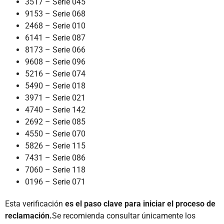
3517 – Serie 045
9153 – Serie 068
2468 – Serie 010
6141 – Serie 087
8173 – Serie 066
9608 – Serie 096
5216 – Serie 074
5490 – Serie 018
3971 – Serie 021
4740 – Serie 142
2692 – Serie 085
4550 – Serie 070
5826 – Serie 115
7431 – Serie 086
7060 – Serie 118
0196 – Serie 071
Esta verificación
es el paso clave para iniciar el proceso de
reclamación.
Se recomienda consultar únicamente los