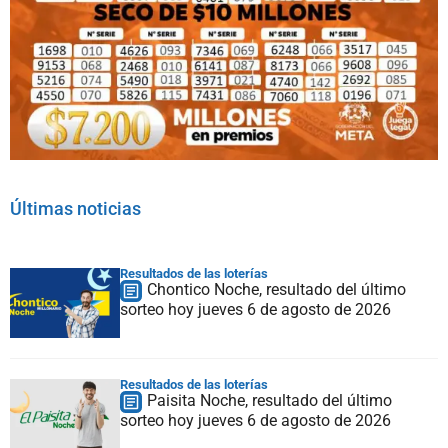
Últimas noticias
Resultados de las loterías
Chontico Noche, resultado del último
sorteo hoy jueves 6 de agosto de 2026
Resultados de las loterías
Paisita Noche, resultado del último
sorteo hoy jueves 6 de agosto de 2026