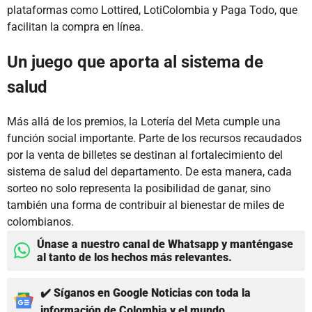
plataformas como Lottired, LotiColombia y Paga Todo, que
facilitan la compra en línea.
Un juego que aporta al sistema de
salud
Más allá de los premios, la Lotería del Meta cumple una
función social importante. Parte de los recursos recaudados
por la venta de billetes se destinan al fortalecimiento del
sistema de salud del departamento. De esta manera, cada
sorteo no solo representa la posibilidad de ganar, sino
también una forma de contribuir al bienestar de miles de
colombianos.
Únase a nuestro canal de Whatsapp y manténgase
al tanto de los hechos más relevantes.
✔️ Síganos en Google Noticias con toda la
información de Colombia y el mundo.