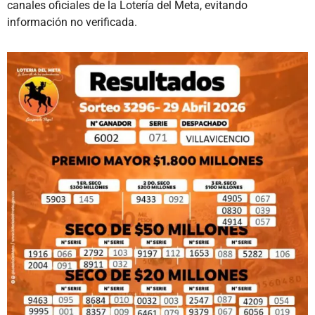
canales oficiales de la Lotería del Meta, evitando
información no verificada.