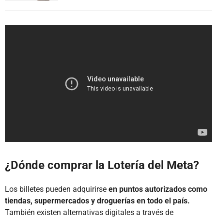
¿Dónde comprar la Lotería del Meta?
Los billetes pueden adquirirse
en puntos autorizados como
tiendas, supermercados y droguerías en todo el país.
También existen alternativas digitales a través de