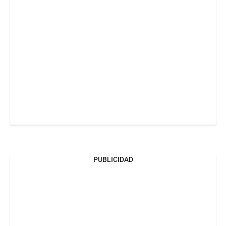
PUBLICIDAD