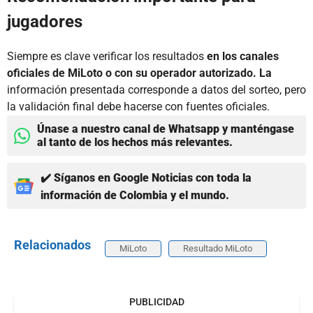
jugadores
Siempre es clave verificar los resultados
en los canales
oficiales de MiLoto o con su operador autorizado. La
información presentada corresponde a datos del sorteo, pero
la validación final debe hacerse con fuentes oficiales.
Únase a nuestro canal de Whatsapp y manténgase
al tanto de los hechos más relevantes.
✔️ Síganos en Google Noticias con toda la
información de Colombia y el mundo.
Relacionados
MiLoto
Resultado MiLoto
PUBLICIDAD