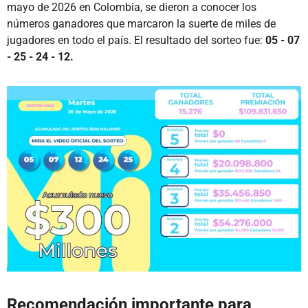
mayo de 2026 en Colombia, se dieron a conocer los
números ganadores que marcaron la suerte de miles de
jugadores en todo el país. El resultado del sorteo fue:
05 - 07
- 25 - 24 - 12.
Recomendación importante para