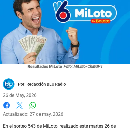
Resultados MiLoto
Foto: MiLoto/ChatGPT
Por:
Redacción BLU Radio
26 de May, 2026
Whatsapp
Facebook
X
Actualizado: 27 de may, 2026
En el sorteo 543 de MiLoto, realizado este martes 26 de