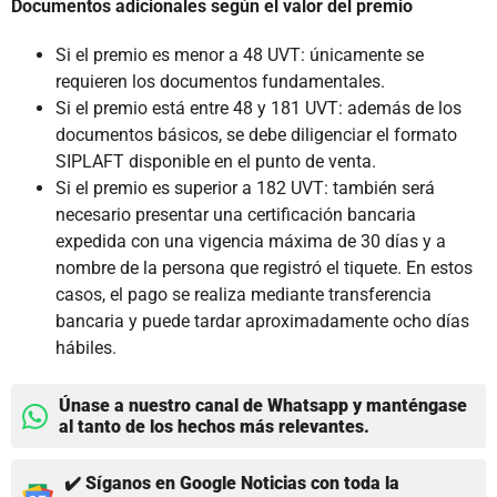
Documentos adicionales según el valor del premio
Si el premio es menor a 48 UVT: únicamente se
requieren los documentos fundamentales.
Si el premio está entre 48 y 181 UVT: además de los
documentos básicos, se debe diligenciar el formato
SIPLAFT disponible en el punto de venta.
Si el premio es superior a 182 UVT: también será
necesario presentar una certificación bancaria
expedida con una vigencia máxima de 30 días y a
nombre de la persona que registró el tiquete. En estos
casos, el pago se realiza mediante transferencia
bancaria y puede tardar aproximadamente ocho días
hábiles.
Únase a nuestro canal de Whatsapp y manténgase
al tanto de los hechos más relevantes.
✔️ Síganos en Google Noticias con toda la