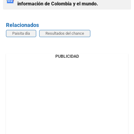
información de Colombia y el mundo.
Relacionados
Paisita día
Resultados del chance
PUBLICIDAD