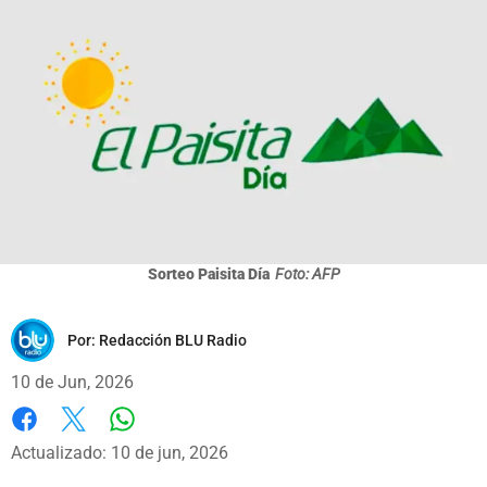
Sorteo Paisita Día
Foto: AFP
Por:
Redacción BLU Radio
10 de Jun, 2026
Whatsapp
Facebook
X
Actualizado: 10 de jun, 2026