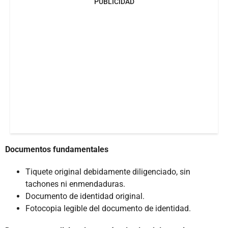
PUBLICIDAD
Documentos fundamentales
Tiquete original debidamente diligenciado, sin
tachones ni enmendaduras.
Documento de identidad original.
Fotocopia legible del documento de identidad.