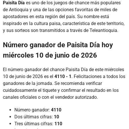
Paisita Día
es uno de los juegos de chance más populares
de Antioquia y una de las opciones favoritas de miles de
apostadores en esta región del país. Su nombre está
inspirado en la cultura paisa, característica de este territorio,
y sus sorteos son transmitidos a través de Teleantioquia.
Número ganador de Paisita Día hoy
miércoles 10 de junio de 2026
El número ganador del chance Paisita Día de este miércoles
10 de junio de 2026 es el
4110 - 1
. Felicitaciones a todos los
ganadores de la jornada. Se recomienda verificar
cuidadosamente el tiquete y confirmar el resultado en los
canales oficiales o con el vendedor autorizado.
Número ganador:
4110
Dos últimas cifras:
10
Tres últimas cifras:
110