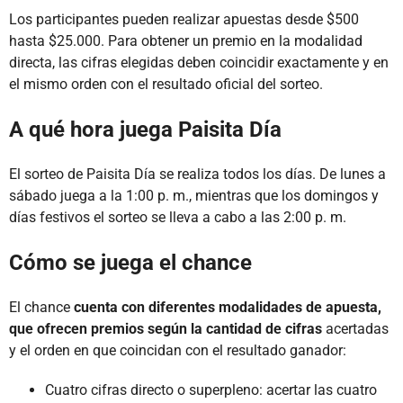
Los participantes pueden realizar apuestas desde $500
hasta $25.000. Para obtener un premio en la modalidad
directa, las cifras elegidas deben coincidir exactamente y en
el mismo orden con el resultado oficial del sorteo.
A qué hora juega Paisita Día
El sorteo de Paisita Día se realiza todos los días. De lunes a
sábado juega a la 1:00 p. m., mientras que los domingos y
días festivos el sorteo se lleva a cabo a las 2:00 p. m.
Cómo se juega el chance
El chance
cuenta con diferentes modalidades de apuesta,
que ofrecen premios según la cantidad de cifras
acertadas
y el orden en que coincidan con el resultado ganador:
Cuatro cifras directo o superpleno: acertar las cuatro