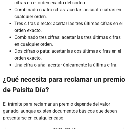
cifras en el orden exacto del sorteo.
Combinado cuatro cifras: acertar las cuatro cifras en
cualquier orden.
Tres cifras directo: acertar las tres últimas cifras en el
orden exacto.
Combinado tres cifras: acertar las tres últimas cifras
en cualquier orden.
Dos cifras o pata: acertar las dos últimas cifras en el
orden exacto.
Una cifra o uña: acertar únicamente la última cifra.
¿Qué necesita para reclamar un premio
de Paisita Día?
El trámite para reclamar un premio depende del valor
ganado, aunque existen documentos básicos que deben
presentarse en cualquier caso.