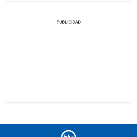
PUBLICIDAD