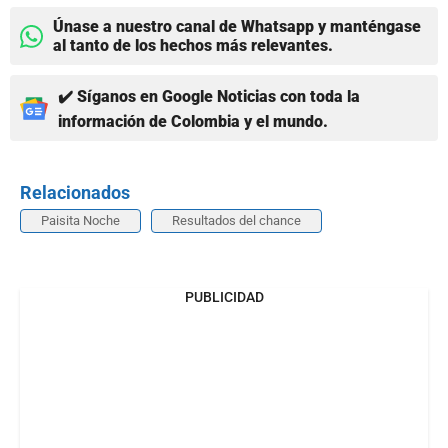
Únase a nuestro canal de Whatsapp y manténgase
al tanto de los hechos más relevantes.
✔️ Síganos en Google Noticias con toda la
información de Colombia y el mundo.
Relacionados
Paisita Noche
Resultados del chance
PUBLICIDAD