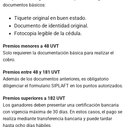
documentos básicos:
Tiquete original en buen estado.
Documento de identidad original.
Fotocopia legible de la cédula.
Premios menores a 48 UVT
Solo requieren la documentación básica para realizar el
cobro.
Premios entre 48 y 181 UVT
Además de los documentos anteriores, es obligatorio
diligenciar el formulario SIPLAFT en los puntos autorizados.
Premios superiores a 182 UVT
Los ganadores deben presentar una certificación bancaria
con vigencia máxima de 30 días. En estos casos, el pago se
realiza mediante transferencia bancaria y puede tardar
hasta ocho días hábiles.