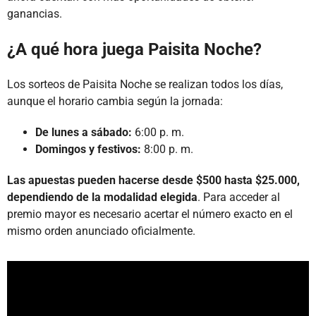
ganancias.
¿A qué hora juega Paisita Noche?
Los sorteos de Paisita Noche se realizan todos los días,
aunque el horario cambia según la jornada:
De lunes a sábado:
6:00 p. m.
Domingos y festivos:
8:00 p. m.
Las apuestas pueden hacerse desde $500 hasta $25.000,
dependiendo de la modalidad elegida
. Para acceder al
premio mayor es necesario acertar el número exacto en el
mismo orden anunciado oficialmente.