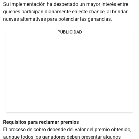
Su implementación ha despertado un mayor interés entre
quienes participan diariamente en este chance, al brindar
nuevas alternativas para potenciar las ganancias.
PUBLICIDAD
Requisitos para reclamar premios
El proceso de cobro depende del valor del premio obtenido,
aunque todos los ganadores deben presentar algunos