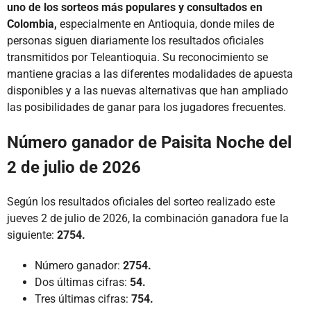
uno de los sorteos más populares y consultados en
Colombia,
especialmente en Antioquia, donde miles de
personas siguen diariamente los resultados oficiales
transmitidos por Teleantioquia. Su reconocimiento se
mantiene gracias a las diferentes modalidades de apuesta
disponibles y a las nuevas alternativas que han ampliado
las posibilidades de ganar para los jugadores frecuentes.
Número ganador de Paisita Noche del
2 de julio de 2026
Según los resultados oficiales del sorteo realizado este
jueves 2 de julio de 2026, la combinación ganadora fue la
siguiente:
2754.
Número ganador:
2754.
Dos últimas cifras:
54.
Tres últimas cifras:
754.