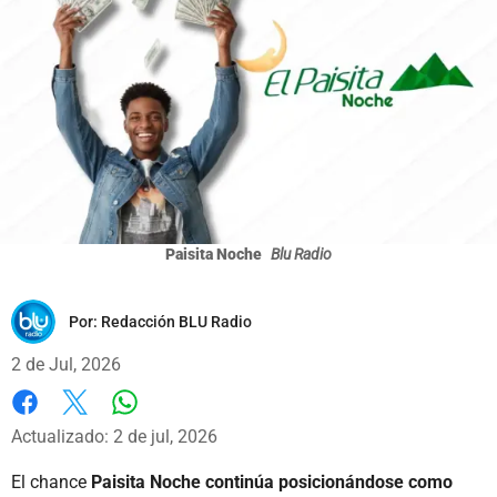
Paisita Noche
Blu Radio
Por:
Redacción BLU Radio
2 de Jul, 2026
Whatsapp
Facebook
X
Actualizado: 2 de jul, 2026
El chance
Paisita Noche continúa posicionándose como