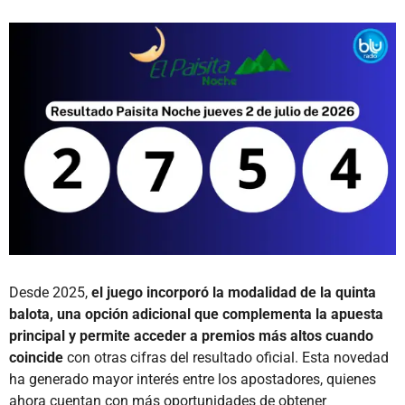
Desde 2025,
el juego incorporó la modalidad de la quinta
balota, una opción adicional que complementa la apuesta
principal y permite acceder a premios más altos cuando
coincide
con otras cifras del resultado oficial. Esta novedad
ha generado mayor interés entre los apostadores, quienes
ahora cuentan con más oportunidades de obtener