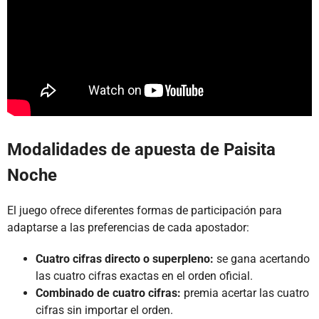
Modalidades de apuesta de Paisita
Noche
El juego ofrece diferentes formas de participación para
adaptarse a las preferencias de cada apostador:
Cuatro cifras directo o superpleno:
se gana acertando
las cuatro cifras exactas en el orden oficial.
Combinado de cuatro cifras:
premia acertar las cuatro
cifras sin importar el orden.