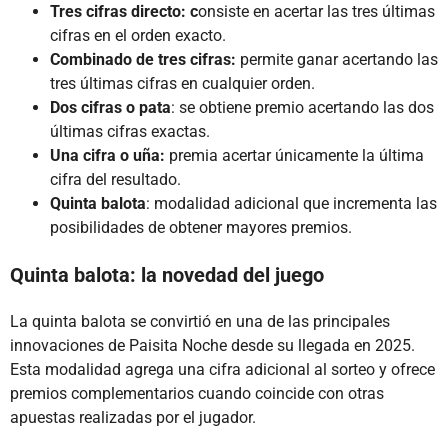
Tres cifras directo: c
onsiste en acertar las tres últimas
cifras en el orden exacto.
Combinado de tres cifras:
permite ganar acertando las
tres últimas cifras en cualquier orden.
Dos cifras o pata
: se obtiene premio acertando las dos
últimas cifras exactas.
Una cifra o uña:
premia acertar únicamente la última
cifra del resultado.
Quinta balota
: modalidad adicional que incrementa las
posibilidades de obtener mayores premios.
Quinta balota: la novedad del juego
La quinta balota se convirtió en una de las principales
innovaciones de Paisita Noche desde su llegada en 2025.
Esta modalidad agrega una cifra adicional al sorteo y ofrece
premios complementarios cuando coincide con otras
apuestas realizadas por el jugador.