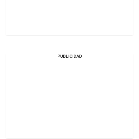
PUBLICIDAD