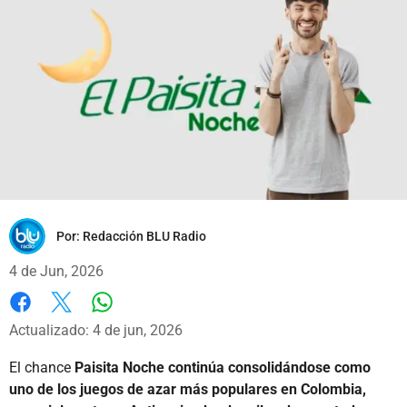
Por:
Redacción BLU Radio
4 de Jun, 2026
Whatsapp
Facebook
X
Actualizado: 4 de jun, 2026
El chance
Paisita Noche continúa consolidándose como
uno de los juegos de azar más populares en Colombia,