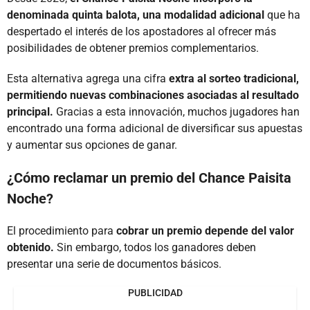
denominada quinta balota, una modalidad adicional
que ha
despertado el interés de los apostadores al ofrecer más
posibilidades de obtener premios complementarios.
Esta alternativa agrega una cifra
extra al sorteo tradicional,
permitiendo nuevas combinaciones asociadas al resultado
principal.
Gracias a esta innovación, muchos jugadores han
encontrado una forma adicional de diversificar sus apuestas
y aumentar sus opciones de ganar.
¿Cómo reclamar un premio del Chance Paisita
Noche?
El procedimiento para
cobrar un premio depende del valor
obtenido.
Sin embargo, todos los ganadores deben
presentar una serie de documentos básicos.
PUBLICIDAD