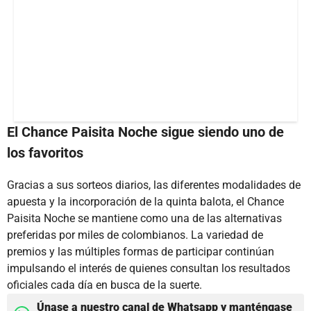
El Chance Paisita Noche sigue siendo uno de
los favoritos
Gracias a sus sorteos diarios, las diferentes modalidades de
apuesta y la incorporación de la quinta balota, el Chance
Paisita Noche se mantiene como una de las alternativas
preferidas por miles de colombianos. La variedad de
premios y las múltiples formas de participar continúan
impulsando el interés de quienes consultan los resultados
oficiales cada día en busca de la suerte.
Únase a nuestro canal de Whatsapp y manténgase