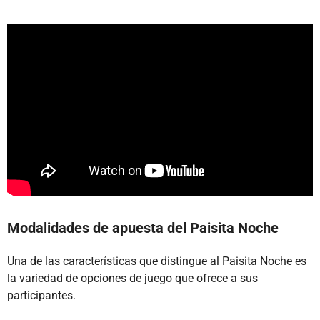
Modalidades de apuesta del Paisita Noche
Una de las características que distingue al Paisita Noche es
la variedad de opciones de juego que ofrece a sus
participantes.