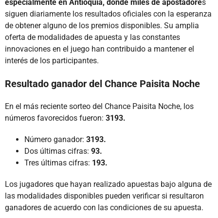
especialmente en Antioquia, donde miles de apostadore
s
siguen diariamente los resultados oficiales con la esperanza
de obtener alguno de los premios disponibles. Su amplia
oferta de modalidades de apuesta y las constantes
innovaciones en el juego han contribuido a mantener el
interés de los participantes.
Resultado ganador del Chance Paisita Noche
En el más reciente sorteo del Chance Paisita Noche, los
números favorecidos fueron:
3193.
Número ganador:
3193.
Dos últimas cifras:
93.
Tres últimas cifras:
193.
Los jugadores que hayan realizado apuestas bajo alguna de
las modalidades disponibles pueden verificar si resultaron
ganadores de acuerdo con las condiciones de su apuesta.