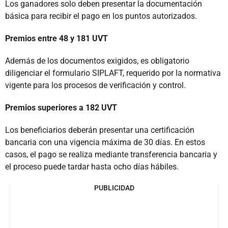
Los ganadores solo deben presentar la documentación
básica para recibir el pago en los puntos autorizados.
Premios entre 48 y 181 UVT
Además de los documentos exigidos, es obligatorio
diligenciar el formulario SIPLAFT, requerido por la normativa
vigente para los procesos de verificación y control.
Premios superiores a 182 UVT
Los beneficiarios deberán presentar una certificación
bancaria con una vigencia máxima de 30 días. En estos
casos, el pago se realiza mediante transferencia bancaria y
el proceso puede tardar hasta ocho días hábiles.
PUBLICIDAD