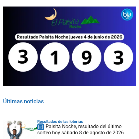
Últimas noticias
Resultados de las loterías
Paisita Noche, resultado del último
sorteo hoy sábado 8 de agosto de 2026