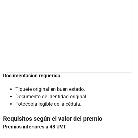
Documentación requerida
Tiquete original en buen estado.
Documento de identidad original.
Fotocopia legible de la cédula.
Requisitos según el valor del premio
Premios inferiores a 48 UVT