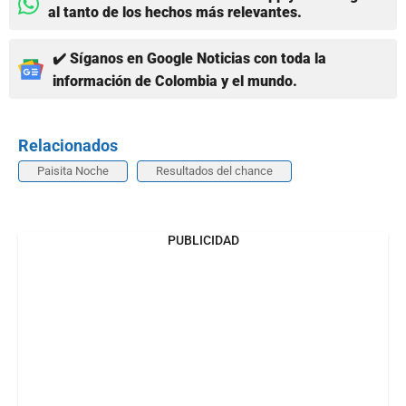
al tanto de los hechos más relevantes.
✔️ Síganos en Google Noticias con toda la
información de Colombia y el mundo.
Relacionados
Paisita Noche
Resultados del chance
PUBLICIDAD