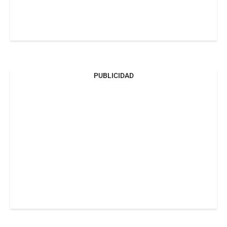
PUBLICIDAD