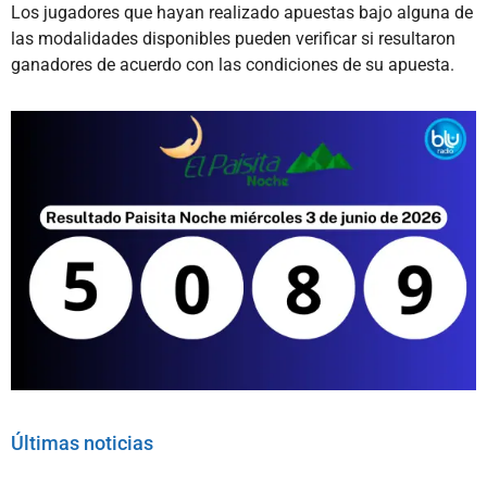
Los jugadores que hayan realizado apuestas bajo alguna de
las modalidades disponibles pueden verificar si resultaron
ganadores de acuerdo con las condiciones de su apuesta.
Últimas noticias