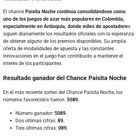
El chance
Paisita Noche continúa consolidándose como
uno de los juegos de azar más populares en Colombia,
especialmente en Antioquia, donde miles de apostadore
s
siguen diariamente los resultados oficiales con la esperanza
de obtener alguno de los premios disponibles. Su amplia
oferta de modalidades de apuesta y las constantes
innovaciones en el juego han contribuido a mantener el
interés de los participantes.
Resultado ganador del Chance Paisita Noche
En el más reciente sorteo del Chance Paisita Noche, los
números favorecidos fueron:
5089.
Número ganador:
5089.
Dos últimas cifras:
89.
Tres últimas cifras:
089.