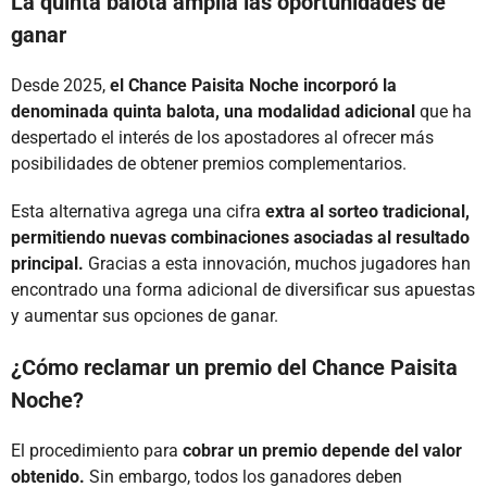
La quinta balota amplía las oportunidades de
ganar
Desde 2025,
el Chance Paisita Noche incorporó la
denominada quinta balota, una modalidad adicional
que ha
despertado el interés de los apostadores al ofrecer más
posibilidades de obtener premios complementarios.
Esta alternativa agrega una cifra
extra al sorteo tradicional,
permitiendo nuevas combinaciones asociadas al resultado
principal.
Gracias a esta innovación, muchos jugadores han
encontrado una forma adicional de diversificar sus apuestas
y aumentar sus opciones de ganar.
¿Cómo reclamar un premio del Chance Paisita
Noche?
El procedimiento para
cobrar un premio depende del valor
obtenido.
Sin embargo, todos los ganadores deben