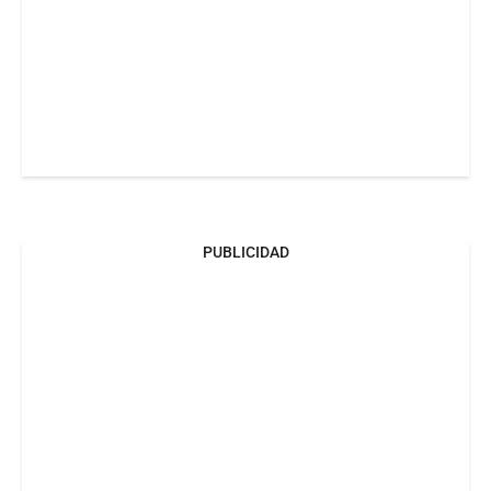
PUBLICIDAD