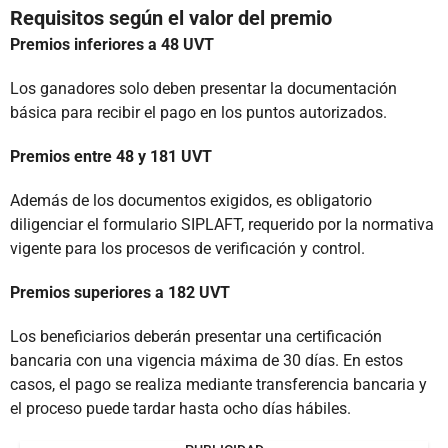
Requisitos según el valor del premio
Premios inferiores a 48 UVT
Los ganadores solo deben presentar la documentación
básica para recibir el pago en los puntos autorizados.
Premios entre 48 y 181 UVT
Además de los documentos exigidos, es obligatorio
diligenciar el formulario SIPLAFT, requerido por la normativa
vigente para los procesos de verificación y control.
Premios superiores a 182 UVT
Los beneficiarios deberán presentar una certificación
bancaria con una vigencia máxima de 30 días. En estos
casos, el pago se realiza mediante transferencia bancaria y
el proceso puede tardar hasta ocho días hábiles.