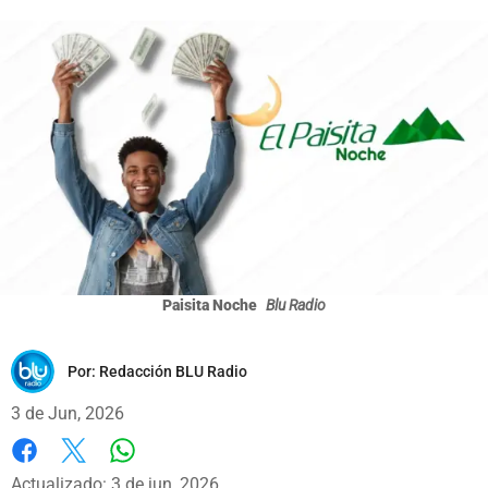
Paisita Noche
Blu Radio
Por:
Redacción BLU Radio
3 de Jun, 2026
Whatsapp
Facebook
X
Actualizado: 3 de jun, 2026