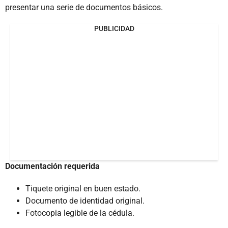
presentar una serie de documentos básicos.
PUBLICIDAD
Documentación requerida
Tiquete original en buen estado.
Documento de identidad original.
Fotocopia legible de la cédula.