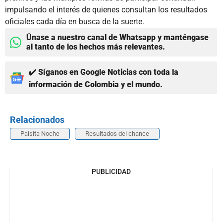
impulsando el interés de quienes consultan los resultados
oficiales cada día en busca de la suerte.
Únase a nuestro canal de Whatsapp y manténgase
al tanto de los hechos más relevantes.
✔️ Síganos en Google Noticias con toda la
información de Colombia y el mundo.
Relacionados
Paisita Noche
Resultados del chance
PUBLICIDAD