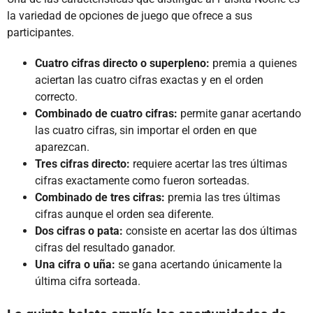
la variedad de opciones de juego que ofrece a sus
participantes.
Cuatro cifras directo o superpleno:
premia a quienes
aciertan las cuatro cifras exactas y en el orden
correcto.
Combinado de cuatro cifras:
permite ganar acertando
las cuatro cifras, sin importar el orden en que
aparezcan.
Tres cifras directo:
requiere acertar las tres últimas
cifras exactamente como fueron sorteadas.
Combinado de tres cifras:
premia las tres últimas
cifras aunque el orden sea diferente.
Dos cifras o pata:
consiste en acertar las dos últimas
cifras del resultado ganador.
Una cifra o uña:
se gana acertando únicamente la
última cifra sorteada.