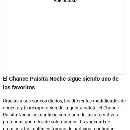
PUBLICIDAD
El Chance Paisita Noche sigue siendo uno de
los favoritos
Gracias a sus sorteos diarios, las diferentes modalidades de
apuesta y la incorporación de la quinta balota, el Chance
Paisita Noche se mantiene como una de las alternativas
preferidas por miles de colombianos. La variedad de
premios y las múltiples formas de participar continúan