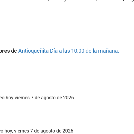
iores
de
Antioqueñita Día a las 10:00 de la mañana.
teo hoy viernes 7 de agosto de 2026
eo hoy, viernes 7 de agosto de 2026