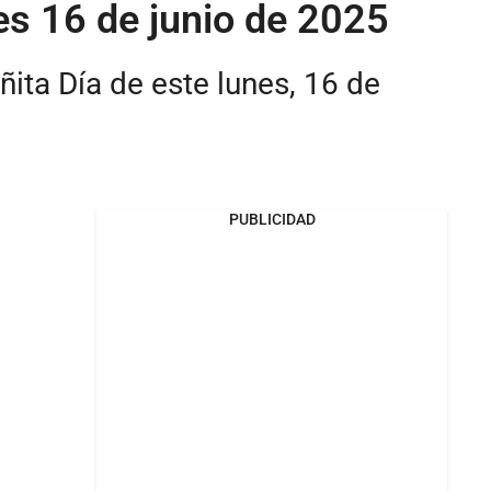
es 16 de junio de 2025
ita Día de este lunes, 16 de
PUBLICIDAD