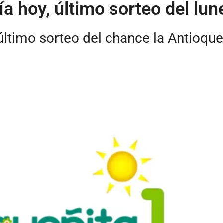
a hoy, último sorteo del lun
ltimo sorteo del chance la Antioqueñ