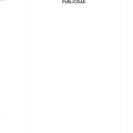
PUBLICIDAD