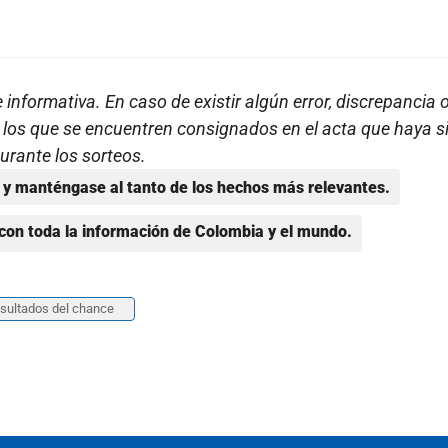
nformativa. En caso de existir algún error, discrepancia 
e los que se encuentren consignados en el acta que haya s
urante los sorteos.
y manténgase al tanto de los hechos más relevantes.
con toda la información de Colombia y el mundo.
sultados del chance