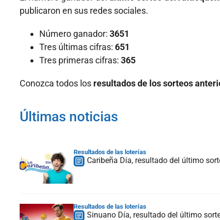
publicaron en sus redes sociales.
Número ganador:
3651
Tres últimas cifras:
651
Tres primeras cifras:
365
Conozca todos los
resultados de los sorteos anter
Últimas noticias
Resultados de las loterías
Caribeña Día, resultado del último sor
Resultados de las loterías
Sinuano Día, resultado del último sort