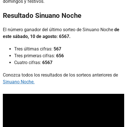
domingos y festivos.
Resultado Sinuano Noche
El número ganador del último sorteo de Sinuano Noche
de
este sábado, 10 de agosto: 6567.
Tres últimas cifras:
567
Tres primeras cifras:
656
Cuatro cifras:
6567
Conozca todos los resultados de los sorteos anteriores de
Sinuano Noche.