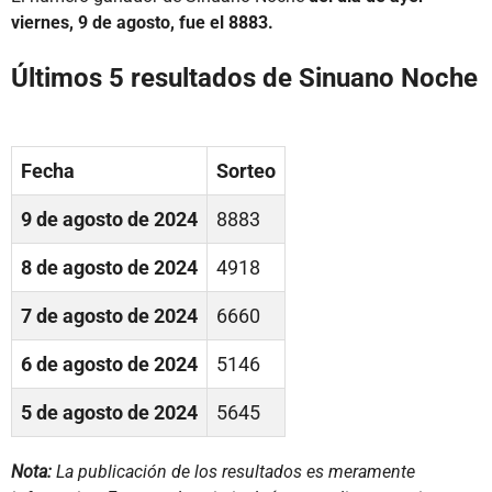
viernes, 9 de agosto, fue el 8883.
Últimos 5 resultados de Sinuano Noche
Fecha
Sorteo
9 de agosto de 2024
8883
8 de agosto de 2024
4918
7 de agosto de 2024
6660
6 de agosto de 2024
5146
5 de agosto de 2024
5645
Nota:
La publicación de los resultados es meramente