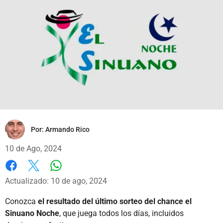
Por:
Armando Rico
10 de Ago, 2024
Whatsapp
Facebook
X
Actualizado: 10 de ago, 2024
Conozca
el resultado del último sorteo del chance el
Sinuano Noche
, que juega todos los días, incluidos