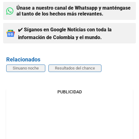
Únase a nuestro canal de Whatsapp y manténgase
al tanto de los hechos más relevantes.
✔️ Síganos en Google Noticias con toda la
información de Colombia y el mundo.
Relacionados
Sinuano noche
Resultados del chance
PUBLICIDAD