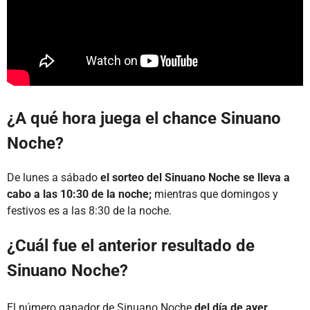
¿A qué hora juega el chance Sinuano
Noche?
De lunes a sábado
el sorteo del Sinuano Noche se lleva a
cabo a las 10:30 de la noche;
mientras que domingos y
festivos es a las 8:30 de la noche.
¿Cuál fue el anterior resultado de
Sinuano Noche?
El número ganador de Sinuano Noche
del día de ayer