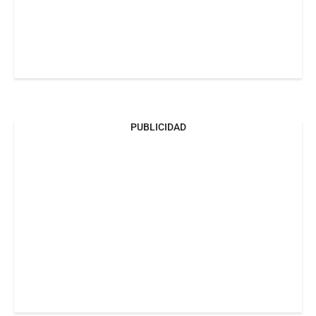
PUBLICIDAD