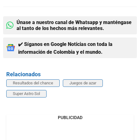
Únase a nuestro canal de Whatsapp y manténgase
al tanto de los hechos más relevantes.
✔️ Síganos en Google Noticias con toda la
información de Colombia y el mundo.
Relacionados
Resultados del chance
Juegos de azar
Super Astro Sol
PUBLICIDAD