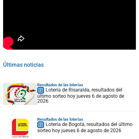
Últimas noticias
Resultados de las loterías
Lotería de Risaralda, resultados del
último sorteo hoy jueves 6 de agosto de
2026
Resultados de las loterías
Lotería de Bogotá, resultados del último
sorteo hoy jueves 6 de agosto de 2026