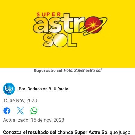
Super astro sol
Foto: Super astro sol
Por:
Redacción BLU Radio
15 de Nov, 2023
Whatsapp
Facebook
X
Actualizado: 15 de nov, 2023
Conozca el resultado del chance Super Astro Sol
que juega