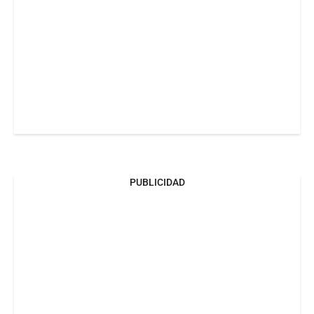
PUBLICIDAD