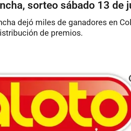
ncha, sorteo sábado 13 de 
ancha dejó miles de ganadores en C
istribución de premios.