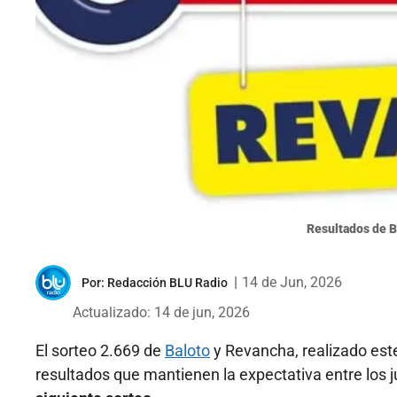
Resultados de B
|
14 de Jun, 2026
Por:
Redacción BLU Radio
Actualizado: 14 de jun, 2026
El sorteo 2.669 de
Baloto
y Revancha, realizado est
resultados que mantienen la expectativa entre los 