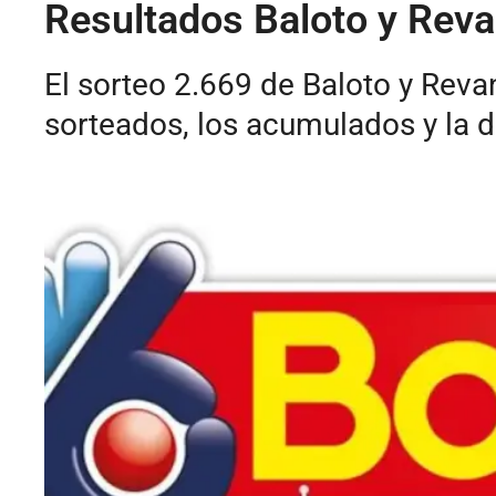
Resultados Baloto y Reva
El sorteo 2.669 de Baloto y Rev
sorteados, los acumulados y la d