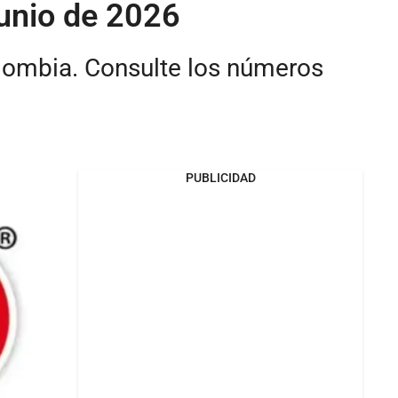
junio de 2026
olombia. Consulte los números
PUBLICIDAD