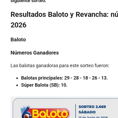
siguiente sorteo.
Resultados Baloto y Revancha: n
2026
Baloto
Números Ganadores
Las balotas ganadoras para este sorteo fueron:
Balotas principales:
29 - 28 - 18 - 26 - 13.
Súper Balota (SB):
10.