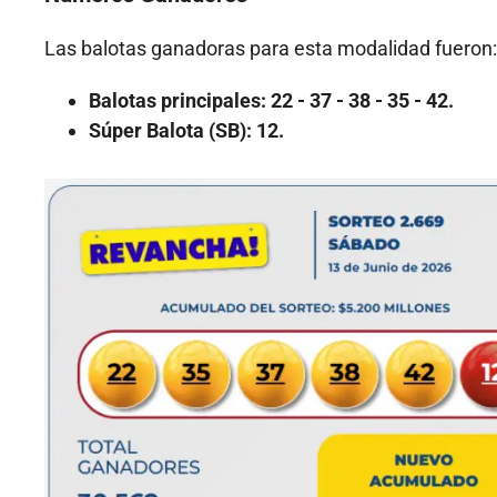
Las balotas ganadoras para esta modalidad fueron:
Balotas principales:
22 - 37 - 38 - 35 - 42.
Súper Balota (SB):
12.