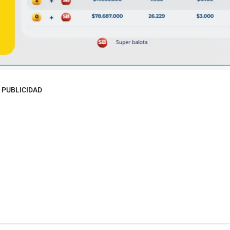
PUBLICIDAD