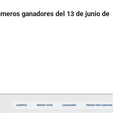
úmeros ganadores del 13 de junio de