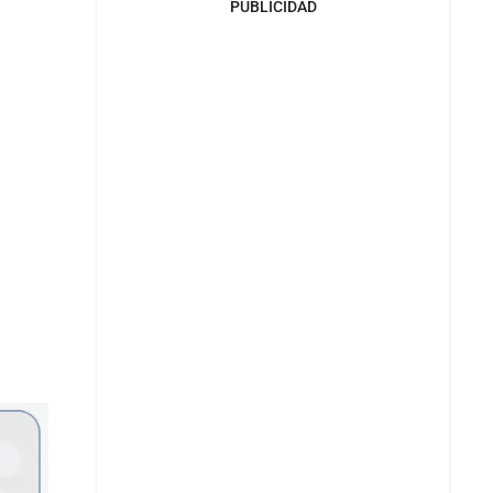
PUBLICIDAD