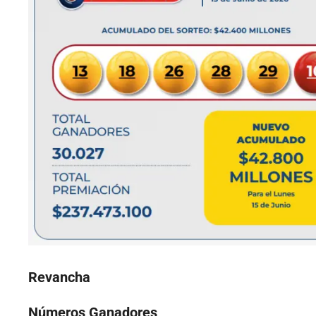
Revancha
Números Ganadores