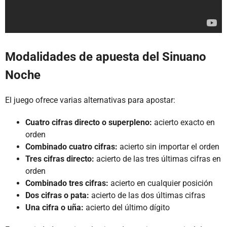
Modalidades de apuesta del Sinuano
Noche
El juego ofrece varias alternativas para apostar:
Cuatro cifras directo o superpleno:
acierto exacto en
orden
Combinado cuatro cifras:
acierto sin importar el orden
Tres cifras directo:
acierto de las tres últimas cifras en
orden
Combinado tres cifras:
acierto en cualquier posición
Dos cifras o pata:
acierto de las dos últimas cifras
Una cifra o uña:
acierto del último dígito