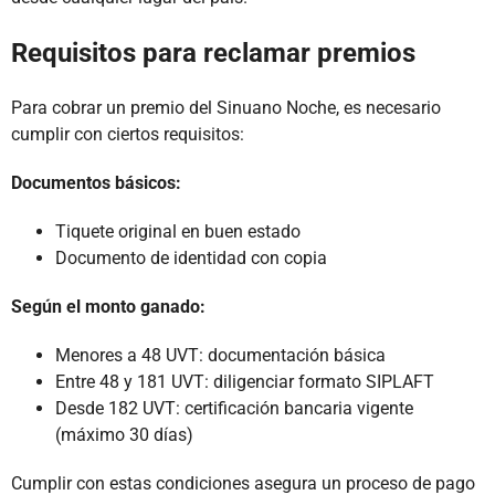
Requisitos para reclamar premios
Para cobrar un premio del Sinuano Noche, es necesario
cumplir con ciertos requisitos:
Documentos básicos:
Tiquete original en buen estado
Documento de identidad con copia
Según el monto ganado:
Menores a 48 UVT: documentación básica
Entre 48 y 181 UVT: diligenciar formato SIPLAFT
Desde 182 UVT: certificación bancaria vigente
(máximo 30 días)
Cumplir con estas condiciones asegura un proceso de pago