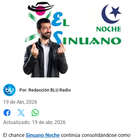
Por:
Redacción BLU Radio
19 de Abr, 2026
Whatsapp
Facebook
X
Actualizado: 19 de abr, 2026
El chance
Sinuano Noche
continúa consolidándose como