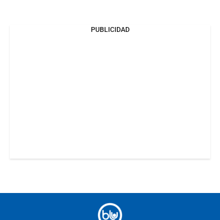
PUBLICIDAD