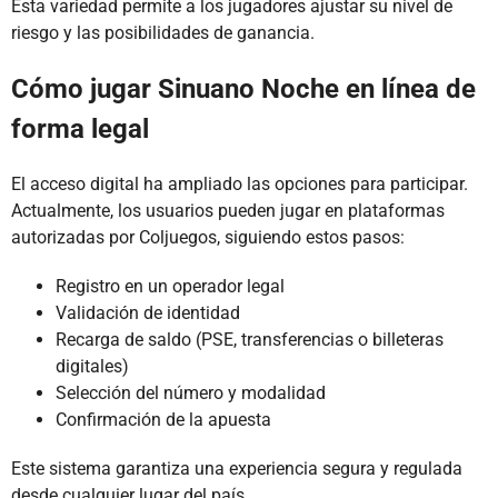
Esta variedad permite a los jugadores ajustar su nivel de
riesgo y las posibilidades de ganancia.
Cómo jugar Sinuano Noche en línea de
forma legal
El acceso digital ha ampliado las opciones para participar.
Actualmente, los usuarios pueden jugar en plataformas
autorizadas por Coljuegos, siguiendo estos pasos:
Registro en un operador legal
Validación de identidad
Recarga de saldo (PSE, transferencias o billeteras
digitales)
Selección del número y modalidad
Confirmación de la apuesta
Este sistema garantiza una experiencia segura y regulada
desde cualquier lugar del país.