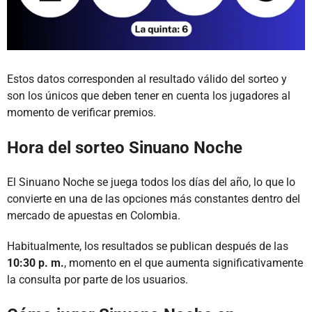
Estos datos corresponden al resultado válido del sorteo y
son los únicos que deben tener en cuenta los jugadores al
momento de verificar premios.
Hora del sorteo Sinuano Noche
El Sinuano Noche se juega todos los días del año, lo que lo
convierte en una de las opciones más constantes dentro del
mercado de apuestas en Colombia.
Habitualmente, los resultados se publican después de las
10:30 p. m.
, momento en el que aumenta significativamente
la consulta por parte de los usuarios.