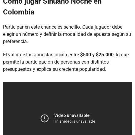
Cómo jugar Sinuano Noche en
Colombia
Participar en este chance es sencillo. Cada jugador debe
elegir un número y definir la modalidad de apuesta según su
preferencia.
El valor de las apuestas oscila entre
$500 y $25.000
, lo que
permite la participación de personas con distintos
presupuestos y explica su creciente popularidad.