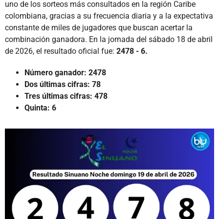
uno de los sorteos más consultados en la región Caribe
colombiana, gracias a su frecuencia diaria y a la expectativa
constante de miles de jugadores que buscan acertar la
combinación ganadora. En la jornada del sábado 18 de abril
de 2026, el resultado oficial fue:
2478 - 6.
Número ganador:
2478
Dos últimas cifras:
78
Tres últimas cifras:
478
Quinta:
6