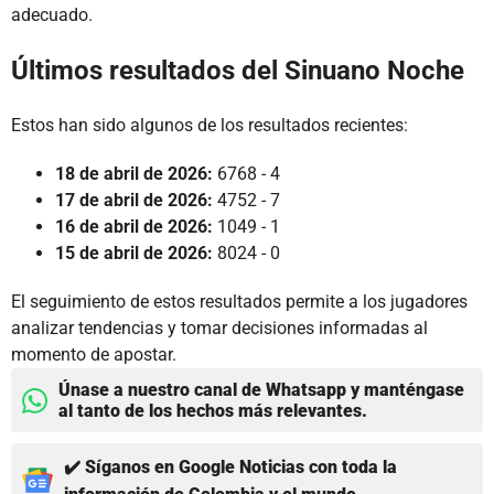
adecuado.
Últimos resultados del Sinuano Noche
Estos han sido algunos de los resultados recientes:
18 de abril de 2026:
6768 - 4
17 de abril de 2026:
4752 - 7
16 de abril de 2026:
1049 - 1
15 de abril de 2026:
8024 - 0
El seguimiento de estos resultados permite a los jugadores
analizar tendencias y tomar decisiones informadas al
momento de apostar.
Únase a nuestro canal de Whatsapp y manténgase
al tanto de los hechos más relevantes.
✔️ Síganos en Google Noticias con toda la