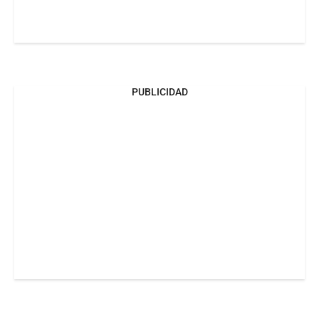
PUBLICIDAD