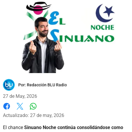
Por:
Redacción BLU Radio
27 de May, 2026
Whatsapp
Facebook
X
Actualizado: 27 de may, 2026
El chance
Sinuano Noche continúa consolidándose como