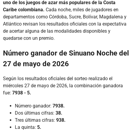
uno de los juegos de azar más populares de la Costa
Caribe colombiana.
Cada noche, miles de jugadores en
departamentos como Córdoba, Sucre, Bolívar, Magdalena y
Atlántico revisan los resultados oficiales con la expectativa
de acertar alguna de las modalidades disponibles y
quedarse con un premio.
Número ganador de Sinuano Noche del
27 de mayo de 2026
Según los resultados oficiales del sorteo realizado el
miércoles 27 de mayo de 2026, la combinación ganadora
fue:
7938 - 5.
Número ganador:
7938.
Dos últimas cifras:
38.
Tres últimas cifras:
938.
La quinta:
5.