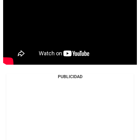
PUBLICIDAD