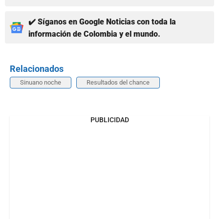
✔️ Síganos en Google Noticias con toda la
información de Colombia y el mundo.
Relacionados
Sinuano noche
Resultados del chance
PUBLICIDAD