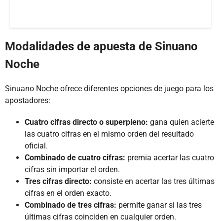
Modalidades de apuesta de Sinuano
Noche
Sinuano Noche ofrece diferentes opciones de juego para los
apostadores:
Cuatro cifras directo o superpleno:
gana quien acierte
las cuatro cifras en el mismo orden del resultado
oficial.
Combinado de cuatro cifras:
premia acertar las cuatro
cifras sin importar el orden.
Tres cifras directo:
consiste en acertar las tres últimas
cifras en el orden exacto.
Combinado de tres cifras:
permite ganar si las tres
últimas cifras coinciden en cualquier orden.