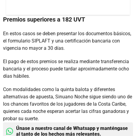
Premios superiores a 182 UVT
En estos casos se deben presentar los documentos básicos,
el formulario SIPLAFT y una certificación bancaria con
vigencia no mayor a 30 días.
El pago de estos premios se realiza mediante transferencia
bancaria y el proceso puede tardar aproximadamente ocho
días hábiles.
Con modalidades como la quinta balota y diferentes
alternativas de apuesta, Sinuano Noche sigue siendo uno de
los chances favoritos de los jugadores de la Costa Caribe,
quienes cada noche esperan acertar las cifras ganadoras y
probar su suerte.
Únase a nuestro canal de Whatsapp y manténgase
al tanto de los hechos más relevantes.