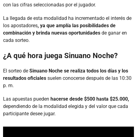
con las cifras seleccionadas por el jugador.
La llegada de esta modalidad ha incrementado el interés de
los apostadores
, ya que amplía las posibilidades de
combinación y brinda nuevas oportunidades
de ganar en
cada sorteo.
¿A qué hora juega Sinuano Noche?
El sorteo de
Sinuano Noche se realiza todos los días y los
resultados oficiales
suelen conocerse después de las 10:30
p. m.
Las apuestas pueden
hacerse desde $500 hasta $25.000,
dependiendo de la modalidad elegida y del valor que cada
participante desee jugar.