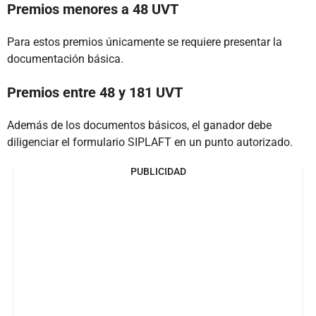
Premios menores a 48 UVT
Para estos premios únicamente se requiere presentar la
documentación básica.
Premios entre 48 y 181 UVT
Además de los documentos básicos, el ganador debe
diligenciar el formulario SIPLAFT en un punto autorizado.
PUBLICIDAD