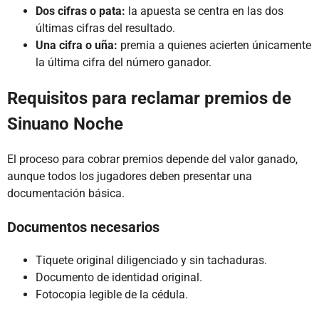
Dos cifras o pata:
la apuesta se centra en las dos
últimas cifras del resultado.
Una cifra o uña:
premia a quienes acierten únicamente
la última cifra del número ganador.
Requisitos para reclamar premios de
Sinuano Noche
El proceso para cobrar premios depende del valor ganado,
aunque todos los jugadores deben presentar una
documentación básica.
Documentos necesarios
Tiquete original diligenciado y sin tachaduras.
Documento de identidad original.
Fotocopia legible de la cédula.