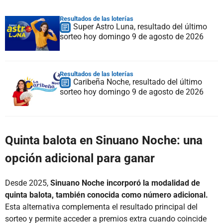
Resultados de las loterías
Super Astro Luna, resultado del último
sorteo hoy domingo 9 de agosto de 2026
Resultados de las loterías
Caribeña Noche, resultado del último
sorteo hoy domingo 9 de agosto de 2026
Quinta balota en Sinuano Noche: una
opción adicional para ganar
Desde 2025,
Sinuano Noche incorporó la modalidad de
quinta balota, también conocida como número adicional.
Esta alternativa complementa el resultado principal del
sorteo y permite acceder a premios extra cuando coincide