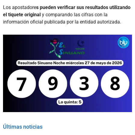
Los apostadore
s pueden verificar sus resultados utilizando
el tiquete original
y comparando las cifras con la
información oficial publicada por la entidad autorizada.
Últimas noticias