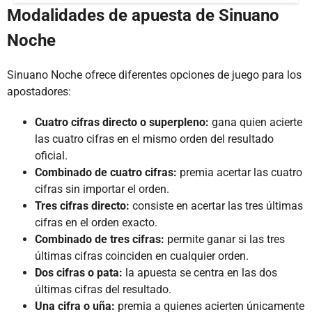
Modalidades de apuesta de Sinuano
Noche
Sinuano Noche ofrece diferentes opciones de juego para los
apostadores:
Cuatro cifras directo o superpleno:
gana quien acierte
las cuatro cifras en el mismo orden del resultado
oficial.
Combinado de cuatro cifras:
premia acertar las cuatro
cifras sin importar el orden.
Tres cifras directo:
consiste en acertar las tres últimas
cifras en el orden exacto.
Combinado de tres cifras:
permite ganar si las tres
últimas cifras coinciden en cualquier orden.
Dos cifras o pata:
la apuesta se centra en las dos
últimas cifras del resultado.
Una cifra o uña:
premia a quienes acierten únicamente