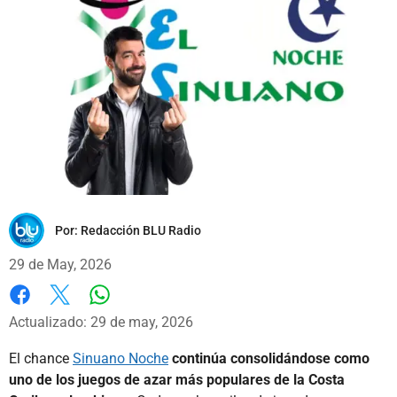
Por:
Redacción BLU Radio
29 de May, 2026
Whatsapp
Facebook
X
Actualizado: 29 de may, 2026
El chance
Sinuano Noche
continúa consolidándose como
uno de los juegos de azar más populares de la Costa