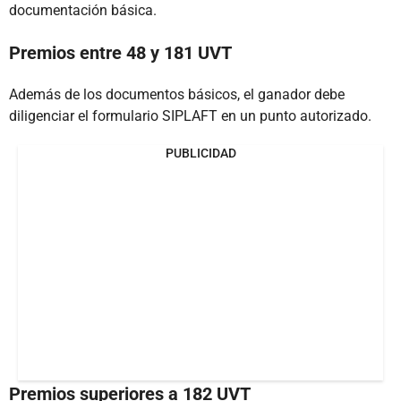
documentación básica.
Premios entre 48 y 181 UVT
Además de los documentos básicos, el ganador debe
diligenciar el formulario SIPLAFT en un punto autorizado.
PUBLICIDAD
Premios superiores a 182 UVT