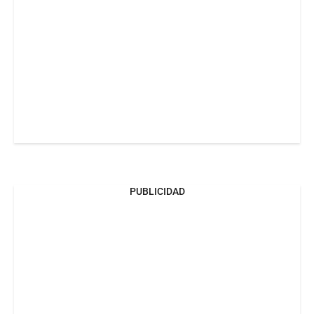
PUBLICIDAD