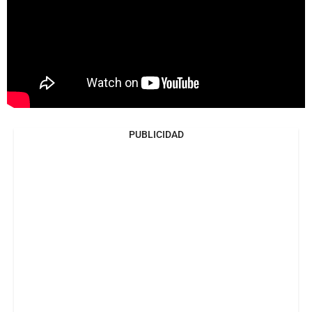
PUBLICIDAD