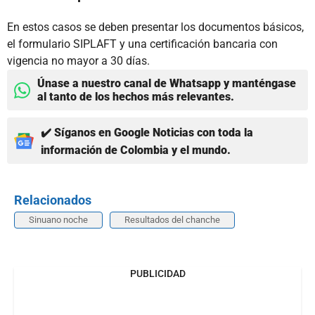
En estos casos se deben presentar los documentos básicos,
el formulario SIPLAFT y una certificación bancaria con
vigencia no mayor a 30 días.
Únase a nuestro canal de Whatsapp y manténgase
al tanto de los hechos más relevantes.
✔️ Síganos en Google Noticias con toda la
información de Colombia y el mundo.
Relacionados
Sinuano noche
Resultados del chanche
PUBLICIDAD