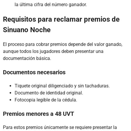
la última cifra del número ganador.
Requisitos para reclamar premios de
Sinuano Noche
El proceso para cobrar premios depende del valor ganado,
aunque todos los jugadores deben presentar una
documentación básica.
Documentos necesarios
Tiquete original diligenciado y sin tachaduras.
Documento de identidad original.
Fotocopia legible de la cédula.
Premios menores a 48 UVT
Para estos premios únicamente se requiere presentar la