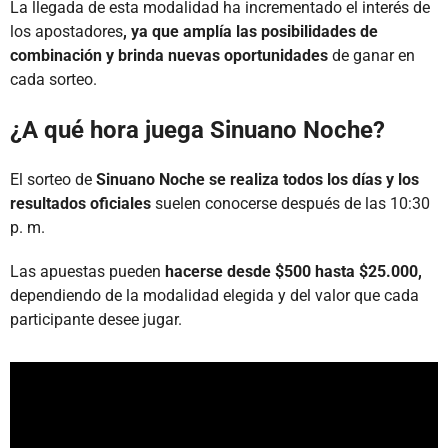
La llegada de esta modalidad ha incrementado el interés de
los apostadores
, ya que amplía las posibilidades de
combinación y brinda nuevas oportunidades
de ganar en
cada sorteo.
¿A qué hora juega Sinuano Noche?
El sorteo de
Sinuano Noche se realiza todos los días y los
resultados oficiales
suelen conocerse después de las 10:30
p. m.
Las apuestas pueden
hacerse desde $500 hasta $25.000,
dependiendo de la modalidad elegida y del valor que cada
participante desee jugar.