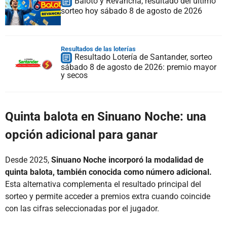
Baloto y Revancha, resultado del último
sorteo hoy sábado 8 de agosto de 2026
Resultados de las loterías
Resultado Lotería de Santander, sorteo
sábado 8 de agosto de 2026: premio mayor
y secos
Quinta balota en Sinuano Noche: una
opción adicional para ganar
Desde 2025,
Sinuano Noche incorporó la modalidad de
quinta balota, también conocida como número adicional.
Esta alternativa complementa el resultado principal del
sorteo y permite acceder a premios extra cuando coincide
con las cifras seleccionadas por el jugador.