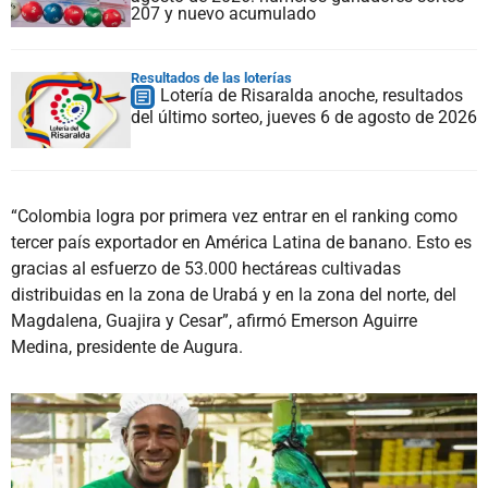
207 y nuevo acumulado
Resultados de las loterías
Lotería de Risaralda anoche, resultados
del último sorteo, jueves 6 de agosto de 2026
“Colombia logra por primera vez entrar en el ranking como
tercer país exportador en América Latina de banano. Esto es
gracias al esfuerzo de 53.000 hectáreas cultivadas
distribuidas en la zona de Urabá y en la zona del norte, del
Magdalena, Guajira y Cesar”, afirmó Emerson Aguirre
Medina, presidente de Augura.