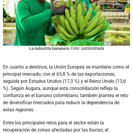
La industria bananera
Foto: suministrada
En cuanto a destinos, la Unión Europea se mantiene como el
principal mercado, con el 65,8 % de las exportaciones,
seguida por Estados Unidos (17,3 %) y el Reino Unido (13,6
%). Según Augura, aunque esta consolidación refleja la
confianza en el banano colombiano, también plantea el reto
de diversificar mercados para reducir la dependencia de
estas regiones.
Entre los principales retos para el sector están la
recuperación de zonas afectadas por las lluvias, el