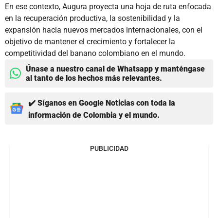
En ese contexto, Augura proyecta una hoja de ruta enfocada
en la recuperación productiva, la sostenibilidad y la
expansión hacia nuevos mercados internacionales, con el
objetivo de mantener el crecimiento y fortalecer la
competitividad del banano colombiano en el mundo.
Únase a nuestro canal de Whatsapp y manténgase
al tanto de los hechos más relevantes.
✔️ Síganos en Google Noticias con toda la
información de Colombia y el mundo.
PUBLICIDAD