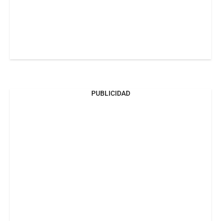
PUBLICIDAD