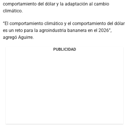
comportamiento del dólar y la adaptación al cambio
climático.
“El comportamiento climático y el comportamiento del dólar
es un reto para la agroindustria bananera en el 2026”,
agregó Aguirre.
PUBLICIDAD