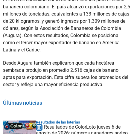
bananero colombiano. El país alcanzó exportaciones por 2,5
millones de toneladas, equivalentes a 133 millones de cajas
de 20 kilogramos, y generó ingresos por 1.309 millones de
dólares, según la Asociación de Bananeros de Colombia
(Augura). Con estos resultados, Colombia se posiciona
como el tercer mayor exportador de banano en América
Latina y el Caribe.
Desde Augura también explicaron que cada hectárea
sembrada produjo en promedio 2.516 cajas de banano
aptas para exportación. Esta cifra supera los promedios del
sector y refleja una mayor eficiencia productiva.
Últimas noticias
Resultados de las loterías
Resultados de ColorLoto jueves 6 de
agosto de 2026: números ganadores sorteo