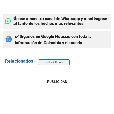
Únase a nuestro canal de Whatsapp y manténgase
al tanto de los hechos más relevantes.
✔️ Síganos en Google Noticias con toda la
información de Colombia y el mundo.
Relacionados
Justo & Bueno
PUBLICIDAD