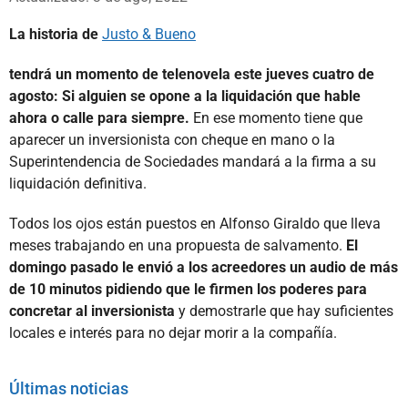
La historia de
Justo & Bueno
tendrá un momento de telenovela este jueves cuatro de
agosto: Si alguien se opone a la liquidación que hable
ahora o calle para siempre.
En ese momento tiene que
aparecer un inversionista con cheque en mano o la
Superintendencia de Sociedades mandará a la firma a su
liquidación definitiva.
Todos los ojos están puestos en Alfonso Giraldo que lleva
meses trabajando en una propuesta de salvamento.
El
domingo pasado le envió a los acreedores un audio de más
de 10 minutos pidiendo que le firmen los poderes para
concretar al inversionista
y demostrarle que hay suficientes
locales e interés para no dejar morir a la compañía.
Últimas noticias