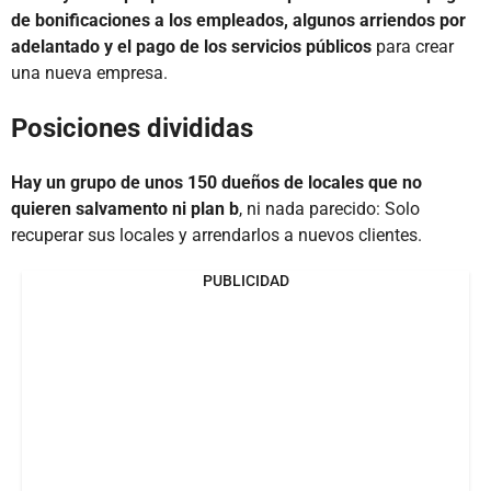
de bonificaciones a los empleados, algunos arriendos por
adelantado y el pago de los servicios públicos
para crear
una nueva empresa.
Posiciones divididas
Hay un grupo de unos 150 dueños de locales que no
quieren salvamento ni plan b
, ni nada parecido: Solo
recuperar sus locales y arrendarlos a nuevos clientes.
PUBLICIDAD