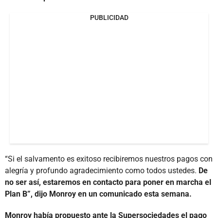
PUBLICIDAD
“Si el salvamento es exitoso recibiremos nuestros pagos con
alegría y profundo agradecimiento como todos ustedes.
De
no ser así, estaremos en contacto para poner en marcha el
Plan B”, dijo Monroy en un comunicado esta semana.
Monroy había propuesto ante la Supersociedades el pago