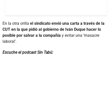
En la otra orilla
el sindicato envió una carta a través de la
CUT en la que pidió al gobierno de Iván Duque hacer lo
posible por salvar a la compañía
y evitar una ‘masacre
laboral’.
Escuche el podcast Sin Tabú: