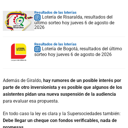
Resultados de las loterías
Lotería de Risaralda, resultados del
último sorteo hoy jueves 6 de agosto de
2026
Resultados de las loterías
Lotería de Bogotá, resultados del último
sorteo hoy jueves 6 de agosto de 2026
Además de Giraldo,
hay rumores de un posible interés por
parte de otro inversionista y es posible que algunos de los
asistentes pidan una nueva suspensión de la audiencia
para evaluar esa propuesta.
En todo caso la ley es clara y la Supersociedades también:
Debe llegar un cheque con fondos verificables, nada de
promesas.