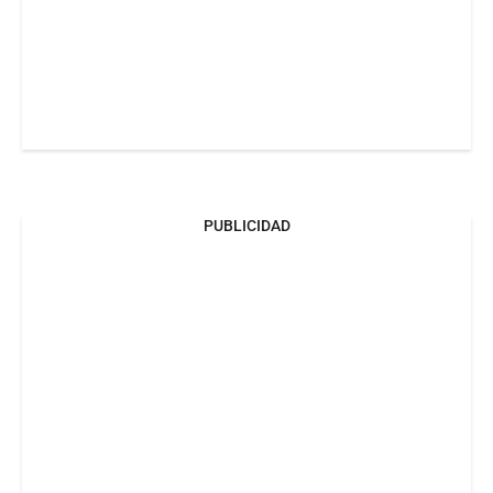
PUBLICIDAD