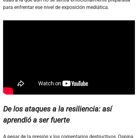
para enfrentar ese nivel de exposición mediática.
De los ataques a la resiliencia: así
aprendió a ser fuerte
A pesar de la presión y los comentarios destructivos, Ospina