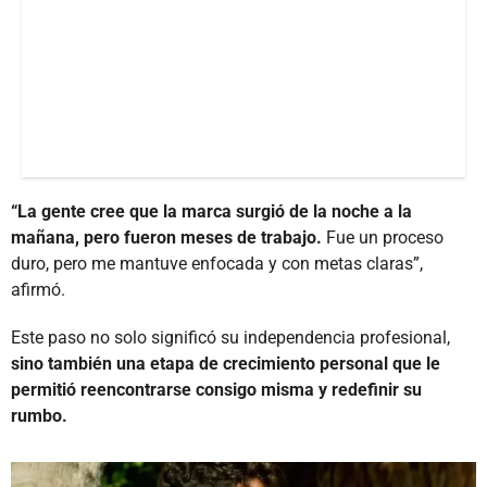
“La gente cree que la marca surgió de la noche a la
mañana, pero fueron meses de trabajo.
Fue un proceso
duro, pero me mantuve enfocada y con metas claras”,
afirmó.
Este paso no solo significó su independencia profesional,
sino también una etapa de crecimiento personal que le
permitió reencontrarse consigo misma y redefinir su
rumbo.