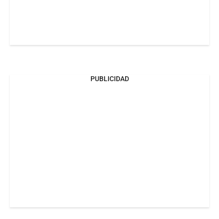
PUBLICIDAD