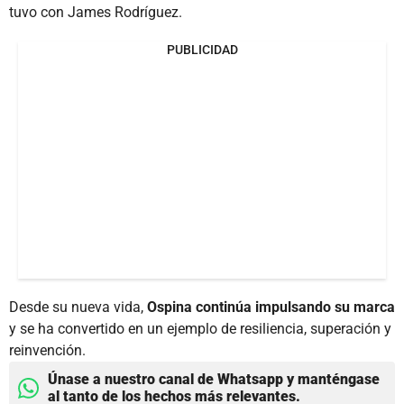
tuvo con James Rodríguez.
PUBLICIDAD
Desde su nueva vida,
Ospina continúa impulsando su marca
y se ha convertido en un ejemplo de resiliencia, superación y
reinvención.
Únase a nuestro canal de Whatsapp y manténgase
al tanto de los hechos más relevantes.