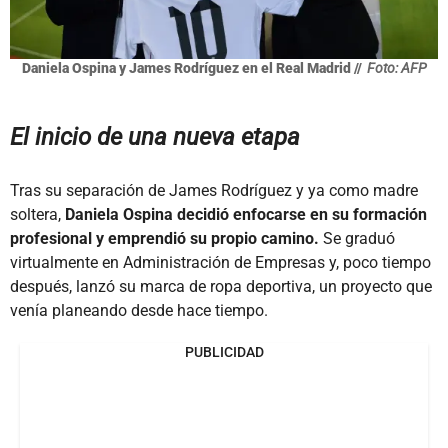
Daniela Ospina y James Rodríguez en el Real Madrid //
Foto: AFP
El inicio de una nueva etapa
Tras su separación de James Rodríguez y ya como madre
soltera,
Daniela Ospina decidió enfocarse en su formación
profesional y emprendió su propio camino.
Se graduó
virtualmente en Administración de Empresas y, poco tiempo
después, lanzó su marca de ropa deportiva, un proyecto que
venía planeando desde hace tiempo.
PUBLICIDAD