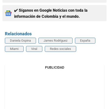
✔️ Síganos en Google Noticias con toda la
información de Colombia y el mundo.
Relacionados
Daniela Ospina
James Rodríguez
España
Miami
Viral
Redes sociales
PUBLICIDAD