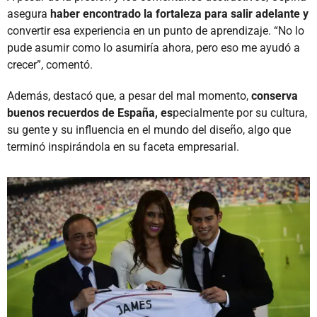
asegura
haber encontrado la fortaleza para salir adelante y
convertir esa experiencia en un punto de aprendizaje. “No lo
pude asumir como lo asumiría ahora, pero eso me ayudó a
crecer”, comentó.
Además, destacó que, a pesar del mal momento,
conserva
buenos recuerdos de España, es
pecialmente por su cultura,
su gente y su influencia en el mundo del diseño, algo que
terminó inspirándola en su faceta empresarial.