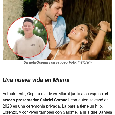
Daniela Ospina y su esposo
Foto: Instgram
Una nueva vida en Miami
Actualmente, Ospina reside en Miami junto a su esposo,
el
actor y presentador Gabriel Coronel,
con quien se casó en
2023 en una ceremonia privada. La pareja tiene un hijo,
Lorenzo, y conviven también con Salomé, la hija que Daniela