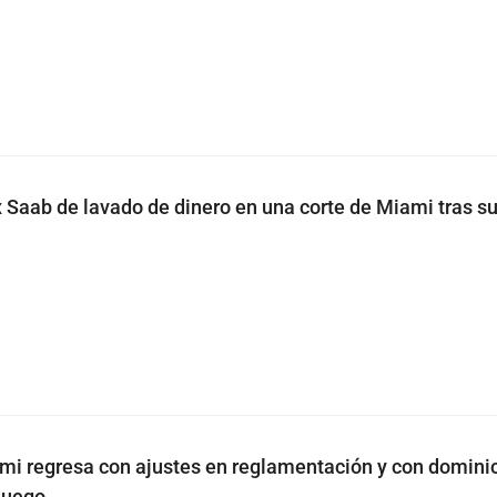
 Saab de lavado de dinero en una corte de Miami tras s
mi regresa con ajustes en reglamentación y con domini
juego