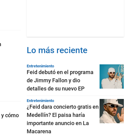
n
Lo más reciente
Entretenimiento
Feid debutó en el programa
de Jimmy Fallon y dio
detalles de su nuevo EP
Entretenimiento
¿Feid dara concierto gratis en
Medellín? El paisa haría
s y cómo
importante anuncio en La
Macarena