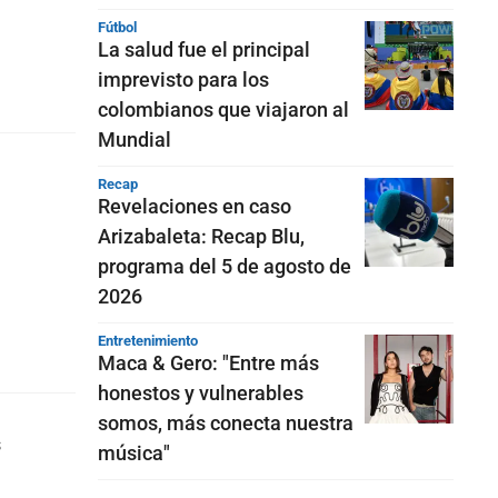
Fútbol
La salud fue el principal
imprevisto para los
colombianos que viajaron al
Mundial
Recap
Revelaciones en caso
Arizabaleta: Recap Blu,
programa del 5 de agosto de
2026
Entretenimiento
Maca & Gero: "Entre más
honestos y vulnerables
somos, más conecta nuestra
s
música"