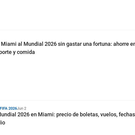
 Miami al Mundial 2026 sin gastar una fortuna: ahorre e
sporte y comida
 FIFA 2026
Jun 2
Mundial 2026 en Miami: precio de boletas, vuelos, fecha
dio