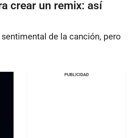
a crear un remix: así
sentimental de la canción, pero
PUBLICIDAD