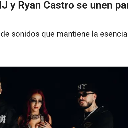
MJ y Ryan Castro se unen par
de sonidos que mantiene la esencia 