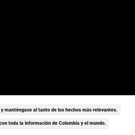
y manténgase al tanto de los hechos más relevantes.
con toda la información de Colombia y el mundo.