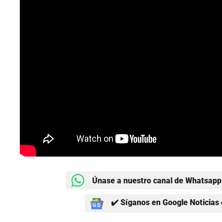
Únase a nuestro canal de Whatsapp 
✔️ Síganos en Google Noticias 