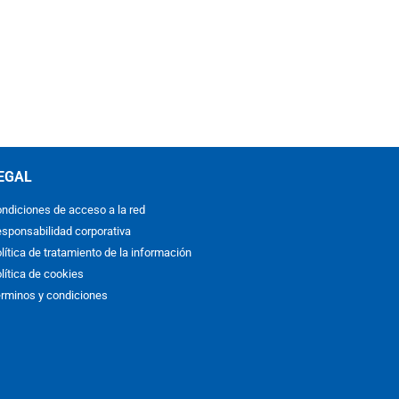
EGAL
ndiciones de acceso a la red
sponsabilidad corporativa
lítica de tratamiento de la información
lítica de cookies
rminos y condiciones