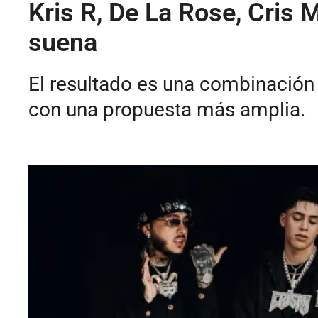
Kris R, De La Rose, Cris 
suena
El resultado es una combinación 
con una propuesta más amplia.