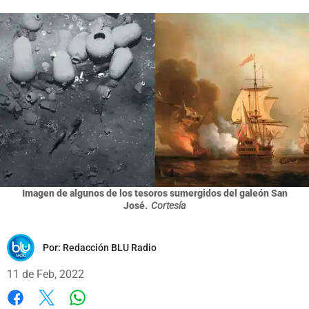
Imagen de algunos de los tesoros sumergidos del galeón San
José.
Cortesía
Por:
Redacción BLU Radio
11 de Feb, 2022