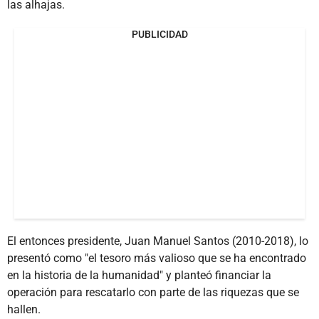
las alhajas.
PUBLICIDAD
El entonces presidente, Juan Manuel Santos (2010-2018), lo
presentó como "el tesoro más valioso que se ha encontrado
en la historia de la humanidad" y planteó financiar la
operación para rescatarlo con parte de las riquezas que se
hallen.