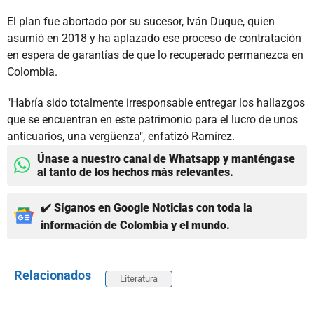
El plan fue abortado por su sucesor, Iván Duque, quien
asumió en 2018 y ha aplazado ese proceso de contratación
en espera de garantías de que lo recuperado permanezca en
Colombia.
"Habría sido totalmente irresponsable entregar los hallazgos
que se encuentran en este patrimonio para el lucro de unos
anticuarios, una vergüenza", enfatizó Ramírez.
Únase a nuestro canal de Whatsapp y manténgase
al tanto de los hechos más relevantes.
✔️ Síganos en Google Noticias con toda la
información de Colombia y el mundo.
Relacionados
Literatura