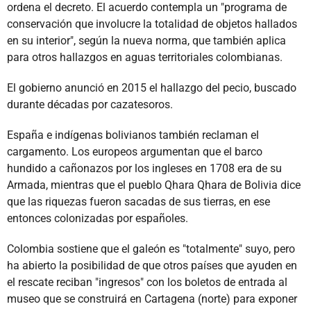
ordena el decreto. El acuerdo contempla un "programa de
conservación que involucre la totalidad de objetos hallados
en su interior", según la nueva norma, que también aplica
para otros hallazgos en aguas territoriales colombianas.
El gobierno anunció en 2015 el hallazgo del pecio, buscado
durante décadas por cazatesoros.
España e indígenas bolivianos también reclaman el
cargamento. Los europeos argumentan que el barco
hundido a cañonazos por los ingleses en 1708 era de su
Armada, mientras que el pueblo Qhara Qhara de Bolivia dice
que las riquezas fueron sacadas de sus tierras, en ese
entonces colonizadas por españoles.
Colombia sostiene que el galeón es "totalmente" suyo, pero
ha abierto la posibilidad de que otros países que ayuden en
el rescate reciban "ingresos" con los boletos de entrada al
museo que se construirá en Cartagena (norte) para exponer