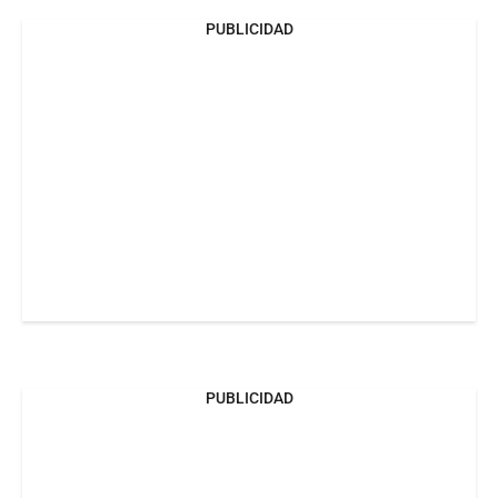
PUBLICIDAD
PUBLICIDAD