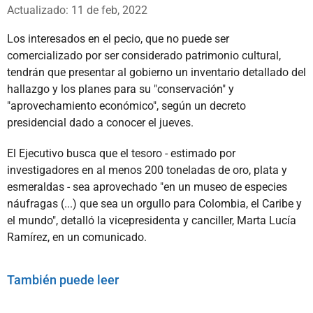
Whatsapp
Facebook
X
Actualizado: 11 de feb, 2022
Los interesados en el pecio, que no puede ser
comercializado por ser considerado patrimonio cultural,
tendrán que presentar al gobierno un inventario detallado del
hallazgo y los planes para su "conservación" y
"aprovechamiento económico", según un decreto
presidencial dado a conocer el jueves.
El Ejecutivo busca que el tesoro - estimado por
investigadores en al menos 200 toneladas de oro, plata y
esmeraldas - sea aprovechado "en un museo de especies
náufragas (...) que sea un orgullo para Colombia, el Caribe y
el mundo", detalló la vicepresidenta y canciller, Marta Lucía
Ramírez, en un comunicado.
También puede leer