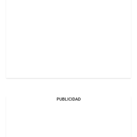
PUBLICIDAD