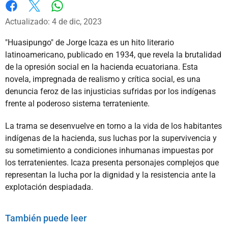
Whatsapp
Facebook
X
Actualizado: 4 de dic, 2023
"Huasipungo" de Jorge Icaza es un hito literario
latinoamericano, publicado en 1934, que revela la brutalidad
de la opresión social en la hacienda ecuatoriana. Esta
novela, impregnada de realismo y crítica social, es una
denuncia feroz de las injusticias sufridas por los indígenas
frente al poderoso sistema terrateniente.
La trama se desenvuelve en torno a la vida de los habitantes
indígenas de la hacienda, sus luchas por la supervivencia y
su sometimiento a condiciones inhumanas impuestas por
los terratenientes. Icaza presenta personajes complejos que
representan la lucha por la dignidad y la resistencia ante la
explotación despiadada.
También puede leer