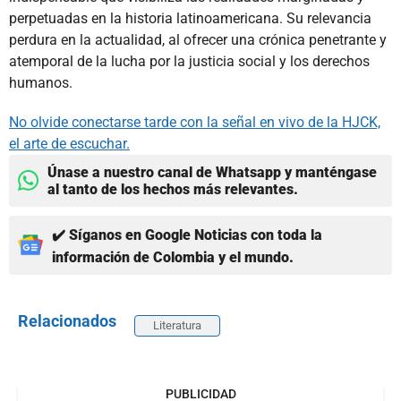
perpetuadas en la historia latinoamericana. Su relevancia
perdura en la actualidad, al ofrecer una crónica penetrante y
atemporal de la lucha por la justicia social y los derechos
humanos.
No olvide conectarse tarde con la señal en vivo de la HJCK,
el arte de escuchar.
Únase a nuestro canal de Whatsapp y manténgase
al tanto de los hechos más relevantes.
✔️ Síganos en Google Noticias con toda la
información de Colombia y el mundo.
Relacionados
Literatura
PUBLICIDAD