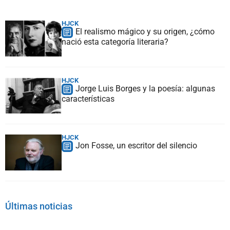
HJCK
El realismo mágico y su origen, ¿cómo
nació esta categoría literaria?
HJCK
Jorge Luis Borges y la poesía: algunas
características
HJCK
Jon Fosse, un escritor del silencio
Últimas noticias