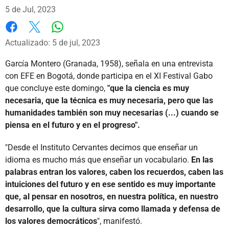
5 de Jul, 2023
Whatsapp
Facebook
X
Actualizado: 5 de jul, 2023
García Montero (Granada, 1958), señala en una entrevista
con EFE en Bogotá, donde participa en el XI Festival Gabo
que concluye este domingo,
"que la ciencia es muy
necesaria, que la técnica es muy necesaria, pero que las
humanidades también son muy necesarias (...) cuando se
piensa en el futuro y en el progreso".
"Desde el Instituto Cervantes decimos que enseñar un
idioma es mucho más que enseñar un vocabulario.
En las
palabras entran los valores, caben los recuerdos, caben las
intuiciones del futuro y en ese sentido es muy importante
que, al pensar en nosotros, en nuestra política, en nuestro
desarrollo, que la cultura sirva como llamada y defensa de
los valores democráticos
", manifestó.