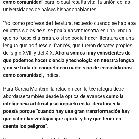
como comunidad
" para lo cual resulta vital la unión de las
universidades de países hispanohablantes.
"Yo, como profesor de literatura, recuerdo cuando se hablaba
en otros siglos de si se podía hacer filosofía en una lengua
que no fuese el alemán, o si se podía hacer literatura en una
lengua que no fuese el francés, que fueron debates propios
del siglo XVIII y del XIX.
Ahora somos muy conscientes de
que podemos hacer ciencia y tecnología en nuestra lengua
y no se trata de competir con nadie sino de consolidarnos
como comunidad"
, indica.
Para García Montero, la relación con la tecnología debe
abordarse también desde la óptica de avances
como la
inteligencia artificial y su impacto en la literatura y la
poesía porque "cuando hay una gran transformación hay
que saber las ventajas que aporta y hay que tener en
cuenta los peligros"
.