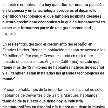
culturales notables, pero
hay que afianzar nuestra posición
en la ciencia y en la tecnología porque es el desarrollo
científico y tecnológico el que también posibilita después
nuestro crecimiento económico y lo que es fundamental es
saber que formamos parte de una gran comunidad
",
expresó.
En ese sentido, destacó el crecimiento del español en
Estados Unidos, "donde la población hispana se acerca a los
60 millones". Por eso, el Cervantes abrió en diciembre
pasado una sede en Los Ángeles (California),
estado que
"tiene más de 12 millones de hablantes nativos de español
y allí también están instaladas las grandes tecnológicas del
mundo".
"Y cuando hablamos de la importancia del español no solo
hablamos de Cervantes o de García Márquez,
hablamos
también de la fuerza que tiene hoy la industria
cinematográfica en español y la fuerza que tiene la música