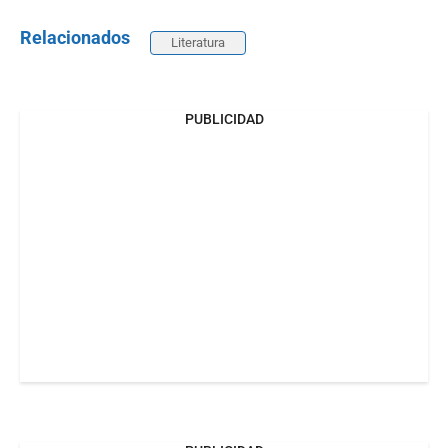
Relacionados
Literatura
PUBLICIDAD