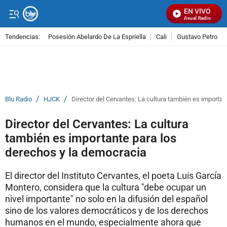
EN VIVO
Señal Visual Radio
Tendencias:
Posesión Abelardo De La Espriella
Cali
Gustavo Petro
PUBLICIDAD
/
/
Blu Radio
HJCK
Director del Cervantes: La cultura también es importa
Director del Cervantes: La cultura
también es importante para los
derechos y la democracia
El director del Instituto Cervantes, el poeta Luis García
Montero, considera que la cultura "debe ocupar un
nivel importante" no solo en la difusión del español
sino de los valores democráticos y de los derechos
humanos en el mundo, especialmente ahora que