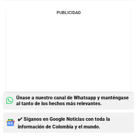
PUBLICIDAD
Únase a nuestro canal de Whatsapp y manténgase
al tanto de los hechos más relevantes.
✔️ Síganos en Google Noticias con toda la
información de Colombia y el mundo.