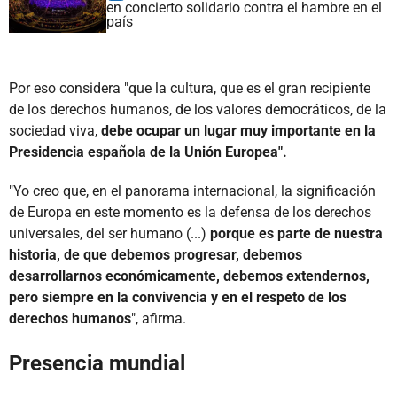
en concierto solidario contra el hambre en el
país
Por eso considera "que la cultura, que es el gran recipiente
de los derechos humanos, de los valores democráticos, de la
sociedad viva,
debe ocupar un lugar muy importante en la
Presidencia española de la Unión Europea".
"Yo creo que, en el panorama internacional, la significación
de Europa en este momento es la defensa de los derechos
universales, del ser humano (...)
porque es parte de nuestra
historia, de que debemos progresar, debemos
desarrollarnos económicamente, debemos extendernos,
pero siempre en la convivencia y en el respeto de los
derechos humanos
", afirma.
Presencia mundial