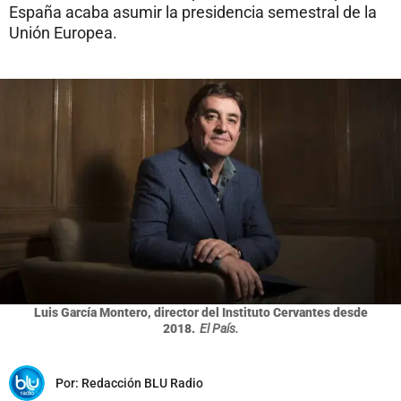
España acaba asumir la presidencia semestral de la
Unión Europea.
Luis García Montero, director del Instituto Cervantes desde
2018.
El País.
Por:
Redacción BLU Radio