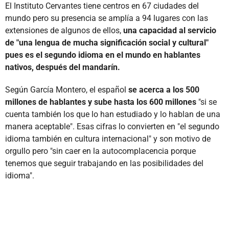
El Instituto Cervantes tiene centros en 67 ciudades del
mundo pero su presencia se amplía a 94 lugares con las
extensiones de algunos de ellos,
una capacidad al servicio
de "una lengua de mucha significación social y cultural"
pues es el segundo idioma en el mundo en hablantes
nativos, después del mandarín.
Según García Montero, el español
se acerca a los 500
millones de hablantes y sube hasta los 600 millones
"si se
cuenta también los que lo han estudiado y lo hablan de una
manera aceptable". Esas cifras lo convierten en "el segundo
idioma también en cultura internacional" y son motivo de
orgullo pero "sin caer en la autocomplacencia porque
tenemos que seguir trabajando en las posibilidades del
idioma".