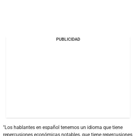
PUBLICIDAD
"Los hablantes en español tenemos un idioma que tiene
repercusiones económicas notables, que tiene repercusiones