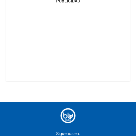
PUBLICIDAD
Síguenos en: