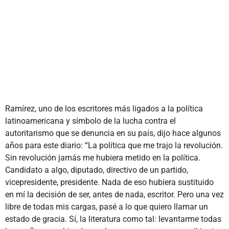
Ramírez, uno de los escritores más ligados a la política
latinoamericana y símbolo de la lucha contra el
autoritarismo que se denuncia en su país, dijo hace algunos
años para este diario: “La política que me trajo la revolución.
Sin revolución jamás me hubiera metido en la política.
Candidato a algo, diputado, directivo de un partido,
vicepresidente, presidente. Nada de eso hubiera sustituido
en mí la decisión de ser, antes de nada, escritor. Pero una vez
libre de todas mis cargas, pasé a lo que quiero llamar un
estado de gracia. Sí, la literatura como tal: levantarme todas