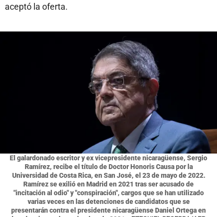
aceptó la oferta.
El galardonado escritor y ex vicepresidente nicaragüense, Sergio
Ramírez, recibe el título de Doctor Honoris Causa por la
Universidad de Costa Rica, en San José, el 23 de mayo de 2022.
Ramírez se exilió en Madrid en 2021 tras ser acusado de
"incitación al odio" y "conspiración", cargos que se han utilizado
varias veces en las detenciones de candidatos que se
presentarán contra el presidente nicaragüense Daniel Ortega en