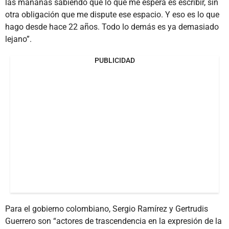
las mañanas sabiendo que lo que me espera es escribir, sin
otra obligación que me dispute ese espacio. Y eso es lo que
hago desde hace 22 años. Todo lo demás es ya demasiado
lejano”.
PUBLICIDAD
Para el gobierno colombiano, Sergio Ramírez y Gertrudis
Guerrero son “actores de trascendencia en la expresión de la