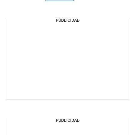
PUBLICIDAD
PUBLICIDAD