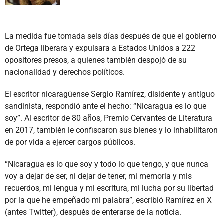
La medida fue tomada seis días después de que el gobierno
de Ortega liberara y expulsara a Estados Unidos a 222
opositores presos, a quienes también despojó de su
nacionalidad y derechos políticos.
El escritor nicaragüense Sergio Ramírez, disidente y antiguo
sandinista, respondió ante el hecho: “Nicaragua es lo que
soy”. Al escritor de 80 años, Premio Cervantes de Literatura
en 2017, también le confiscaron sus bienes y lo inhabilitaron
de por vida a ejercer cargos públicos.
“Nicaragua es lo que soy y todo lo que tengo, y que nunca
voy a dejar de ser, ni dejar de tener, mi memoria y mis
recuerdos, mi lengua y mi escritura, mi lucha por su libertad
por la que he empeñado mi palabra”, escribió Ramírez en X
(antes Twitter), después de enterarse de la noticia.