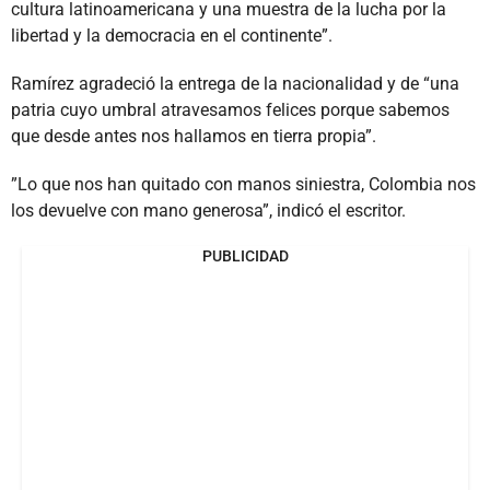
cultura latinoamericana y una muestra de la lucha por la
libertad y la democracia en el continente”.
Ramírez agradeció la entrega de la nacionalidad y de “una
patria cuyo umbral atravesamos felices porque sabemos
que desde antes nos hallamos en tierra propia”.
”Lo que nos han quitado con manos siniestra, Colombia nos
los devuelve con mano generosa”, indicó el escritor.
PUBLICIDAD