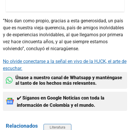
”Nos dan como propio, gracias a esta generosidad, un país
que es nuestra vieja querencia, país de amigos inolvidables
y de experiencias inolvidables, al que llegamos por primera
vez hace cincuenta años, y al que siempre estamos
volviendo”, concluyó el nicaragüense.
No olvide conectarse a la señal en vivo de la HJCK, el arte de
escuchar.
Únase a nuestro canal de Whatsapp y manténgase
al tanto de los hechos más relevantes.
✔️ Síganos en Google Noticias con toda la
información de Colombia y el mundo.
Relacionados
Literatura