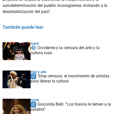
autodeterminación del pueblo nicaragüense, incitando a la
desestabilización del país”.
También puede leer
HJCK
Occidente y la censura del arte y la
cultura rusa
Cine y arte
'Stop censura', el movimiento de artistas
para liberar la cultura
HJCK
Gioconda Belli: “Los tiranos le temen a la
palabra”