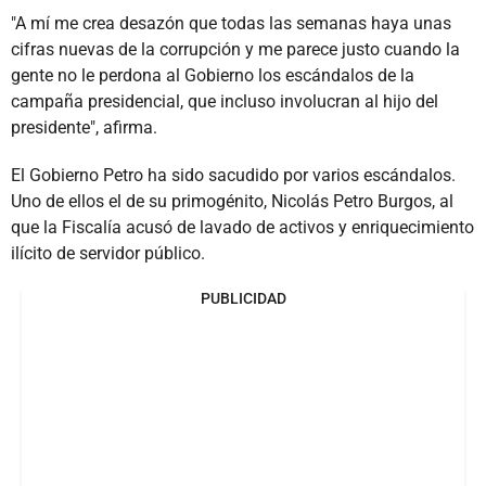
"A mí me crea desazón que todas las semanas haya unas
cifras nuevas de la corrupción y me parece justo cuando la
gente no le perdona al Gobierno los escándalos de la
campaña presidencial, que incluso involucran al hijo del
presidente", afirma.
El Gobierno Petro ha sido sacudido por varios escándalos.
Uno de ellos el de su primogénito, Nicolás Petro Burgos, al
que la Fiscalía acusó de lavado de activos y enriquecimiento
ilícito de servidor público.
PUBLICIDAD