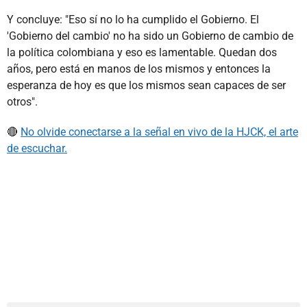
Y concluye: "Eso sí no lo ha cumplido el Gobierno. El
'Gobierno del cambio' no ha sido un Gobierno de cambio de
la política colombiana y eso es lamentable. Quedan dos
años, pero está en manos de los mismos y entonces la
esperanza de hoy es que los mismos sean capaces de ser
otros".
🔴
No olvide conectarse a la señal en vivo de la HJCK, el arte
de escuchar.