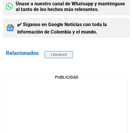
Únase a nuestro canal de Whatsapp y manténgase
al tanto de los hechos más relevantes.
✔️ Síganos en Google Noticias con toda la
información de Colombia y el mundo.
Relacionados
Literatura
PUBLICIDAD