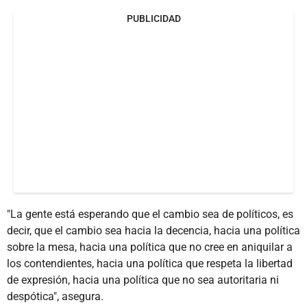
PUBLICIDAD
"La gente está esperando que el cambio sea de políticos, es
decir, que el cambio sea hacia la decencia, hacia una política
sobre la mesa, hacia una política que no cree en aniquilar a
los contendientes, hacia una política que respeta la libertad
de expresión, hacia una política que no sea autoritaria ni
despótica", asegura.