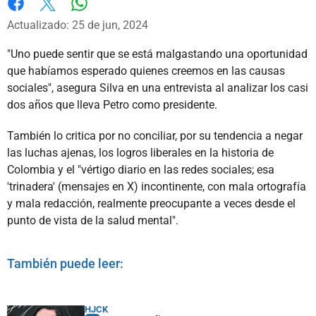
Whatsapp
Facebook
X
Actualizado: 25 de jun, 2024
"Uno puede sentir que se está malgastando una oportunidad
que habíamos esperado quienes creemos en las causas
sociales", asegura Silva en una entrevista al analizar los casi
dos años que lleva Petro como presidente.
También lo critica por no conciliar, por su tendencia a negar
las luchas ajenas, los logros liberales en la historia de
Colombia y el "vértigo diario en las redes sociales; esa
'trinadera' (mensajes en X) incontinente, con mala ortografía
y mala redacción, realmente preocupante a veces desde el
punto de vista de la salud mental".
También puede leer:
HJCK