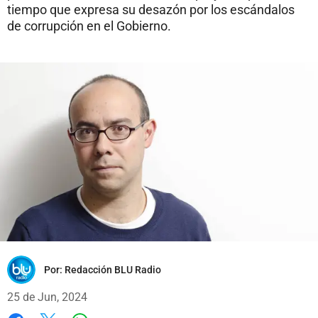
tiempo que expresa su desazón por los escándalos
de corrupción en el Gobierno.
Por:
Redacción BLU Radio
25 de Jun, 2024