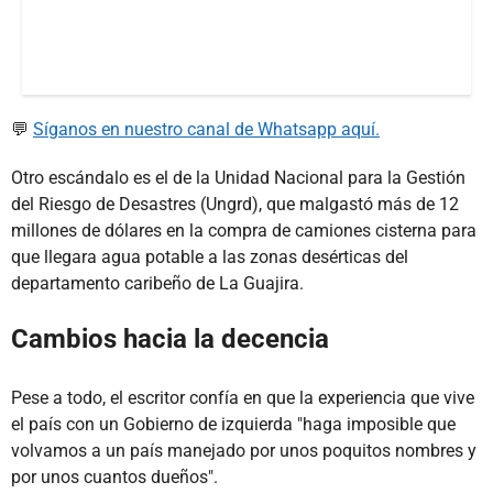
💬
Síganos en nuestro canal de Whatsapp aquí.
Otro escándalo es el de la Unidad Nacional para la Gestión
del Riesgo de Desastres (Ungrd), que malgastó más de 12
millones de dólares en la compra de camiones cisterna para
que llegara agua potable a las zonas desérticas del
departamento caribeño de La Guajira.
Cambios hacia la decencia
Pese a todo, el escritor confía en que la experiencia que vive
el país con un Gobierno de izquierda "haga imposible que
volvamos a un país manejado por unos poquitos nombres y
por unos cuantos dueños".