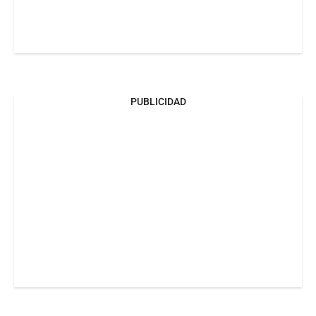
PUBLICIDAD