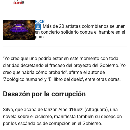
HJCK
Más de 20 artistas colombianos se unen
en concierto solidario contra el hambre en el
país
"Yo creo que uno podría estar en este momento con toda
claridad decretando el fracaso del proyecto del Gobierno. Yo
creo que habría cómo probarlo", afirma el autor de
'Zoológico humano' y 'El libro del duelo', entre otras obras.
Desazón por la corrupción
Silva, que acaba de lanzar 'Alpe d'Huez' (Alfaguara), una
novela sobre el ciclismo, manifiesta también su decepción
por los escándalos de corrupción en el Gobierno.