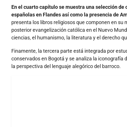
En el cuarto capítulo se muestra una selección de
españolas en Flandes así como la presencia de Am
presenta los libros religiosos que componen en su 
posterior evangelización católica en el Nuevo Mund
ciencias, el humanismo, la literatura y el derecho 
Finamente, la tercera parte está integrada por estu
conservados en Bogotá y se analiza la iconografía d
la perspectiva del lenguaje alegórico del barroco.