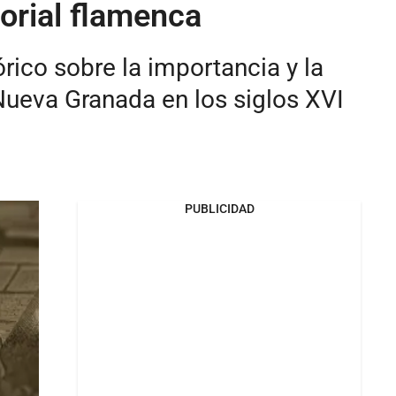
torial flamenca
rico sobre la importancia y la
 Nueva Granada en los siglos XVI
PUBLICIDAD