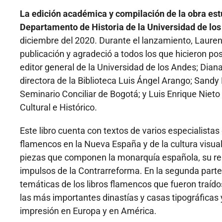
La edición académica y compilación de la obra est
Departamento de Historia de la Universidad de lo
diciembre del 2020. Durante el lanzamiento, Lauren
publicación y agradeció a todos los que hicieron posi
editor general de la Universidad de los Andes; Diana
directora de la Biblioteca Luis Ángel Arango; Sandy 
Seminario Conciliar de Bogotá; y Luis Enrique Nieto 
Cultural e Histórico.
Este libro cuenta con textos de varios especialistas 
flamencos en la Nueva España y de la cultura visual 
piezas que componen la monarquía española, su rela
impulsos de la Contrarreforma. En la segunda parte,
temáticas de los libros flamencos que fueron traído
las más importantes dinastías y casas tipográficas
impresión en Europa y en América.