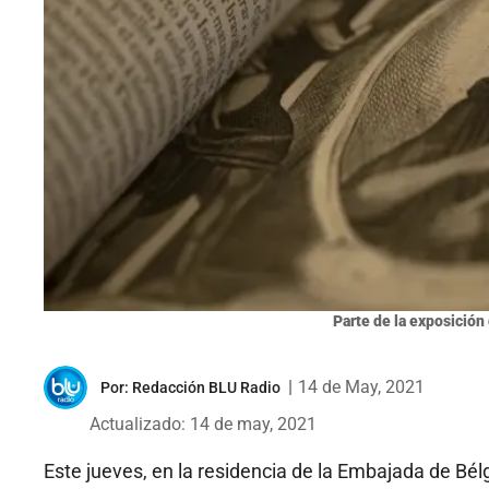
Parte de la exposición
|
14 de May, 2021
Por:
Redacción BLU Radio
Actualizado: 14 de may, 2021
Este jueves, en la residencia de la Embajada de Bél