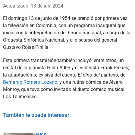
Whatsapp
Facebook
X
Actualizado: 13 de jun, 2024
El domingo 13 de junio de 1954 se prendió por primera vez
la televisión en Colombia, con un programa inaugural que
inició con la interpretación del himno nacional, a cargo de la
Orquesta Sinfónica Nacional, y el discurso del general
Gustavo Rojas Pinilla.
Esta primera transmisión también incluyó, entre otros, un
recital de la pianista Hilda Adler y el violinista Frank Preuss,
la adaptación televisiva del cuento
El niño del pantano
, de
Bernardo Romero Lozano
, y una rutina cómica de Álvaro
Monroy, que tuvo como invitado al dueto cómico musical
Los Tolimenses.
También le puede interesar:
HJCK