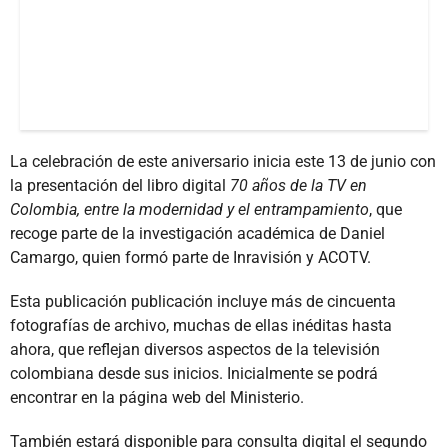
La celebración de este aniversario inicia este 13 de junio con
la presentación del libro digital
70 años de la TV en
Colombia, entre la modernidad y el entrampamiento
, que
recoge parte de la investigación académica de Daniel
Camargo, quien formó parte de Inravisión y ACOTV.
Esta publicación publicación incluye más de cincuenta
fotografías de archivo, muchas de ellas inéditas hasta
ahora, que reflejan diversos aspectos de la televisión
colombiana desde sus inicios. Inicialmente se podrá
encontrar en la página web del Ministerio.
También estará disponible para consulta digital el segundo