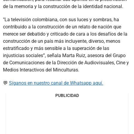
de la memoria y la construcción de la identidad nacional.
"La televisión colombiana, con sus luces y sombras, ha
contribuido a la construcción de un relato de nación que
merece ser debatido y criticado de cara a los desafíos de la
construcción de un país más incluyente, diverso, menos
estratificado y más sensible a la superación de las
injusticias sociales”, señala Marta Ruiz, asesora del Grupo
de Comunicaciones de la Dirección de Audiovisuales, Cine y
Medios Interactivos del Minculturas.
💬
Síganos en nuestro canal de Whatsapp aquí.
PUBLICIDAD