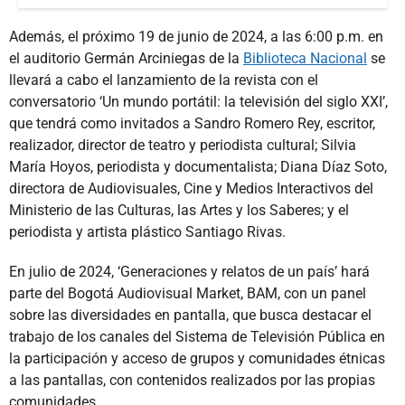
Además, el próximo 19 de junio de 2024, a las 6:00 p.m. en
el auditorio Germán Arciniegas de la
Biblioteca Nacional
se
llevará a cabo el lanzamiento de la revista con el
conversatorio ‘Un mundo portátil: la televisión del siglo XXI’,
que tendrá como invitados a Sandro Romero Rey, escritor,
realizador, director de teatro y periodista cultural; Silvia
María Hoyos, periodista y documentalista; Diana Díaz Soto,
directora de Audiovisuales, Cine y Medios Interactivos del
Ministerio de las Culturas, las Artes y los Saberes; y el
periodista y artista plástico Santiago Rivas.
En julio de 2024, ‘Generaciones y relatos de un país’ hará
parte del Bogotá Audiovisual Market, BAM, con un panel
sobre las diversidades en pantalla, que busca destacar el
trabajo de los canales del Sistema de Televisión Pública en
la participación y acceso de grupos y comunidades étnicas
a las pantallas, con contenidos realizados por las propias
comunidades.