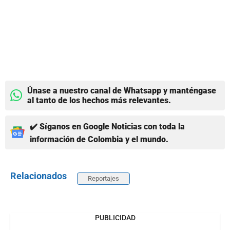
Únase a nuestro canal de Whatsapp y manténgase
al tanto de los hechos más relevantes.
✔️ Síganos en Google Noticias con toda la
información de Colombia y el mundo.
Relacionados
Reportajes
PUBLICIDAD