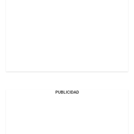
PUBLICIDAD