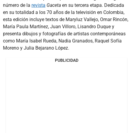
número de la
revista
Gaceta
en su tercera etapa. Dedicada
en su totalidad a los 70 años de la televisión en Colombia,
esta edición incluye textos de Maryluz Vallejo, Omar Rincón,
María Paula Martínez, Juan Villoro, Lisandro Duque y
presenta dibujos y fotografías de artistas contemporáneas
como María Isabel Rueda, Nadia Granados, Raquel Sofía
Moreno y Julia Bejarano López.
PUBLICIDAD