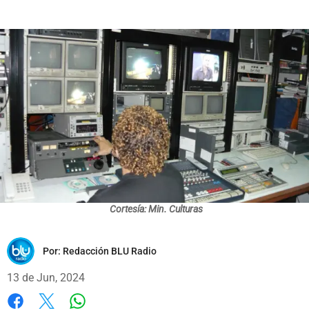
Cortesía: Min. Culturas
Por:
Redacción BLU Radio
13 de Jun, 2024