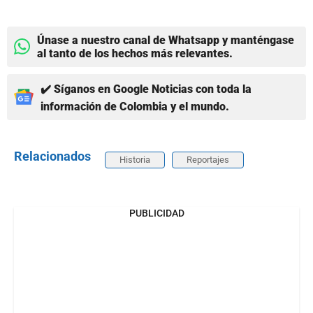
Únase a nuestro canal de Whatsapp y manténgase
al tanto de los hechos más relevantes.
✔️ Síganos en Google Noticias con toda la
información de Colombia y el mundo.
Relacionados
Historia
Reportajes
PUBLICIDAD