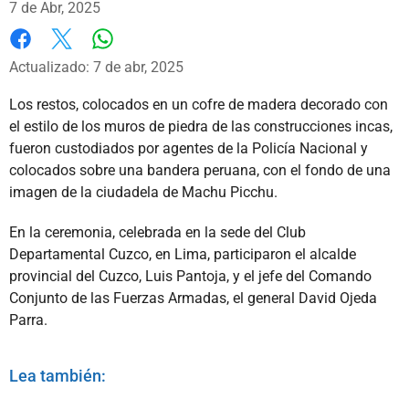
7 de Abr, 2025
Whatsapp
Facebook
X
Actualizado: 7 de abr, 2025
Los restos, colocados en un cofre de madera decorado con
el estilo de los muros de piedra de las construcciones incas,
fueron custodiados por agentes de la Policía Nacional y
colocados sobre una bandera peruana, con el fondo de una
imagen de la ciudadela de Machu Picchu.
En la ceremonia, celebrada en la sede del Club
Departamental Cuzco, en Lima, participaron el alcalde
provincial del Cuzco, Luis Pantoja, y el jefe del Comando
Conjunto de las Fuerzas Armadas, el general David Ojeda
Parra.
Lea también: