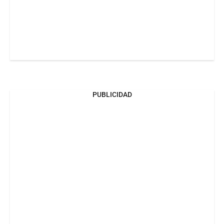
PUBLICIDAD