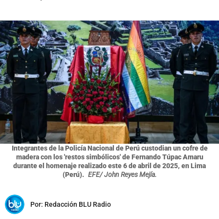
Integrantes de la Policía Nacional de Perú custodian un cofre de
madera con los 'restos simbólicos' de Fernando Túpac Amaru
durante el homenaje realizado este 6 de abril de 2025, en Lima
(Perú).
EFE/ John Reyes Mejía.
Por:
Redacción BLU Radio