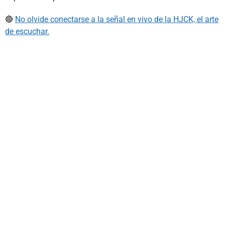
🔴
No olvide conectarse a la señal en vivo de la HJCK, el arte
de escuchar.