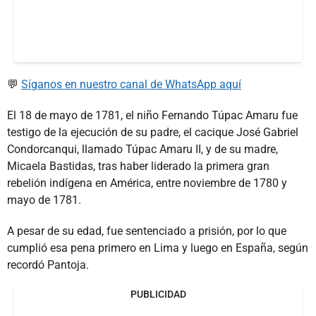
💬
Síganos en nuestro canal de WhatsApp aquí
El 18 de mayo de 1781, el niño Fernando Túpac Amaru fue
testigo de la ejecución de su padre, el cacique José Gabriel
Condorcanqui, llamado Túpac Amaru II, y de su madre,
Micaela Bastidas, tras haber liderado la primera gran
rebelión indígena en América, entre noviembre de 1780 y
mayo de 1781.
A pesar de su edad, fue sentenciado a prisión, por lo que
cumplió esa pena primero en Lima y luego en España, según
recordó Pantoja.
PUBLICIDAD