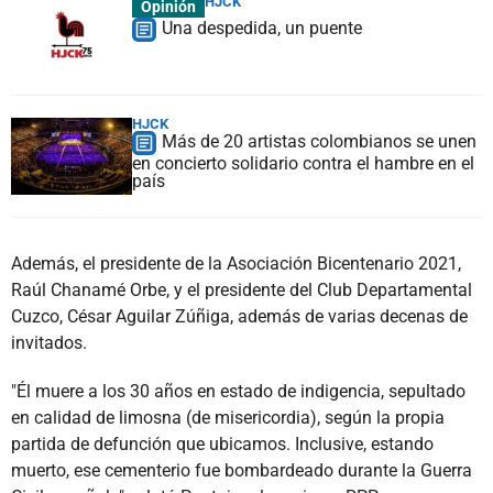
HJCK
Opinión
Una despedida, un puente
HJCK
Más de 20 artistas colombianos se unen
en concierto solidario contra el hambre en el
país
Además, el presidente de la Asociación Bicentenario 2021,
Raúl Chanamé Orbe, y el presidente del Club Departamental
Cuzco, César Aguilar Zúñiga, además de varias decenas de
invitados.
"Él muere a los 30 años en estado de indigencia, sepultado
en calidad de limosna (de misericordia), según la propia
partida de defunción que ubicamos. Inclusive, estando
muerto, ese cementerio fue bombardeado durante la Guerra