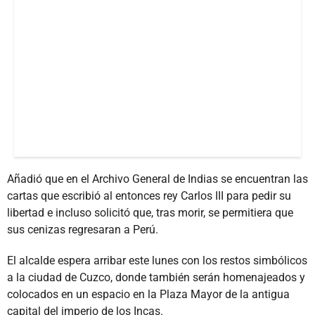
Añadió que en el Archivo General de Indias se encuentran las
cartas que escribió al entonces rey Carlos III para pedir su
libertad e incluso solicitó que, tras morir, se permitiera que
sus cenizas regresaran a Perú.
El alcalde espera arribar este lunes con los restos simbólicos
a la ciudad de Cuzco, donde también serán homenajeados y
colocados en un espacio en la Plaza Mayor de la antigua
capital del imperio de los Incas.