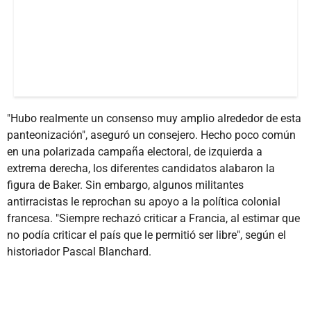
"Hubo realmente un consenso muy amplio alrededor de esta
panteonización", aseguró un consejero. Hecho poco común
en una polarizada campaña electoral, de izquierda a
extrema derecha, los diferentes candidatos alabaron la
figura de Baker. Sin embargo, algunos militantes
antirracistas le reprochan su apoyo a la política colonial
francesa. "Siempre rechazó criticar a Francia, al estimar que
no podía criticar el país que le permitió ser libre", según el
historiador Pascal Blanchard.