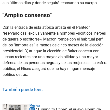
sus últimos días y donde seguirá reposando su cuerpo.
"Amplio consenso"
Con la entrada de esta atípica artista en el Panteón,
reservado casi exclusivamente a hombres --políticos, héroes
de guerra o escritores--, Macron rompe con el habitual perfil
de los "inmortales", a menos de cinco meses de la elección
presidencial. Y, aunque la elección de Baker conecta con
luchas recientes por una mayor visibilidad y una mayor
defensa de las personas negras y de las mujeres en la esfera
pública, el Elíseo aseguró que no hay ningún mensaje
político detrás.
También puede leer:
Música
"Turning to Crime", el nuevo álbum de