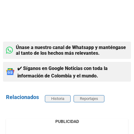
Únase a nuestro canal de Whatsapp y manténgase
al tanto de los hechos más relevantes.
✔️ Síganos en Google Noticias con toda la
información de Colombia y el mundo.
Relacionados
Historia
Reportajes
PUBLICIDAD