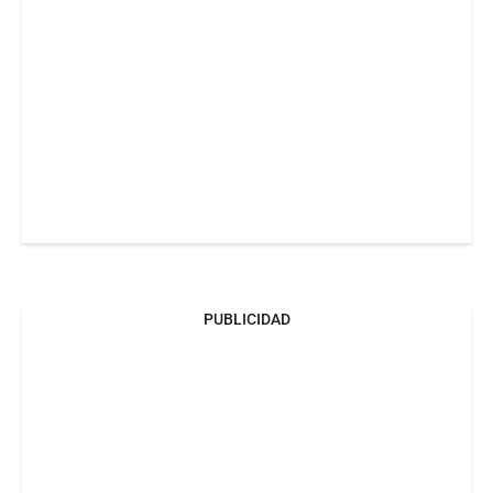
PUBLICIDAD