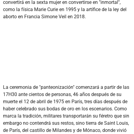
convertirá en la sexta mujer en convertirse en "inmortal",
como la física Marie Curie en 1995 y la artífice de la ley del
aborto en Francia Simone Veil en 2018.
La ceremonia de "panteonización" comenzará a partir de las
17H30 ante cientos de personas, 46 años después de su
muerte el 12 de abril de 1975 en París, tres días después de
haber celebrado sus bodas de oro en los escenarios. Como
marca la tradición, militares transportarán su féretro que sin
embargo no contendrá sus restos, sino tierra de Saint Louis,
de París, del castillo de Milandes y de Mónaco, donde vivió