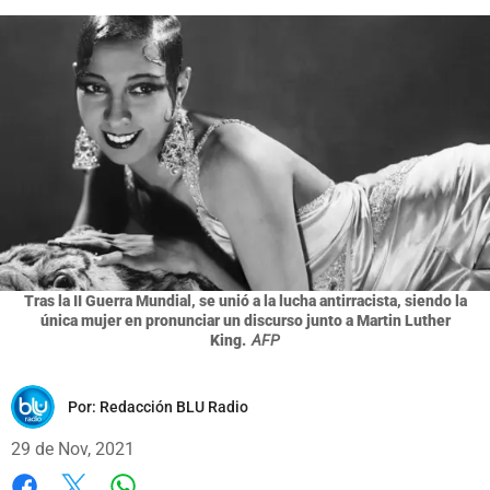
Tras la II Guerra Mundial, se unió a la lucha antirracista, siendo la
única mujer en pronunciar un discurso junto a Martin Luther
King.
AFP
Por:
Redacción BLU Radio
29 de Nov, 2021