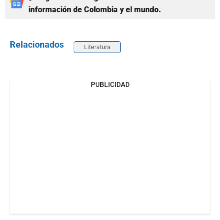
información de Colombia y el mundo.
Relacionados
Literatura
PUBLICIDAD