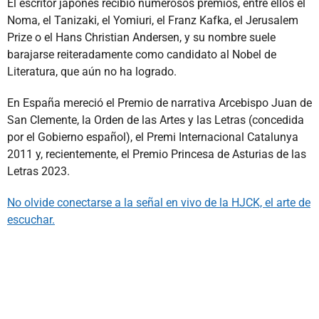
El escritor japonés recibió numerosos premios, entre ellos el
Noma, el Tanizaki, el Yomiuri, el Franz Kafka, el Jerusalem
Prize o el Hans Christian Andersen, y su nombre suele
barajarse reiteradamente como candidato al Nobel de
Literatura, que aún no ha logrado.
En España mereció el Premio de narrativa Arcebispo Juan de
San Clemente, la Orden de las Artes y las Letras (concedida
por el Gobierno español), el Premi Internacional Catalunya
2011 y, recientemente, el Premio Princesa de Asturias de las
Letras 2023.
No olvide conectarse a la señal en vivo de la HJCK, el arte de
escuchar.