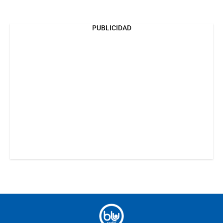
PUBLICIDAD