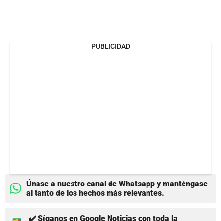
PUBLICIDAD
Únase a nuestro canal de Whatsapp y manténgase
al tanto de los hechos más relevantes.
✔️ Síganos en Google Noticias con toda la