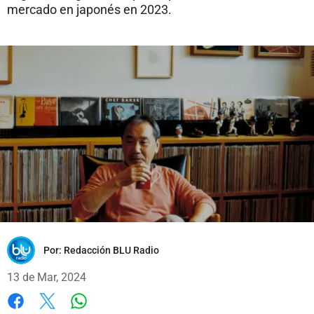
mercado en japonés en 2023.
Por:
Redacción BLU Radio
13 de Mar, 2024