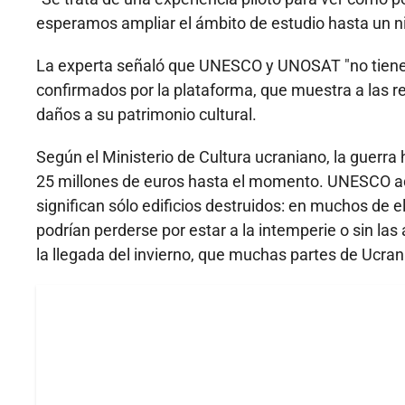
esperamos ampliar el ámbito de estudio hasta un nive
La experta señaló que UNESCO y UNOSAT "no tiene
confirmados por la plataforma, que muestra a las 
daños a su patrimonio cultural.
Según el Ministerio de Cultura ucraniano, la guerra
25 millones de euros hasta el momento. UNESCO adv
significan sólo edificios destruidos: en muchos de 
podrían perderse por estar a la intemperie o sin l
la llegada del invierno, que muchas partes de Ucrani