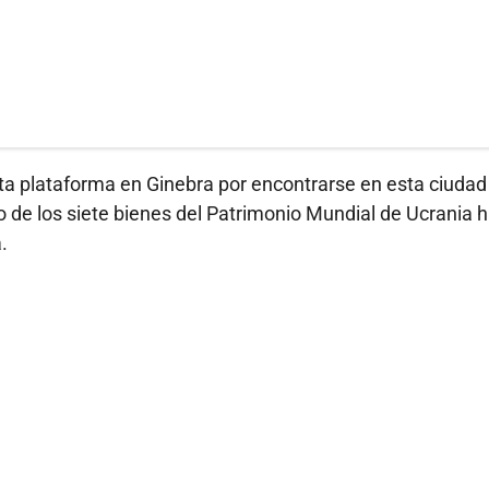
ta plataforma en Ginebra por encontrarse en esta ciudad
o de los siete bienes del Patrimonio Mundial de Ucrania 
.