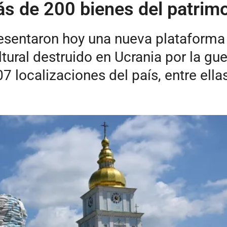
s de 200 bienes del patrimo
sentaron hoy una nueva plataforma q
tural destruido en Ucrania por la gue
localizaciones del país, entre ellas 