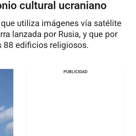
nio cultural ucraniano
ue utiliza imágenes vía satélite
rra lanzada por Rusia, y que por
88 edificios religiosos.
PUBLICIDAD