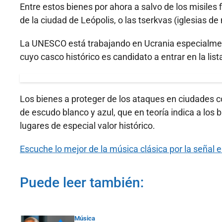
Entre estos bienes por ahora a salvo de los misiles f
de la ciudad de Leópolis, o las tserkvas (iglesias 
La UNESCO está trabajando en Ucrania especialment
cuyo casco histórico es candidato a entrar en la lis
Los bienes a proteger de los ataques en ciudade
de escudo blanco y azul, que en teoría indica a los 
lugares de especial valor histórico.
Escuche lo mejor de la música clásica por la señal 
Puede leer también:
Música