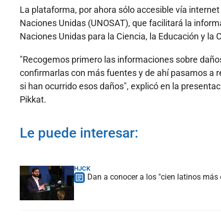
La plataforma, por ahora sólo accesible vía internet
Naciones Unidas (UNOSAT), que facilitará la inform
Naciones Unidas para la Ciencia, la Educación y la
"Recogemos primero las informaciones sobre daños
confirmarlas con más fuentes y de ahí pasamos a r
si han ocurrido esos daños", explicó en la presenta
Pikkat.
Le puede interesar:
HJCK
Dan a conocer a los "cien latinos má