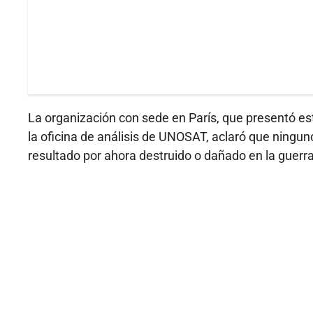
La organización con sede en París, que presentó es
la oficina de análisis de UNOSAT, aclaró que ningun
resultado por ahora destruido o dañado en la guerra