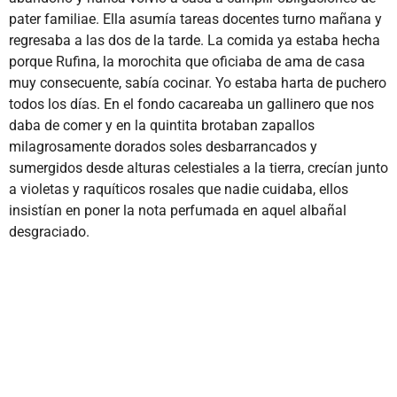
pater familiae. Ella asumía tareas docentes turno mañana y
regresaba a las dos de la tarde. La comida ya estaba hecha
porque Rufina, la morochita que oficiaba de ama de casa
muy consecuente, sabía cocinar. Yo estaba harta de puchero
todos los días. En el fondo cacareaba un gallinero que nos
daba de comer y en la quintita brotaban zapallos
milagrosamente dorados soles desbarrancados y
sumergidos desde alturas celestiales a la tierra, crecían junto
a violetas y raquíticos rosales que nadie cuidaba, ellos
insistían en poner la nota perfumada en aquel albañal
desgraciado.