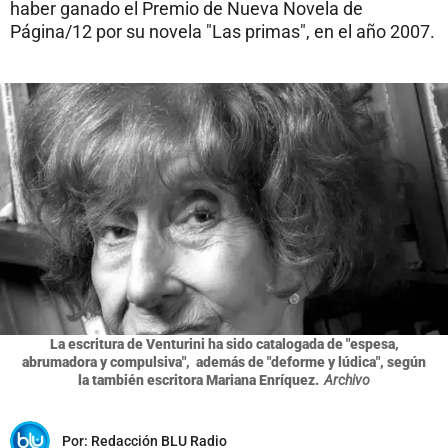
haber ganado el Premio de Nueva Novela de
Página/12 por su novela "Las primas", en el año 2007.
La escritura de Venturini ha sido catalogada de "espesa,
abrumadora y compulsiva", ​ además de "deforme y lúdica", según
la también escritora Mariana Enríquez.
Archivo
Por:
Redacción BLU Radio