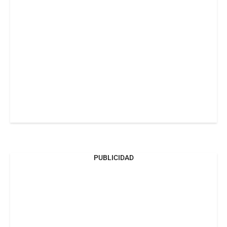
PUBLICIDAD