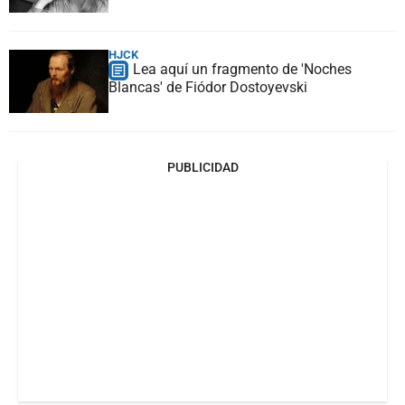
HJCK
Lea aquí un fragmento de 'Noches
Blancas' de Fiódor Dostoyevski
PUBLICIDAD