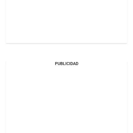
PUBLICIDAD