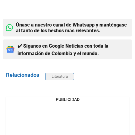
Únase a nuestro canal de Whatsapp y manténgase
al tanto de los hechos más relevantes.
✔️ Síganos en Google Noticias con toda la
información de Colombia y el mundo.
Relacionados
Literatura
PUBLICIDAD