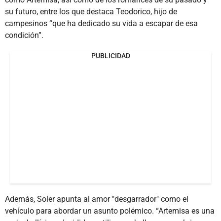
su futuro, entre los que destaca Teodorico, hijo de
campesinos “que ha dedicado su vida a escapar de esa
condición”.
PUBLICIDAD
Además, Soler apunta al amor "desgarrador" como el
vehículo para abordar un asunto polémico. “Artemisa es una