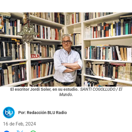
El escritor Jordi Soler, en su estudio.
SANTI COGOLLUDO / El
Mundo.
Por:
Redacción BLU Radio
16 de Feb, 2024