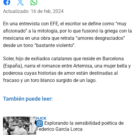
Whatsapp
Facebook
X
Actualizado: 16 de feb, 2024
En una entrevista con EFE, el escritor se define como “muy
aficionado” a la mitología, por lo que fusionó la griega con la
mexicana en una obra que retrata “amores desgraciados”
desde un tono “bastante violento”.
Soler, hijo de exiliados catalanes que reside en Barcelona
(España), narra el romance entre Artemisa, una mujer bella y
poderosa cuyas historias de amor están destinadas al
fracaso y un toro blanco surgido de un lago.
También puede leer:
HJCK
Explorando la sensibilidad poética de
Federico García Lorca