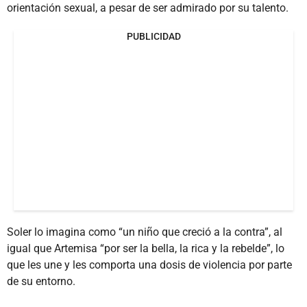
orientación sexual, a pesar de ser admirado por su talento.
PUBLICIDAD
Soler lo imagina como “un niño que creció a la contra”, al
igual que Artemisa “por ser la bella, la rica y la rebelde”, lo
que les une y les comporta una dosis de violencia por parte
de su entorno.