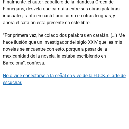
Finalmente, el autor, caballero de la irlandesa Orden del
Finnegans, desvela que camufla entre sus obras palabras
inusuales, tanto en castellano como en otras lenguas, y
ahora el catalán está presente en este libro.
“Por primera vez, he colado dos palabras en catalán. (...) Me
hace ilusión que un investigador del siglo XXIV que lea mis
novelas se encuentre con esto, porque a pesar de la
mexicanidad de la novela, la estaba escribiendo en
Barcelona”, confiesa.
No olvide conectarse a la señal en vivo de la HJCK, el arte de
escuchar.